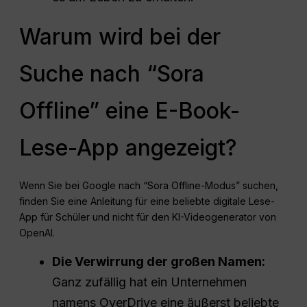
Warum wird bei der
Suche nach “Sora
Offline” eine E-Book-
Lese-App angezeigt?
Wenn Sie bei Google nach “Sora Offline-Modus” suchen,
finden Sie eine Anleitung für eine beliebte digitale Lese-
App für Schüler und nicht für den KI-Videogenerator von
OpenAI.
Die Verwirrung der großen Namen:
Ganz zufällig hat ein Unternehmen
namens OverDrive eine äußerst beliebte