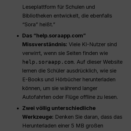
Leseplattform für Schulen und
Bibliotheken entwickelt, die ebenfalls
“Sora” heißt.”
Das “help.soraapp.com”
Missverständnis:
Viele KI-Nutzer sind
verwirrt, wenn sie Seiten finden wie
help.soraapp.com
. Auf dieser Website
lernen die Schüler ausdrücklich, wie sie
E-Books und Hörbücher herunterladen
können, um sie während langer
Autofahrten oder Flüge offline zu lesen.
Zwei völlig unterschiedliche
Werkzeuge:
Denken Sie daran, dass das
Herunterladen einer 5 MB großen