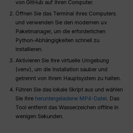
von GitHub auf Ihren Computer.
Öffnen Sie das Terminal Ihres Computers
und verwenden Sie den modernen
uv
Paketmanager, um die erforderlichen
Python-Abhängigkeiten schnell zu
installieren.
Aktivieren Sie Ihre virtuelle Umgebung
(venv), um die Installation sauber und
getrennt von Ihrem Hauptsystem zu halten.
Führen Sie das lokale Skript aus und wählen
Sie Ihre
heruntergeladene MP4-Datei
. Das
Tool entfernt das Wasserzeichen offline in
wenigen Sekunden.