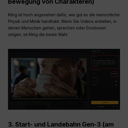
Bewegung von Charakteren)
Kling ist hoch angesehen dafür, wie gut es die menschliche
Physik und Mimik handhabt. Wenn Sie Videos erstellen, in
denen Menschen gehen, sprechen oder Emotionen
zeigen, ist Kling die beste Wahl.
3.
Start- und Landebahn Gen-3 (am