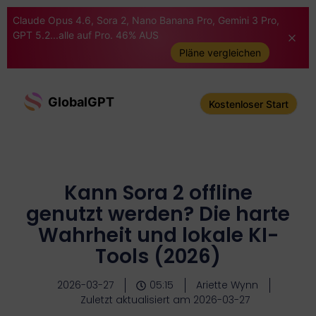
Claude Opus 4.6, Sora 2, Nano Banana Pro, Gemini 3 Pro,
GPT 5.2...alle auf Pro. 46% AUS
Pläne vergleichen
GlobalGPT
Kostenloser Start
Kann Sora 2 offline
genutzt werden? Die harte
Wahrheit und lokale KI-
Tools (2026)
2026-03-27
05:15
Ariette Wynn
Zuletzt aktualisiert am 2026-03-27