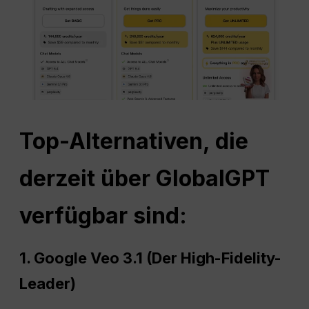
Top-Alternativen, die
derzeit über GlobalGPT
verfügbar sind:
1. Google Veo 3.1 (Der High-Fidelity-
Leader)