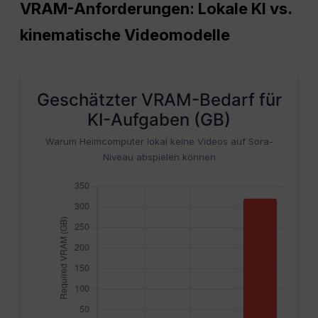
VRAM-Anforderungen: Lokale KI vs.
kinematische Videomodelle
Geschätzter VRAM-Bedarf für
KI-Aufgaben (GB)
Warum Heimcomputer lokal keine Videos auf Sora-
Niveau abspielen können