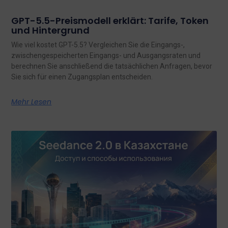
GPT-5.5-Preismodell erklärt: Tarife, Token
und Hintergrund
Wie viel kostet GPT-5.5? Vergleichen Sie die Eingangs-,
zwischengespeicherten Eingangs- und Ausgangsraten und
berechnen Sie anschließend die tatsächlichen Anfragen, bevor
Sie sich für einen Zugangsplan entscheiden.
Mehr Lesen