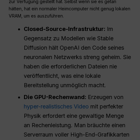
zur Verfügung gestellt hat. Selbst wenn sie es getan
hätten, hat ein normaler Heimcomputer nicht genug lokalen
VRAM, um es auszuführen.
Closed-Source-Infrastruktur:
Im
Gegensatz zu Modellen wie Stable
Diffusion hält OpenAI den Code seines
neuronalen Netzwerks streng geheim. Sie
haben die erforderlichen Dateien nie
veröffentlicht, was eine lokale
Bereitstellung unmöglich macht.
Die GPU-Rechenwand:
Erzeugen von
hyper-realistisches Video
mit perfekter
Physik erfordert eine gewaltige Menge
an Rechenleistung. Man bräuchte einen
Serverraum voller High-End-Grafikkarten