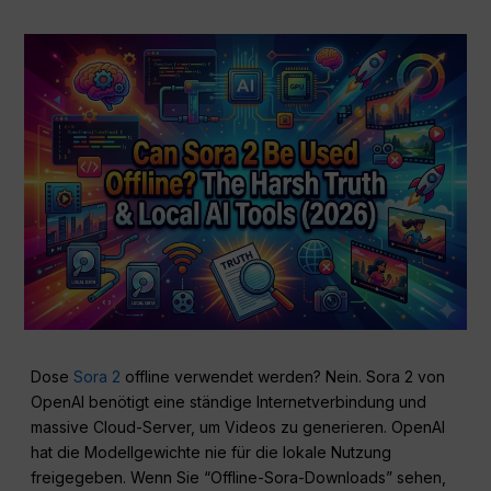
Dose
Sora 2
offline verwendet werden? Nein. Sora 2 von
OpenAI benötigt eine ständige Internetverbindung und
massive Cloud-Server, um Videos zu generieren. OpenAI
hat die Modellgewichte nie für die lokale Nutzung
freigegeben. Wenn Sie “Offline-Sora-Downloads” sehen,