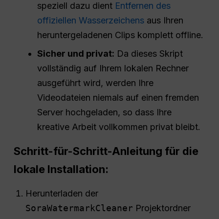
speziell dazu dient
Entfernen des
offiziellen Wasserzeichens
aus Ihren
heruntergeladenen Clips komplett offline.
Sicher und privat:
Da dieses Skript
vollständig auf Ihrem lokalen Rechner
ausgeführt wird, werden Ihre
Videodateien niemals auf einen fremden
Server hochgeladen, so dass Ihre
kreative Arbeit vollkommen privat bleibt.
Schritt-für-Schritt-Anleitung für die
lokale Installation:
Herunterladen der
SoraWatermarkCleaner
Projektordner