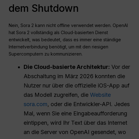
dem Shutdown
Nein, Sora 2 kann nicht offline verwendet werden. OpenAI
hat Sora 2 vollständig als Cloud-basierten Dienst
entwickelt, was bedeutet, dass es immer eine ständige
Internetverbindung benötigt, um mit den riesigen
Supercomputern zu kommunizieren.
Die Cloud-basierte Architektur:
Vor der
Abschaltung im März 2026 konnten die
Nutzer nur über die offizielle iOS-App auf
das Modell zugreifen, die
Website
sora.com
, oder die Entwickler-API. Jedes
Mal, wenn Sie eine Eingabeaufforderung
eintippen, wird Ihr Text über das Internet
an die Server von OpenAI gesendet, wo