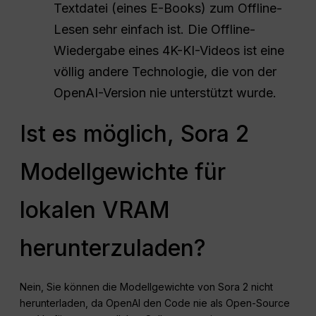
Textdatei (eines E-Books) zum Offline-
Lesen sehr einfach ist. Die Offline-
Wiedergabe eines 4K-KI-Videos ist eine
völlig andere Technologie, die von der
OpenAI-Version nie unterstützt wurde.
Ist es möglich, Sora 2
Modellgewichte für
lokalen VRAM
herunterzuladen?
Nein, Sie können die Modellgewichte von Sora 2 nicht
herunterladen, da OpenAI den Code nie als Open-Source