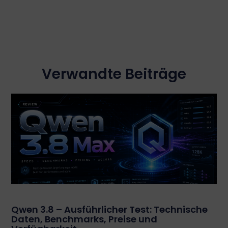
Verwandte Beiträge
Qwen 3.8 – Ausführlicher Test: Technische
Daten, Benchmarks, Preise und