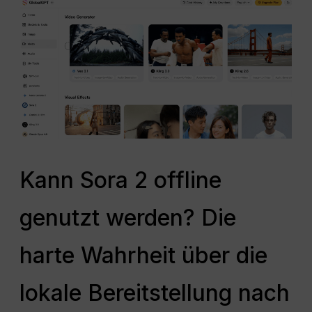
Kann Sora 2 offline
genutzt werden? Die
harte Wahrheit über die
lokale Bereitstellung nach