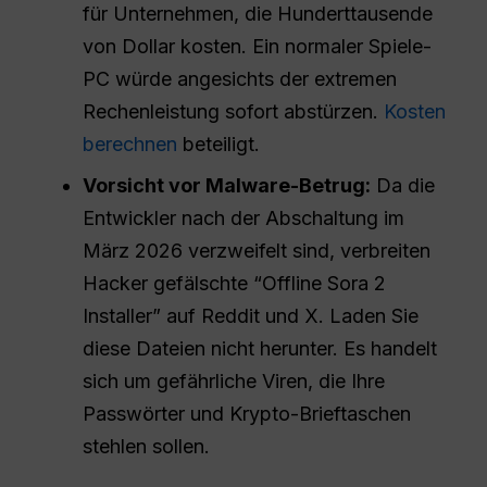
für Unternehmen, die Hunderttausende
von Dollar kosten. Ein normaler Spiele-
PC würde angesichts der extremen
Rechenleistung sofort abstürzen.
Kosten
berechnen
beteiligt.
Vorsicht vor Malware-Betrug:
Da die
Entwickler nach der Abschaltung im
März 2026 verzweifelt sind, verbreiten
Hacker gefälschte “Offline Sora 2
Installer” auf Reddit und X. Laden Sie
diese Dateien nicht herunter. Es handelt
sich um gefährliche Viren, die Ihre
Passwörter und Krypto-Brieftaschen
stehlen sollen.