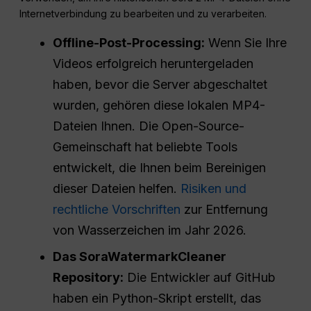
Internetverbindung zu bearbeiten und zu verarbeiten.
Offline-Post-Processing:
Wenn Sie Ihre
Videos erfolgreich heruntergeladen
haben, bevor die Server abgeschaltet
wurden, gehören diese lokalen MP4-
Dateien Ihnen. Die Open-Source-
Gemeinschaft hat beliebte Tools
entwickelt, die Ihnen beim Bereinigen
dieser Dateien helfen.
Risiken und
rechtliche Vorschriften
zur Entfernung
von Wasserzeichen im Jahr 2026.
Das SoraWatermarkCleaner
Repository:
Die Entwickler auf GitHub
haben ein Python-Skript erstellt, das