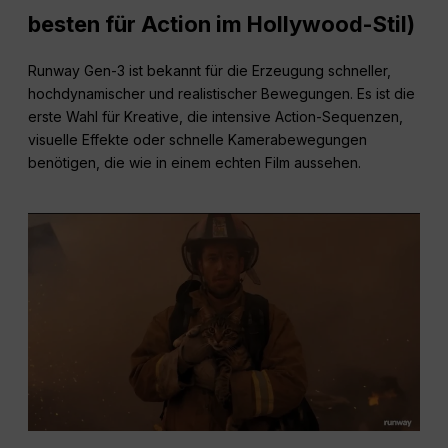
besten für Action im Hollywood-Stil)
Runway Gen-3 ist bekannt für die Erzeugung schneller,
hochdynamischer und realistischer Bewegungen. Es ist die
erste Wahl für Kreative, die intensive Action-Sequenzen,
visuelle Effekte oder schnelle Kamerabewegungen
benötigen, die wie in einem echten Film aussehen.