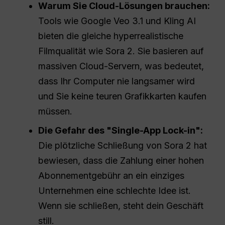
Warum Sie Cloud-Lösungen brauchen:
Tools wie Google Veo 3.1 und Kling AI
bieten die gleiche hyperrealistische
Filmqualität wie Sora 2. Sie basieren auf
massiven Cloud-Servern, was bedeutet,
dass Ihr Computer nie langsamer wird
und Sie keine teuren Grafikkarten kaufen
müssen.
Die Gefahr des "Single-App Lock-in":
Die plötzliche Schließung von Sora 2 hat
bewiesen, dass die Zahlung einer hohen
Abonnementgebühr an ein einziges
Unternehmen eine schlechte Idee ist.
Wenn sie schließen, steht dein Geschäft
still.