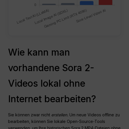
Wie kann man
vorhandene Sora 2-
Videos lokal ohne
Internet bearbeiten?
Sie können zwar nicht
erstellen.
Um neue Videos offline zu
bearbeiten, können Sie lokale Open-Source-Tools
verwenden, um Ihre historischen Sora 2 MP4-Dateien ohne