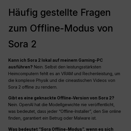
Häufig gestellte Fragen
zum Offline-Modus von
Sora 2
Kann ich Sora 2 lokal auf meinem Gaming-PC
ausführen?
Nein. Selbst den leistungsstärksten
Heimcomputern fehlt es an VRAM und Rechenleistung, um
die komplexe Physik und die cineastischen Videos von
Sora 2 offline zu rendern.
Gibt es eine geknackte Offline-Version von Sora 2?
Nein. OpenAI hat die Modellgewichte nie veröffentlicht,
was bedeutet, dass jeder “Offline-Installer”, den Sie online
finden, garantiert ein Betrug oder Malware ist.
Was bedeutet “Sora Offline-Modus”, wenn es sich