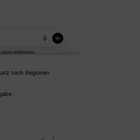
satz nach Regionen
gabe.