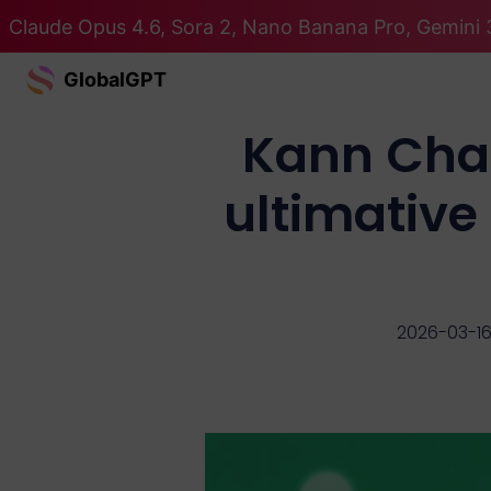
Claude Opus 4.6, Sora 2, Nano Banana Pro, Gemini 3
GlobalGPT
Kann Chat
ultimative
2026-03-1