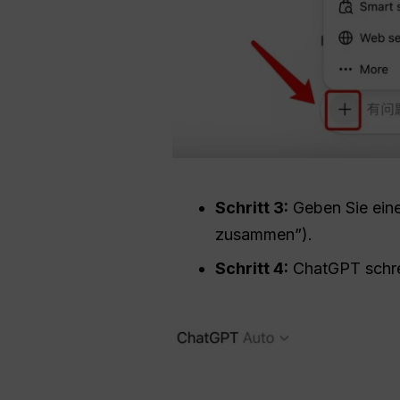
Schritt 3:
Geben Sie eine
zusammen”).
Schritt 4:
ChatGPT schrei