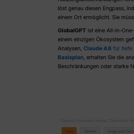
löst genau diesen Engpass, in
einem Ort ermöglicht. Sie müss
GlobalGPT
ist eine All-in-One
einem einzigen Ökosystem gef
Analysen,
Claude 4.6
für tiefe
Basisplan
, erhalten Sie die an
Beschränkungen oder starke 