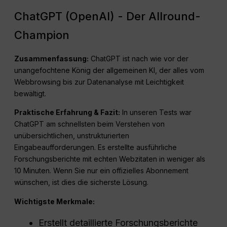
ChatGPT (OpenAI) - Der Allround-
Champion
Zusammenfassung:
ChatGPT ist nach wie vor der
unangefochtene König der allgemeinen KI, der alles vom
Webbrowsing bis zur Datenanalyse mit Leichtigkeit
bewältigt.
Praktische Erfahrung & Fazit:
In unseren Tests war
ChatGPT am schnellsten beim Verstehen von
unübersichtlichen, unstrukturierten
Eingabeaufforderungen. Es erstellte ausführliche
Forschungsberichte mit echten Webzitaten in weniger als
10 Minuten. Wenn Sie nur ein offizielles Abonnement
wünschen, ist dies die sicherste Lösung.
Wichtigste Merkmale:
Erstellt detaillierte Forschungsberichte