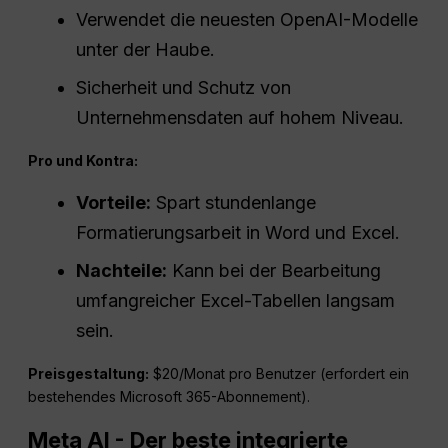
Verwendet die neuesten OpenAI-Modelle
unter der Haube.
Sicherheit und Schutz von
Unternehmensdaten auf hohem Niveau.
Pro und Kontra:
Vorteile:
Spart stundenlange
Formatierungsarbeit in Word und Excel.
Nachteile:
Kann bei der Bearbeitung
umfangreicher Excel-Tabellen langsam
sein.
Preisgestaltung:
$20/Monat pro Benutzer (erfordert ein
bestehendes Microsoft 365-Abonnement).
Meta AI - Der beste integrierte