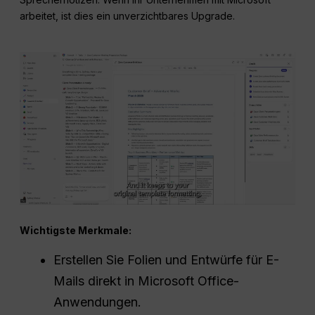
arbeitet, ist dies ein unverzichtbares Upgrade.
Wichtigste Merkmale:
Erstellen Sie Folien und Entwürfe für E-
Mails direkt in Microsoft Office-
Anwendungen.