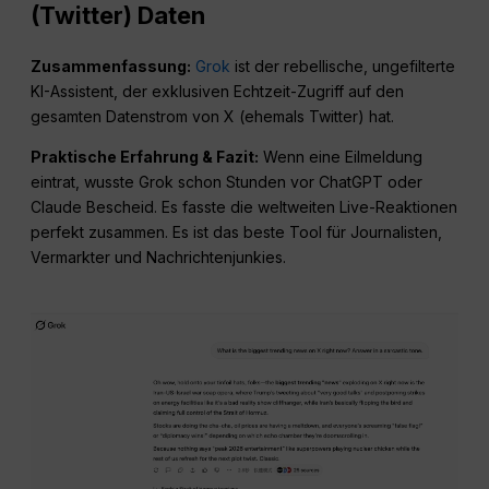
(Twitter) Daten
Zusammenfassung:
Grok
ist der rebellische, ungefilterte
KI-Assistent, der exklusiven Echtzeit-Zugriff auf den
gesamten Datenstrom von X (ehemals Twitter) hat.
Praktische Erfahrung & Fazit:
Wenn eine Eilmeldung
eintrat, wusste Grok schon Stunden vor ChatGPT oder
Claude Bescheid. Es fasste die weltweiten Live-Reaktionen
perfekt zusammen. Es ist das beste Tool für Journalisten,
Vermarkter und Nachrichtenjunkies.