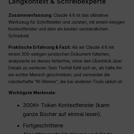
Langkontext & Schreibexperte
Zusammenfassung:
Claude 4.6 ist das ultimative
Werkzeug für Schriftsteller und Juristen, mit einem riesigen
Kontextfenster und dem am besten verständlichen
Schreibstil.
Praktische Erfahrung & Fazit:
Als wir Claude 4.6 mit
einem 300-seitigen juristischen Dokument fütterten,
analysierte es dieses fehlerfrei, ohne den Überblick über
Details zu verlieren. Sein Tonfall fühlt sich an, als hätte ihn
ein echter Mensch geschrieben, und vermeidet die
roboterhafte “KI-Stimme”, die bei anderen Tools üblich ist.
Wichtigste Merkmale:
300K+ Token Kontextfenster (kann
ganze Bücher auf einmal lesen).
Fortgeschrittene