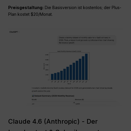
Preisgestaltung:
Die Basisversion ist kostenlos; der Plus-
Plan kostet $20/Monat.
Claude 4.6 (Anthropic) - Der