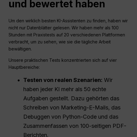
und bewertet haben
Um den wirklich besten KI-Assistenten zu finden, haben wir
nicht nur Datenblätter gelesen. Wir haben mehr als 100
Stunden mit Praxistests auf 20 verschiedenen Plattformen
verbracht, um zu sehen, wie sie die tägliche Arbeit
bewältigen.
Unsere praktischen Tests konzentrierten sich auf vier
Hauptbereiche:
Testen von realen Szenarien:
Wir
haben jeder KI mehr als 50 echte
Aufgaben gestellt. Dazu gehörten das
Schreiben von Marketing-E-Mails, das
Debuggen von Python-Code und das
Zusammenfassen von 100-seitigen PDF-
Berichten.