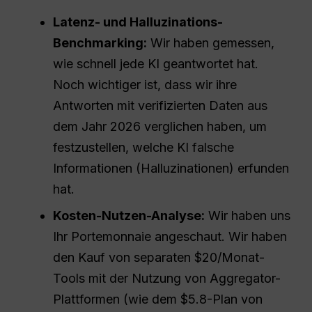
Latenz- und Halluzinations-
Benchmarking:
Wir haben gemessen,
wie schnell jede KI geantwortet hat.
Noch wichtiger ist, dass wir ihre
Antworten mit verifizierten Daten aus
dem Jahr 2026 verglichen haben, um
festzustellen, welche KI falsche
Informationen (Halluzinationen) erfunden
hat.
Kosten-Nutzen-Analyse:
Wir haben uns
Ihr Portemonnaie angeschaut. Wir haben
den Kauf von separaten $20/Monat-
Tools mit der Nutzung von Aggregator-
Plattformen (wie dem $5.8-Plan von