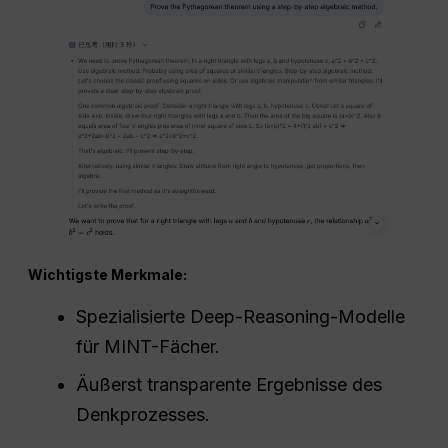
Wichtigste Merkmale:
Spezialisierte Deep-Reasoning-Modelle
für MINT-Fächer.
Äußerst transparente Ergebnisse des
Denkprozesses.