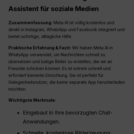
Assistent für soziale Medien
Zusammenfassung:
Meta AI ist völlig kostenlos und
direkt in Instagram, WhatsApp und Facebook integriert und
bietet sofortige, alltägliche Hilfe.
Praktische Erfahrung & Fazit:
Wir haben Meta AI in
WhatsApp verwendet, um Nachrichten schnell zu
übersetzen und lustige Bilder zu erstellen, die wir an
Freunde schicken können. Es ist extrem schnell und
erfordert keinerlei Einrichtung. Sie ist perfekt für
Gelegenheitsnutzer, die keine separate App herunterladen
möchten.
Wichtigste Merkmale:
Eingebaut in Ihre bevorzugten Chat-
Anwendungen.
Schnelle, kostenlose Bilderzeugung