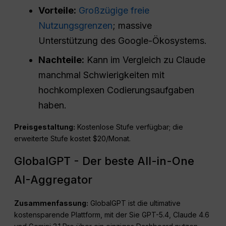
Vorteile:
Großzügige freie
Nutzungsgrenzen
; massive
Unterstützung des Google-Ökosystems.
Nachteile:
Kann im Vergleich zu Claude
manchmal Schwierigkeiten mit
hochkomplexen Codierungsaufgaben
haben.
Preisgestaltung:
Kostenlose Stufe verfügbar; die
erweiterte Stufe kostet $20/Monat.
GlobalGPT - Der beste All-in-One
AI-Aggregator
Zusammenfassung:
GlobalGPT ist die ultimative
kostensparende Plattform, mit der Sie GPT-5.4, Claude 4.6