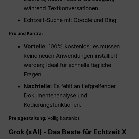
während Textkonversationen.
Echtzeit-Suche mit Google und Bing.
Pro und Kontra:
Vorteile:
100% kostenlos; es müssen
keine neuen Anwendungen installiert
werden; ideal für schnelle tägliche
Fragen.
Nachteile:
Es fehlt an tiefgreifender
Dokumentenanalyse und
Kodierungsfunktionen.
Preisgestaltung:
Völlig kostenlos.
Grok (xAI) - Das Beste für Echtzeit X