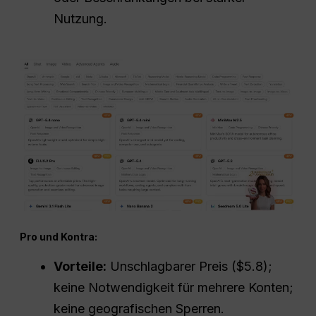
Nutzung.
Pro und Kontra:
Vorteile:
Unschlagbarer Preis ($5.8);
keine Notwendigkeit für mehrere Konten;
keine geografischen Sperren.