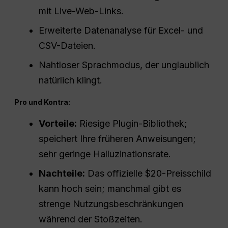
mit Live-Web-Links.
Erweiterte Datenanalyse für Excel- und
CSV-Dateien.
Nahtloser Sprachmodus, der unglaublich
natürlich klingt.
Pro und Kontra:
Vorteile:
Riesige Plugin-Bibliothek;
speichert Ihre früheren Anweisungen;
sehr geringe Halluzinationsrate.
Nachteile:
Das offizielle $20-Preisschild
kann hoch sein; manchmal gibt es
strenge Nutzungsbeschränkungen
während der Stoßzeiten.