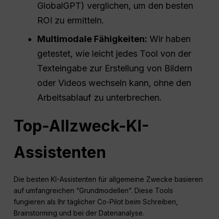
GlobalGPT) verglichen, um den besten
ROI zu ermitteln.
Multimodale Fähigkeiten:
Wir haben
getestet, wie leicht jedes Tool von der
Texteingabe zur Erstellung von Bildern
oder Videos wechseln kann, ohne den
Arbeitsablauf zu unterbrechen.
Top-Allzweck-KI-
Assistenten
Die besten KI-Assistenten für allgemeine Zwecke basieren
auf umfangreichen “Grundmodellen”. Diese Tools
fungieren als Ihr täglicher Co-Pilot beim Schreiben,
Brainstorming und bei der Datenanalyse.