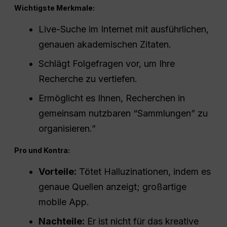
Wichtigste Merkmale:
Live-Suche im Internet mit ausführlichen,
genauen akademischen Zitaten.
Schlägt Folgefragen vor, um Ihre
Recherche zu vertiefen.
Ermöglicht es Ihnen, Recherchen in
gemeinsam nutzbaren “Sammlungen” zu
organisieren.”
Pro und Kontra:
Vorteile:
Tötet Halluzinationen, indem es
genaue Quellen anzeigt; großartige
mobile App.
Nachteile:
Er ist nicht für das kreative