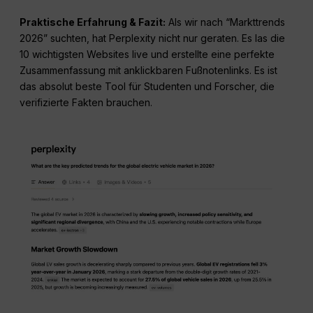
Praktische Erfahrung & Fazit:
Als wir nach “Markttrends
2026” suchten, hat Perplexity nicht nur geraten. Es las die
10 wichtigsten Websites live und erstellte eine perfekte
Zusammenfassung mit anklickbaren Fußnotenlinks. Es ist
das absolut beste Tool für Studenten und Forscher, die
verifizierte Fakten brauchen.