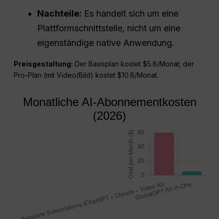
Nachteile:
Es handelt sich um eine
Plattformschnittstelle, nicht um eine
eigenständige native Anwendung.
Preisgestaltung:
Der Basisplan kostet $5.8/Monat; der
Pro-Plan (mit Video/Bild) kostet $10.8/Monat.
Monatliche AI-Abonnementkosten
(2026)