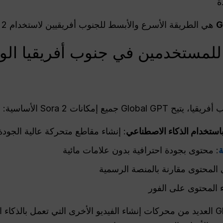
ة
G
هي الطريقة الأسرع والأبسط للجنوب أفريقيين لاستخدام Sora 2 على الفور.
للمستخدمين في جنوب أفريقيا الوص
 إمكانات Sora 2 الأساسية:
استخدام الذكاء الاصطناعي
: إنشاء مقاطع متحركة عالية الجود
ة
: محتوى بجودة احترافية بدون علامات مائية
 المحتوى مقارنة بالمنصة الرسمية
ء المحتوى على الفور