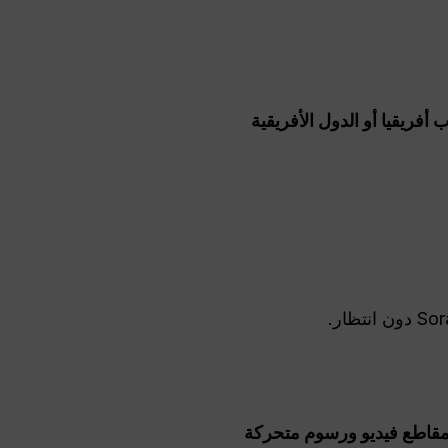
فريقيا أو الدول الأفريقية
 مقاطع فيديو ورسوم متحركة