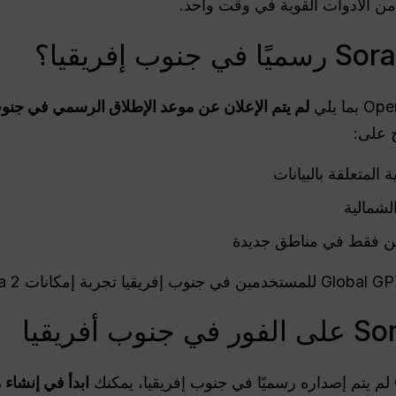
 الأدوات القوية في وقت واحد.
لم يتم الإعلان عن موعد الإطلاق الرسمي في جنوب أ
 على:
 المتعلقة بالبيانات
لشمالية
ين فقط في مناطق جديدة
ابدأ في إنشاء