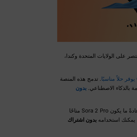
صر على الولايات المتحدة وكندا،
يوفر حلاً مناسبًا
. تدمج هذه المنصة
بدون
. عادةً ما يكون Sora 2 Pro متاحًا
بدون اشتراك