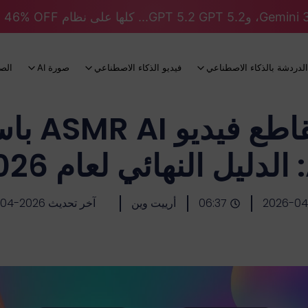
الدردشة بالذكاء الاصطناعي
فيديو الذكاء الاصطناعي
صورة AI
الص
20
2026-04
06:37
أرييت وين
آخر تحديث 2026-04-15