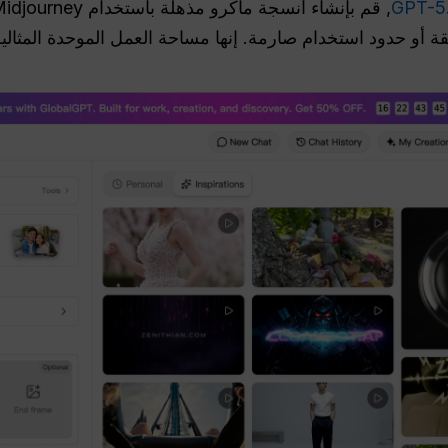
GPT-5