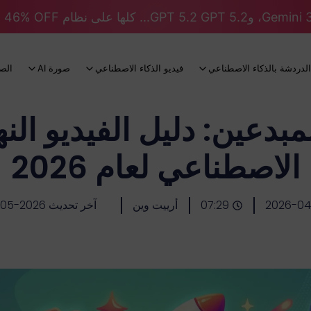
الدردشة بالذكاء الاصطناعي
فيديو الذكاء الاصطناعي
صورة AI
الص
دعين: دليل الفيديو النه
الاصطناعي لعام 2026
2026-04
07:29
أرييت وين
آخر تحديث 2026-05-08