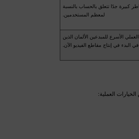
ر كبيرة جدًا تتعلق بالحساب بالنسبة
لمعظم المستخدمين.
العملي الأسرع للمبدعين الألمان الذين
ي البدء في إنتاج مقاطع الفيديو الآن.
 الخيارات العملية: