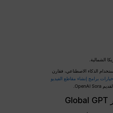
تخدام الذكاء الاصطناعي، فقارن
ارات برامج إنشاء مقاطع الفيديو
OpenA.