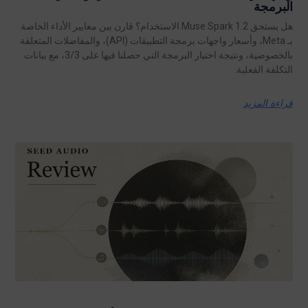
البرمجة
هل يستحق Muse Spark 1.2 الاستخدام؟ قارن بين معايير الأداء الخاصة
بـ Meta، وأسعار واجهات برمجة التطبيقات (API)، والمفاضلات المتعلقة
بالخصوصية، ونتيجة اختبار البرمجة التي حصلنا فيها على 3/3، مع بيانات
التكلفة الفعلية.
قراءة المزيد