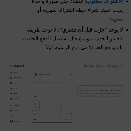
الاشتراك مطلوب
:
لإنشاء حتى صورة واحدة،
يجب عليك شراء خطة اشتراك شهرية أو
سنوية.
لا يوجد “جرّب قبل أن تشتري”:
لا توجد طريقة
لاختبار الخدمة دون إدخال تفاصيل الدفع الخاصة
بك ودفع الحد الأدنى من الرسوم أولاً.