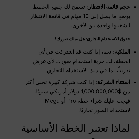
حجم قائمة الانتظار:
تسمح لك جميع الخطط
بوضع ما يصل إلى 10 مهام في قائمة الانتظار
لتشغيلها واحدة تلو الأخرى.
حقوق الاستخدام التجاري: هل تملك صورك؟
الملكية:
نعم، إذا كنت قد اشتركت في
أي
الخطة، لك حرية استخدام صورك لأي غرض
تقريباً، بما في ذلك الاستخدام التجاري.
استثناء الشركة:
إذا كنت شركة كبيرة تجني أكثر
من $1,000,000,000 دولار أمريكي سنويًا،
فيجب عليك شراء خطة Pro أو Mega
لاستخدام الصور تجاريًا.
لماذا تعتبر الخطة الأساسية