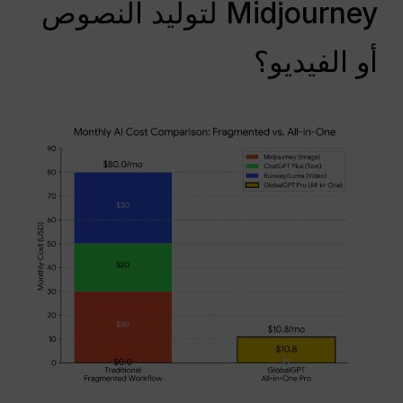
Midjourney لتوليد النصوص
أو الفيديو؟