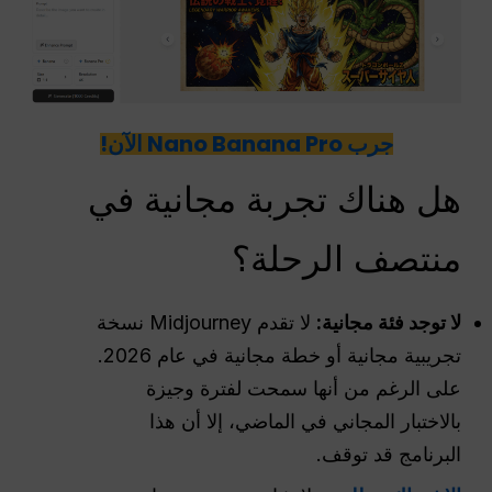
جرب Nano Banana Pro الآن!
هل هناك تجربة مجانية في
منتصف الرحلة؟
لا توجد فئة مجانية:
لا تقدم Midjourney نسخة
تجريبية مجانية أو خطة مجانية في عام 2026.
على الرغم من أنها سمحت لفترة وجيزة
بالاختبار المجاني في الماضي، إلا أن هذا
البرنامج قد توقف.