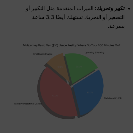
تكبير وتحريك:
الميزات المتقدمة مثل التكبير أو
التصغير أو التحريك تستهلك أيضًا 3.3 ساعة
بسرعة.