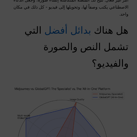
الاصطناعي يكتب وصفاً لها، وتحويلها إلى فيديو - كل ذلك في مكان
واحد.
هل هناك
بدائل أفضل
التي
تشمل النص والصورة
والفيديو؟