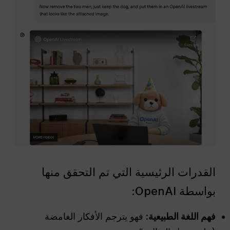
القدرات الرئيسية التي تم التحقق منها
بواسطة OpenAI:
فهم اللغة الطبيعية
:
فهو يترجم الأفكار الغامضة