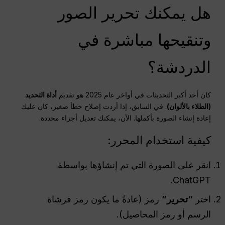
هل يمكنك تحرير الصور
وتنقيحها مباشرة في
الدردشة؟
كان أحد أكبر التحديثات في أواخر عام 2025 هو تقديم
أداة التحديد
(الطلاء بالألوان)
. في السابق، إذا أردت إصلاح خطأ صغير، كان عليك
إعادة إنشاء الصورة بأكملها. الآن، يمكنك تعديل أجزاء محددة.
كيفية استخدام المحرر:
انقر على الصورة التي تم إنشاؤها بواسطة
ChatGPT.
اختر
“تحرير”
رمز (عادةً ما يكون رمز فرشاة
الرسم أو رمز المحاصيل).