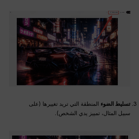
تسليط الضوء
المنطقة التي تريد تغييرها (على
سبيل المثال، تمييز يدي الشخص).