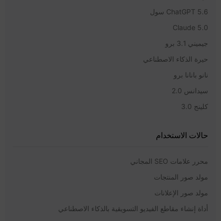
ChatGPT 5.6 سول
Claude 5.0
جيميني 3.1 برو
حيرة الذكاء الاصطناعي
نانو بانانا برو
سيدانس 2.0
كلينج 3.0
حالات الاستخدام
محرر علامات SEO المجاني
مولد صور المنتجات
مولد صور الإعلانات
أداة إنشاء مقاطع الفيديو التسويقية بالذكاء الاصطناعي