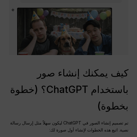
كيف يمكنك إنشاء صور
باستخدام ChatGPT؟ (خطوة
بخطوة)
تم تصميم إنشاء الصور في ChatGPT ليكون سهلاً مثل إرسال رسالة
نصية. اتبع هذه الخطوات لإنشاء أول صورة لك: