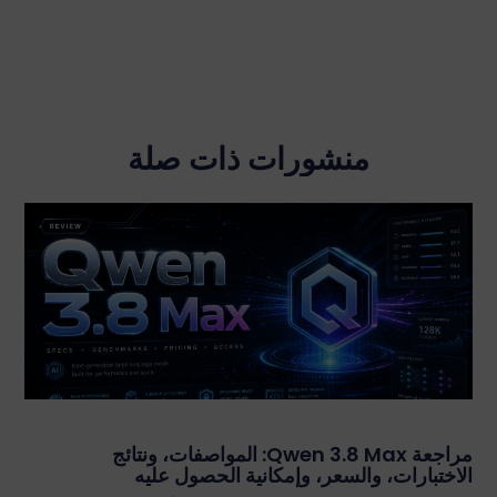
منشورات ذات صلة
مراجعة Qwen 3.8 Max: المواصفات، ونتائج
الاختبارات، والسعر، وإمكانية الحصول عليه