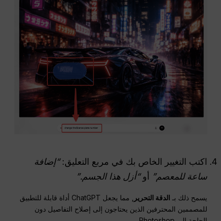
اكتب التغيير الخاص بك في مربع التعليق:
“إضافة
ساعة للمعصم”
أو
“أزل هذا الجسم.”
يسمح ذلك بـ
الدقة
التحرير
, مما يجعل ChatGPT أداة قابلة للتطبيق
للمصممين المحترفين الذين يحتاجون إلى إصلاح التفاصيل دون
الحاجة إلى Photoshop.