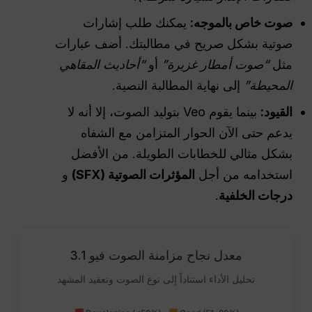
صوت خاص بالموجه:
يمكنك طلب إشارات
صوتية بشكل صريح في مطالبتك. أضف عبارات
مثل
“صوت أمطار غزيرة”
أو
“أحاديث المقاهي
المحيطة”
إلى نهاية المطالبة النصية.
القيود:
بينما يقوم Veo بتوليد الصوت، إلا أنه لا
يدعم حتى الآن الحوار المتزامن مع الشفاه
بشكل مثالي للخطابات الطويلة. من الأفضل
استخدامه من أجل
المؤثرات الصوتية (SFX)
و
درجات الخلفية
.
معدل نجاح مزامنة الصوت فيو 3.1
تحليل الأداء استناداً إلى نوع الصوت وتعقيد المشهد