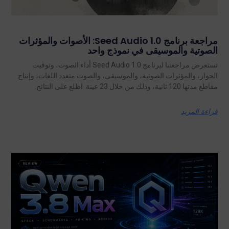
مراجعة برنامج Seed Audio 1.0: الأصوات والمؤثرات
الصوتية والموسيقى في نموذج واحد
تستعرض مراجعتنا لبرنامج Seed Audio 1.0 أداء الصوت، وتوقيت
الحوار، والمؤثرات الصوتية، والموسيقى، والصوت متعدد اللغات، وإنتاج
مقاطع مدتها 120 ثانية، وذلك من خلال 23 عينة. اطلع على النتائج.
قراءة المزيد