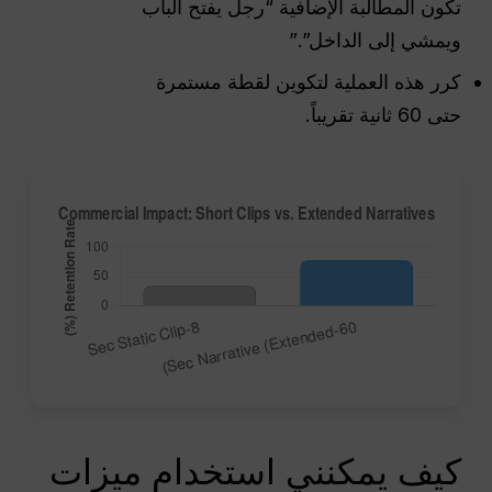
تكون المطالبة الإضافية “رجل يفتح الباب
ويمشي إلى الداخل”.”
كرر هذه العملية لتكوين لقطة مستمرة
حتى 60 ثانية تقريباً.
كيف يمكنني استخدام ميزات