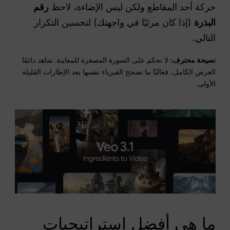
حركة أحد المقاطع ولكن ليس الإضاءة، لاحظ
رقم
البذرة
(إذا كان مرئيًا في واجهتك) لتحسين التكرار
التالي.
نصيحة محترف:
لا تحكم على الصورة المصغرة للمعاينة. شاهد دائمًا
العرض الكامل، فغالبًا ما تصحح الفيزياء نفسها بعد الإطارات القليلة
الأولى.
ما هي أفضل استراتيجيات