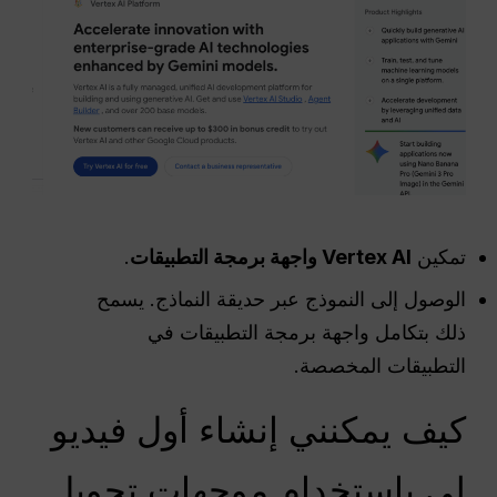
تمكين
Vertex AI
واجهة برمجة التطبيقات
.
الوصول إلى النموذج عبر حديقة النماذج. يسمح
ذلك بتكامل واجهة برمجة التطبيقات في
التطبيقات المخصصة.
كيف يمكنني إنشاء أول فيديو
لي باستخدام موجهات تحويل