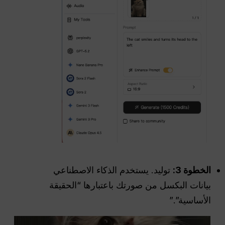
الخطوة 3:
توليد. يستخدم الذكاء الاصطناعي
بيانات البكسل من صورتك باعتبارها “الحقيقة
الأساسية”.”