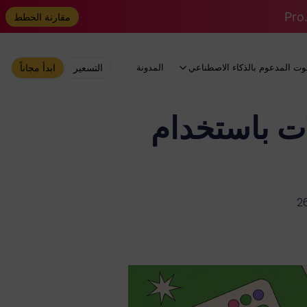
مقارنة الخطط
وت المدعوم بالذكاء الاصطناعي
المدونة
التسعير
ابدأ مجاناً
ت باستخدام