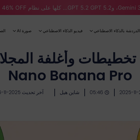
الدردشة بالذكاء الاصطناعي
فيديو الذكاء الاصطناعي
صورة AI
الص
 تخطيطات وأغلفة المجلا
Nano Banana Pro
2025-11-
05:46
شاين هيل
آخر تحديث 2025-11-26