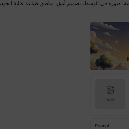
تة، صورة في الوسط، تصميم أنيق، مناطق طباعة عالية الجودة