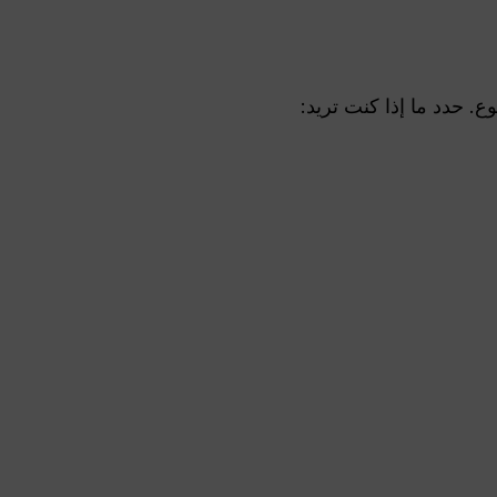
. حدد ما إذا كنت تريد: