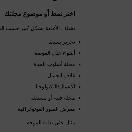
اختر نمط أو موضوع مجلتك
تختلف الأغلفة بشكل كبير حسب النوع
تحرير بسيط
أضواء على الموضة
مجلة أسلوب الحياة
غلاف الجمال
الأعمال/التكنولوجيا
مجلة فنية أو مستقلة
معرض الصور الفوتوغرافية
مثال على بداية الموجه: