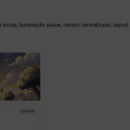
e moda, iluminação suave, retrato centralizado, layout