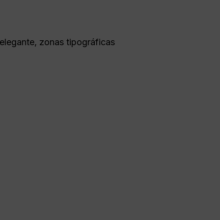
 elegante, zonas tipográficas