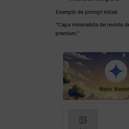
Exemplo de prompt inicial:
“Capa minimalista de revista d
premium.”