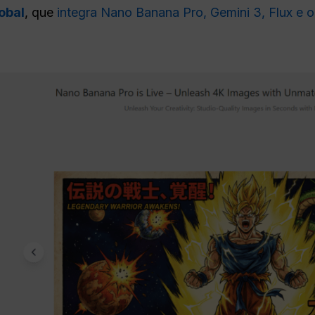
obal
, que
integra Nano Banana Pro, Gemini 3, Flux e o