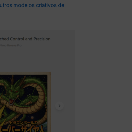
utros modelos criativos de