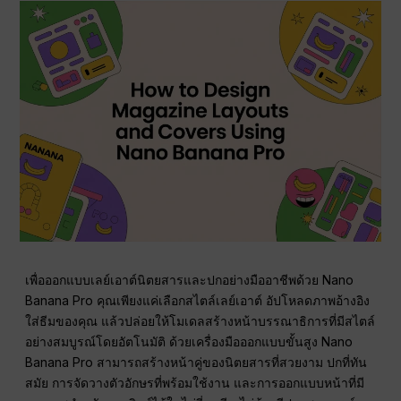
เพื่อออกแบบเลย์เอาต์นิตยสารและปกอย่างมืออาชีพด้วย Nano
Banana Pro คุณเพียงแค่เลือกสไตล์เลย์เอาต์ อัปโหลดภาพอ้างอิง
ใส่ธีมของคุณ แล้วปล่อยให้โมเดลสร้างหน้าบรรณาธิการที่มีสไตล์
อย่างสมบูรณ์โดยอัตโนมัติ ด้วยเครื่องมือออกแบบขั้นสูง Nano
Banana Pro สามารถสร้างหน้าคู่ของนิตยสารที่สวยงาม ปกที่ทัน
สมัย การจัดวางตัวอักษรที่พร้อมใช้งาน และการออกแบบหน้าที่มี