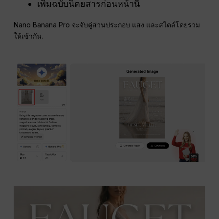
เพิ่มฉบับนิตยสารก่อนหน้านี้
Nano Banana Pro จะจับคู่ส่วนประกอบ แสง และสไตล์โดยรวม
ให้เข้ากัน.