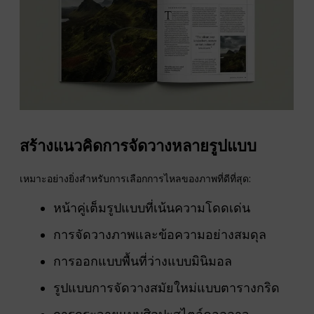
สร้างแนวคิดการจัดวางหลายรูปแบบ
เหมาะอย่างยิ่งสำหรับการเลือกการไหลของภาพที่ดีที่สุด:
หน้าคู่เต็มรูปแบบที่เน้นความโดดเด่น
การจัดวางภาพและข้อความอย่างสมดุล
การออกแบบพื้นที่ว่างแบบมินิมอล
รูปแบบการจัดวางสมัยใหม่แบบตารางกริด