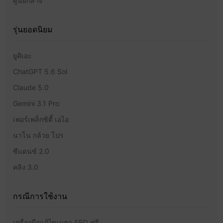
ศูนย์กลาง
รุ่นยอดนิยม
ยูคิเอะ
ChatGPT 5.6 Sol
Claude 5.0
Gemini 3.1 Pro
เพอร์เพล็กซิตี้ เอไอ
นาโน กล้วย โปร
ซีแดนซ์ 2.0
คลิง 3.0
กรณีการใช้งาน
เครื่องมือแก้ไขเมตา SEO ฟรี