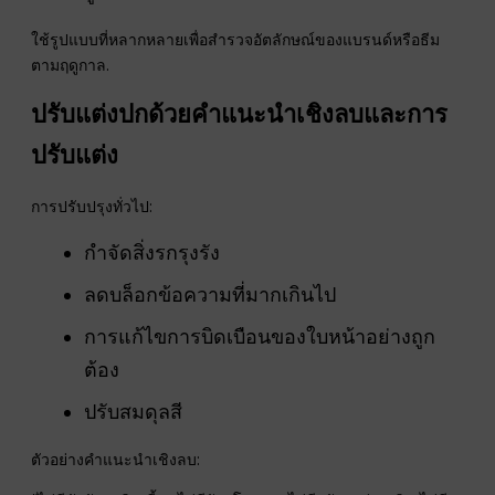
ใช้รูปแบบที่หลากหลายเพื่อสำรวจอัตลักษณ์ของแบรนด์หรือธีม
ตามฤดูกาล.
ปรับแต่งปกด้วยคำแนะนำเชิงลบและการ
ปรับแต่ง
การปรับปรุงทั่วไป:
กำจัดสิ่งรกรุงรัง
ลดบล็อกข้อความที่มากเกินไป
การแก้ไขการบิดเบือนของใบหน้าอย่างถูก
ต้อง
ปรับสมดุลสี
ตัวอย่างคำแนะนำเชิงลบ: