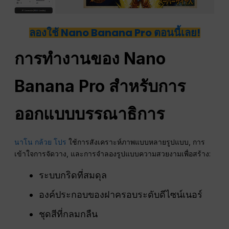
ลองใช้ Nano Banana Pro ตอนนี้เลย!
การทำงานของ Nano
Banana Pro สำหรับการ
ออกแบบบรรณาธิการ
นาโน กล้วย โปร
ใช้การสังเคราะห์ภาพแบบหลายรูปแบบ, การ
เข้าใจการจัดวาง, และการจำลองรูปแบบความสวยงามเพื่อสร้าง:
ระบบกริดที่สมดุล
องค์ประกอบของฝาครอบระดับดีไซน์เนอร์
ชุดสีที่กลมกลืน