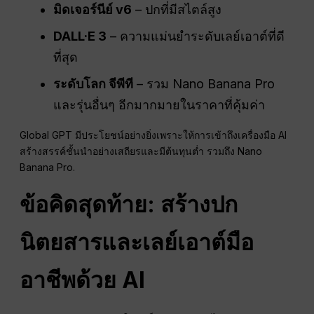
มิดเจอร์นีย์ v6
– ปกที่มีสไตล์สูง
DALL·E 3
– ความแม่นยำระดับเลย์เอาต์ที่ดี
ที่สุด
ระดับโลก
จีพีที
– รวม Nano Banana Pro
และรุ่นอื่นๆ อีกมากมายในราคาที่คุ้มค่า
Global GPT มีประโยชน์อย่างยิ่งเพราะให้การเข้าถึงเครื่องมือ AI
สร้างสรรค์ชั้นนำอย่างเสถียรและมีต้นทุนต่ำ รวมถึง Nano
Banana Pro.
ข้อคิดสุดท้าย: สร้างปก
นิตยสารและเลย์เอาต์มือ
อาชีพด้วย AI