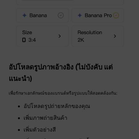
อัปโหลดรูปภาพอ้างอิง (ไม่บังคับ แต่
แนะนำ)
เพื่อรักษาเอกลักษณ์ของแบรนด์หรือรูปแบบให้สอดคล้องกัน:
อัปโหลดรูปถ่ายหลักของคุณ
เพิ่มภาพถ่ายสินค้า
เพิ่มตัวอย่างสี