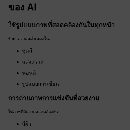
ของ AI
ใช้รูปแบบภาพที่สอดคล้องกันในทุกหน้า
รักษาความสม่ำเสมอใน:
ชุดสี
แสงสว่าง
ฟอนต์
รูปแบบการเขียน
การถ่ายภาพการแข่งขันที่สวยงาม
ใช้ภาพที่มีความสอดคล้องกัน:
สีผิว