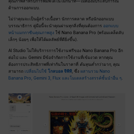
คุณภาพสำหรับการพิมพ์ได้ในไม่กี่นาที—ไม่ต้องมีประสบการณ์
ด้านการออกแบบ.
ไม่ว่าคุณจะเป็นผู้สร้างเนื้อหา นักการตลาด หรือนักออกแบบ
บรรณาธิการ คู่มือนี้จะนำคุณผ่านทุกสิ่งที่คุณต้องการ
ออกแบบ
หน้าแมกกาซีนคุณภาพสูง
ใช้ Nano Banana Pro (พร้อมเคล็ดลับ
เล็กๆ น้อยๆ เพื่อให้ได้ผลลัพธ์ที่ดียิ่งขึ้น).
AI Studio ไม่ให้บริการการใช้งานฟรีของ Nano Banana Pro อีก
ต่อไป และ Gemini มีข้อจำกัดการใช้งานที่เข้มงวด หากคุณ
ต้องการประสิทธิภาพที่เท่ากันในราคาที่
ต้นทุนต่ำกว่ามาก
, คุณ
สามารถ
เปลี่ยนไปใช้
โกลบอล จีพีที
, ซึ่ง
ผสานรวม Nano
Banana Pro, Gemini 3, Flux และโมเดลสร้างสรรค์ชั้นนำอื่น ๆ
.