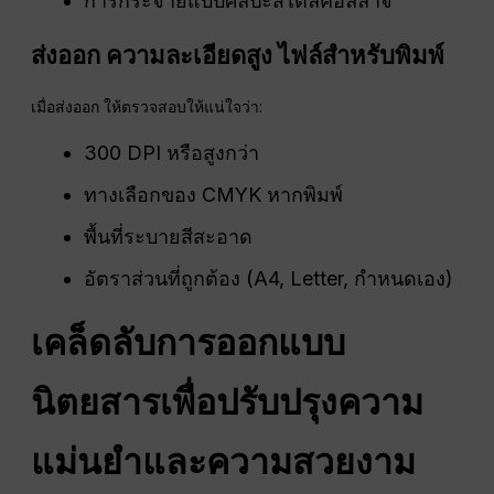
การกระจายแบบศิลปะสไตล์คอลลาจ
ส่งออก
ความละเอียดสูง
ไฟล์สำหรับพิมพ์
เมื่อส่งออก ให้ตรวจสอบให้แน่ใจว่า:
300 DPI หรือสูงกว่า
ทางเลือกของ CMYK หากพิมพ์
พื้นที่ระบายสีสะอาด
อัตราส่วนที่ถูกต้อง (A4, Letter, กำหนดเอง)
เคล็ดลับการออกแบบ
นิตยสารเพื่อปรับปรุงความ
แม่นยำและความสวยงาม