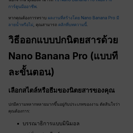
การ์ตูนมืออาชีพ
.
หากคุณต้องการทราบ
ผลงานที่สร้างโดย Nano Banana Pro มี
ลายน้ำหรือไม่
, คุณสามารถ
คลิกที่บทความนี้
.
วิธีออกแบบปกนิตยสารด้วย
Nano Banana Pro (แบบที
ละขั้นตอน)
เลือกสไตล์หรือธีมของนิตยสารของคุณ
ปกมีความหลากหลายมากขึ้นอยู่กับประเภทของงาน ตัดสินใจว่า
คุณต้องการ:
บรรณาธิการแบบมินิมอล