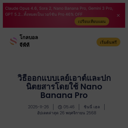
Claude Opus 4.6, Sora 2, Nano Banana Pro, Gemini 3 Pro,
GPT 5.2...ทั้งหมดเป็นเวอร์ชัน Pro 46% OFF
เปรียบเทียบแผน
โกลบอล
เริ่มต้นฟรี
จีพีที
วิธีออกแบบเลย์เอาต์และปก
นิตยสารโดยใช้ Nano
Banana Pro
2025-11-26
05:46
ชินนี่ เฮล
อัปเดตล่าสุด 26 พฤศจิกายน 2568