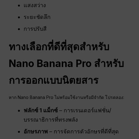
แสงสว่าง
ระยะชัดลึก
การปรับสี
ทางเลือกที่ดีที่สุดสำหรับ
Nano Banana Pro สำหรับ
การออกแบบนิตยสาร
หาก Nano Banana Pro ไม่พร้อมใช้งานหรือมีจำกัด โปรดลอง:
ฟลักซ์ 1 แม็กซ์
– การเรนเดอร์แฟชั่น/
บรรณาธิการที่ทรงพลัง
อักษรภาพ
– การจัดการตัวอักษรที่ดีที่สุด