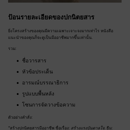
ป้อนรายละเอียดของปกนิตยสาร
ยิ่งโครงสร้างของคุณมีความเฉพาะเจาะจงมากเท่าไร หนังสือ
แนะนำของคุณก็จะดูเป็นมืออาชีพมากขึ้นเท่านั้น.
รวม:
ชื่อวารสาร
หัวข้อประเด็น
อารมณ์บรรณาธิการ
รูปแบบพื้นหลัง
โซนการจัดวางข้อความ
ตัวอย่างคำสั่ง:
“สร้างปกนิตยสารมืออาชีพ ชื่อเรื่อง:
สร้างแรงบันดาลใจ
. ธีม: