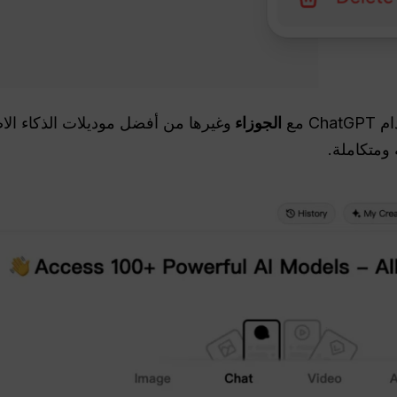
 مع
الجوزاء
وغيرها من أفضل موديلات الذكاء الا
ومتكاملة.