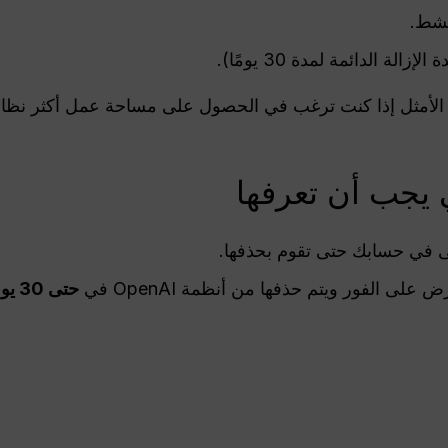
نشط.
 الدائمة لمدة 30 يومًا).
الأمثل إذا كنت ترغب في الحصول على مساحة عمل أكثر نظافة
 يجب أن تعرفها
 في حسابك حتى تقوم بحذفها.
لى الفور ويتم حذفها من أنظمة OpenAI في
حتى 30 يومًا