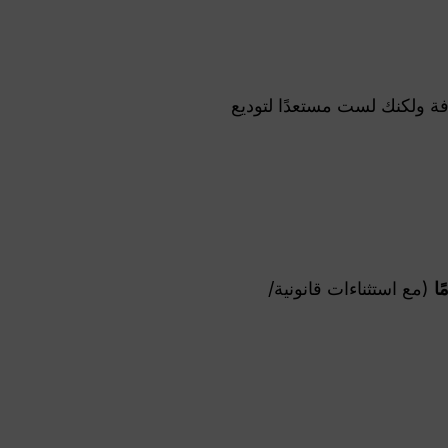
 ولكنك لست مستعدًا لتوديع
(مع استثناءات قانونية/