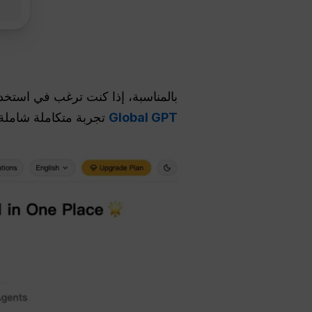
بالمناسبة، إذا كنت ترغب في استخدام ChatGPT
Global GPT
تجربة متكاملة شاملة 