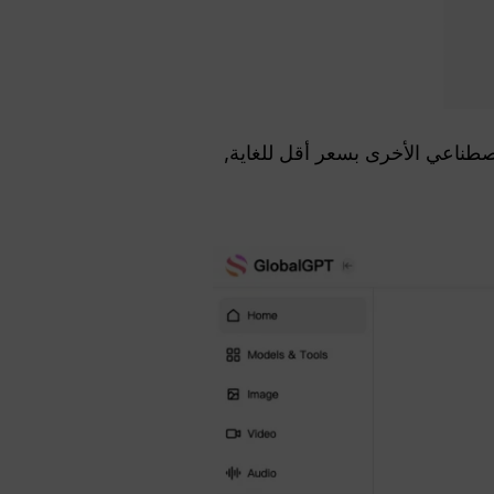
صطناعي الأخرى بسعر أقل للغاية,