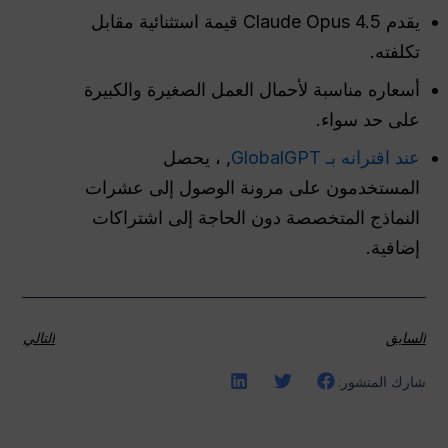
يقدم Claude Opus 4.5 قيمة استثنائية مقابل
تكلفته.
أسعاره مناسبة لأحمال العمل الصغيرة والكبيرة
على حد سواء.
عند اقترانه بـ GlobalGPT
, ، يحصل
المستخدمون على مرونة الوصول إلى عشرات
النماذج المتخصصة دون الحاجة إلى اشتراكات
إضافية.
السابق
التالي
شارك المنشور: