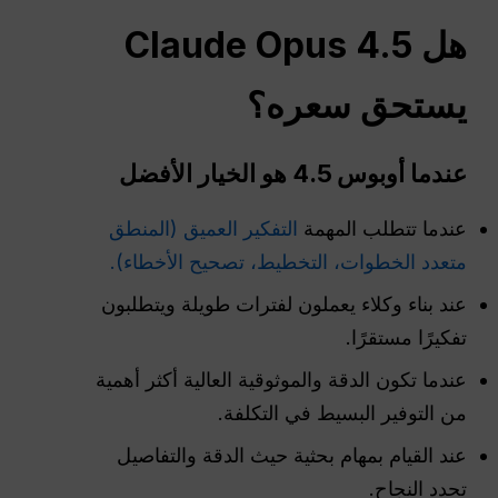
هل Claude Opus 4.5
يستحق سعره؟
عندما
أوبوس
4.5 هو الخيار الأفضل
عندما تتطلب المهمة
التفكير العميق (المنطق
متعدد الخطوات، التخطيط، تصحيح الأخطاء).
عند بناء وكلاء يعملون لفترات طويلة ويتطلبون
تفكيرًا مستقرًا.
عندما تكون الدقة والموثوقية العالية أكثر أهمية
من التوفير البسيط في التكلفة.
عند القيام بمهام بحثية حيث الدقة والتفاصيل
تحدد النجاح.