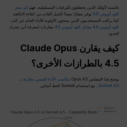
بالنسبة لأولئك الذين يخططون للترقيات المستقبلية، فهم
كم سعر
كلود أوبوس 4.6
يوفر معيارًا مفيدًا للجيل القادم من كفاءة التكلفة.
كما يراقب المستخدمون الذين يمنحون الأولوية للأداء الخام عن كثب
كلود أوبوس 4.6 مقابل كلود أوبوس 4.5
مقارنات لمعرفة أين تتحرك
الحدود.
كيف يقارن Claude Opus
4.5 بالطرازات الأخرى؟
يوضح هذا المقياس Opus 4.5
مكاسب الأداء النسبي مقارنة بـ
Sonnet 4.5،,
مع استخدام Sonnet كخط أساس.