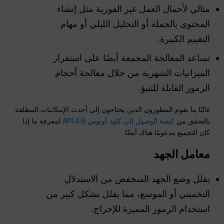
مثالي لأحمال العمل غير الفورية مثل إنشاء
المحتوى بالجملة أو التحليل الليلي أو مهام
التقييم الكبيرة.
تساعد المعالجة المجمعة أيضًا على استقرار
الميزانيات الشهرية من خلال معالجة أحجام
الرموز القابلة للتنبؤ.
غالبًا ما يقوم المطورون الذين يحتاجون إلى أحدث الإمكانيات المطلقة
بالتحقق من
كيفية الوصول إلى كلود أوبوس 4.6 API
لمعرفة ما إذا
كان التجميع مدعومًا هناك أيضًا.
معامل الجهد
يقلل وضع الجهد المنخفض من الاستدلال
التخميني أو الموسع، مما يقلل بشكل كبير من
استخدام الرموز المميزة للإخراج.