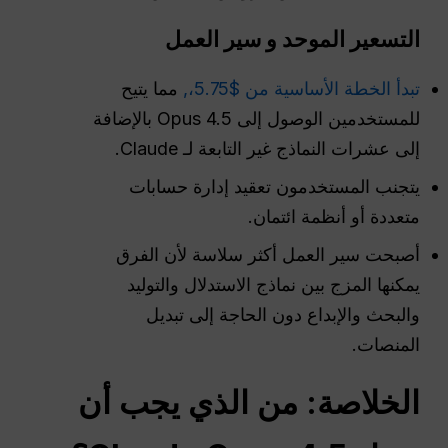
التسعير الموحد و
سير العمل
تبدأ الخطة الأساسية من $5.75،,
مما يتيح
للمستخدمين الوصول إلى Opus 4.5 بالإضافة
إلى عشرات النماذج غير التابعة لـ Claude.
يتجنب المستخدمون تعقيد إدارة حسابات
متعددة أو أنظمة ائتمان.
أصبحت سير العمل أكثر سلاسة لأن الفرق
يمكنها المزج بين نماذج الاستدلال والتوليد
والبحث والإبداع دون الحاجة إلى تبديل
المنصات.
الخلاصة: من الذي يجب أن