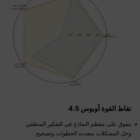
نقاط القوة
أوبوس
4.5
يتفوق على معظم النماذج في التفكير المنطقي
وحل المشكلات متعددة الخطوات وتصحيح