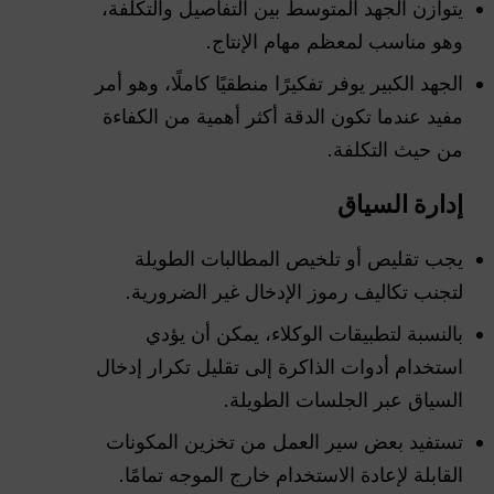
يتوازن الجهد المتوسط بين التفاصيل والتكلفة،
وهو مناسب لمعظم مهام الإنتاج.
الجهد الكبير يوفر تفكيرًا منطقيًا كاملًا، وهو أمر
مفيد عندما تكون الدقة أكثر أهمية من الكفاءة
من حيث التكلفة.
إدارة السياق
يجب تقليص أو تلخيص المطالبات الطويلة
لتجنب تكاليف رموز الإدخال غير الضرورية.
بالنسبة لتطبيقات الوكلاء، يمكن أن يؤدي
استخدام أدوات الذاكرة إلى تقليل تكرار إدخال
السياق عبر الجلسات الطويلة.
تستفيد بعض سير العمل من تخزين المكونات
القابلة لإعادة الاستخدام خارج الموجه تمامًا.