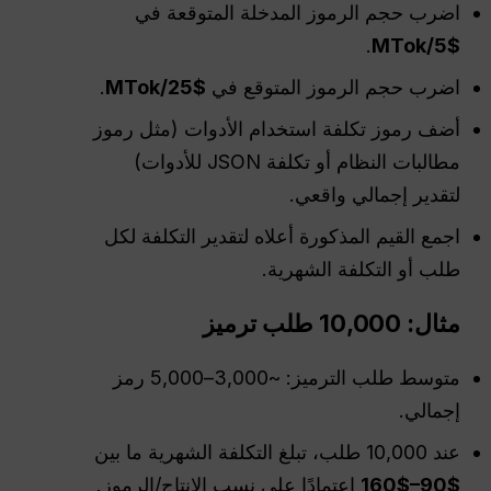
اضرب حجم الرموز المدخلة المتوقعة في
.
$5/MTok
اضرب حجم الرموز المتوقع في
$25/MTok
.
أضف رموز تكلفة استخدام الأدوات (مثل رموز
مطالبات النظام أو تكلفة JSON للأدوات)
لتقدير إجمالي واقعي.
اجمع القيم المذكورة أعلاه لتقدير التكلفة لكل
طلب أو التكلفة الشهرية.
مثال: 10,000 طلب ترميز
متوسط طلب الترميز: ~3,000–5,000 رمز
إجمالي.
عند 10,000 طلب، تبلغ التكلفة الشهرية ما بين
$90–$160
اعتمادًا على نسب الإنتاج/الرموز.