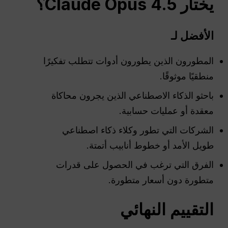
يختار Claude Opus 4.5؟
الأفضل لـ
المطورون الذين يطورون أدوات تتطلب تفكيرًا
منطقيًا موثوقًا.
باحثو الذكاء الاصطناعي الذين يجرون محاكاة
معقدة أو عمليات حسابية.
الشركات التي تطور وكلاء ذكاء اصطناعي
طويل الأمد أو خطوط أنابيب أتمتة.
الفرق التي ترغب في الحصول على قدرات
متطورة دون أسعار متطورة.
التقييم النهائي