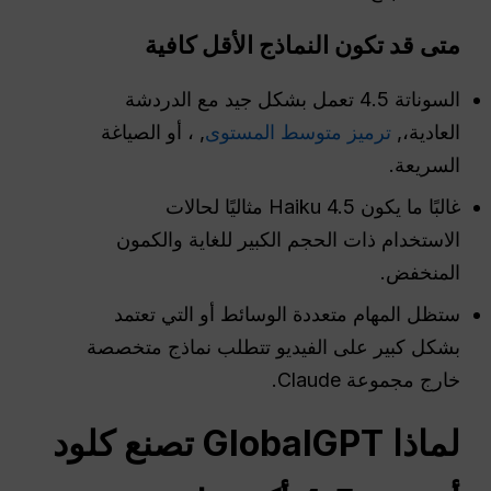
متى قد تكون النماذج الأقل كافية
السوناتة 4.5 تعمل بشكل جيد مع الدردشة
العادية،,
ترميز متوسط المستوى
, ، أو الصياغة
السريعة.
غالبًا ما يكون Haiku 4.5 مثاليًا لحالات
الاستخدام ذات الحجم الكبير للغاية والكمون
المنخفض.
ستظل المهام متعددة الوسائط أو التي تعتمد
بشكل كبير على الفيديو تتطلب نماذج متخصصة
خارج مجموعة Claude.
لماذا GlobalGPT تصنع كلود