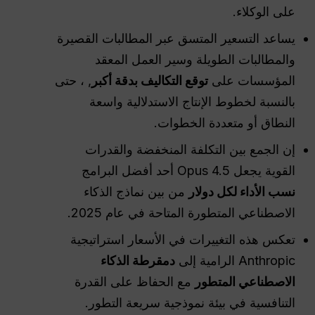
على الوكلاء.
يساعد التسعير المتسق عبر المطالبات القصيرة
والمطالبات الطويلة وسير العمل المعقد
المؤسسات على
توقع التكاليف بدقة أكبر
, ، حتى
بالنسبة لخطوط الإنتاج الاستدلالية واسعة
النطاق أو متعددة الخطوات.
إن الجمع بين التكلفة المنخفضة والقدرات
القوية يجعل Opus 4.5 أحد أفضل البرامج
نسب الأداء لكل دولار
من بين نماذج الذكاء
الاصطناعي المتطورة المتاحة في عام 2025.
تعكس هذه التغييرات في الأسعار استراتيجية
Anthropic الرامية إلى
دمقرطة الذكاء
الاصطناعي المتطور
مع الحفاظ على القدرة
التنافسية في بيئة نموذجية سريعة التطور.