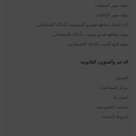
مولد صور المنتجات
مولد صور الإعلانات
أداة إنشاء مقاطع الفيديو التسويقية بالذكاء الاصطناعي
مولد مقاطع فيديو يوتيوب بالذكاء الاصطناعي
مولد البودكاست بالذكاء الاصطناعي
الدعم والشؤون القانونية
التسعير
مركز المساعدة
اتصل بنا
سياسة الخصوصية
شروط الخدمة