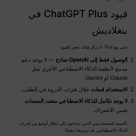
قيود ChatGPT Plus في
بنغلاديش
حتى مع Plus، لا تزال هناك بعض القيود:
الوصول فقط إلى
OpenAI
نماذج
— لا يوجد دعم
مدمج لأنظمة الذكاء الاصطناعي الأخرى مثل
Claude أو Gemini.
الاستخدام
قبعات
خلال فترات الذروة في الطلب.
لا يوجد تكامل للذكاء الاصطناعي متعدد المنصات
ضمن الاشتراك.
بالنسبة للمستخدمين الذين يحتاجون إلى نطاق أوسع من قدرات
الذكاء الاصطناعي، قد يبدو هذا مقيدًا.