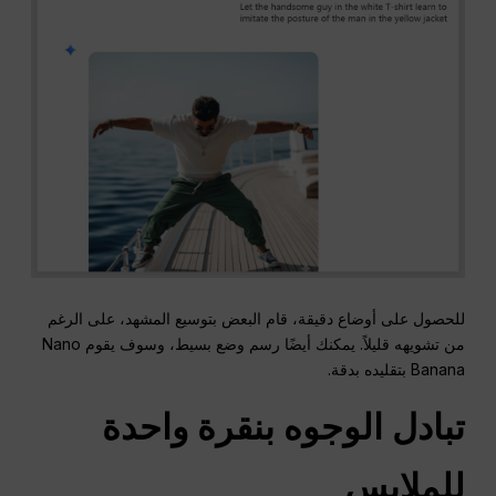
للحصول على أوضاع دقيقة، قام البعض بتوسيع المشهد، على الرغم
من تشويهه قليلاً. يمكنك أيضًا رسم وضع بسيط، وسوف يقوم Nano
Banana بتقليده بدقة.
تبادل الوجوه بنقرة واحدة
للملابس