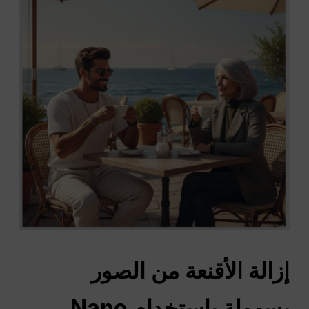
إزالة الأقنعة من الصور
بسهولة باستخدام Nano