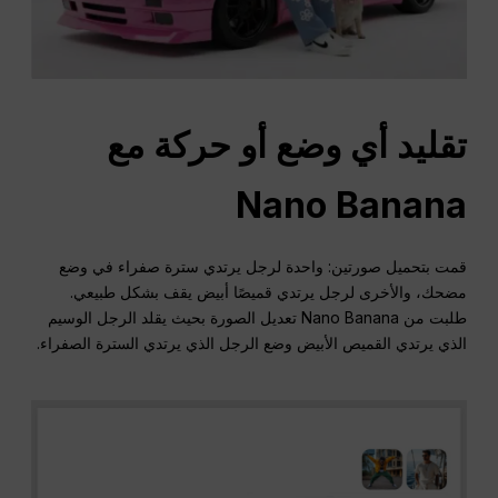
تقليد أي وضع أو حركة مع
Nano Banana
قمت بتحميل صورتين: واحدة لرجل يرتدي سترة صفراء في وضع
مضحك، والأخرى لرجل يرتدي قميصًا أبيض يقف بشكل طبيعي.
طلبت من Nano Banana تعديل الصورة بحيث يقلد الرجل الوسيم
الذي يرتدي القميص الأبيض وضع الرجل الذي يرتدي السترة الصفراء.