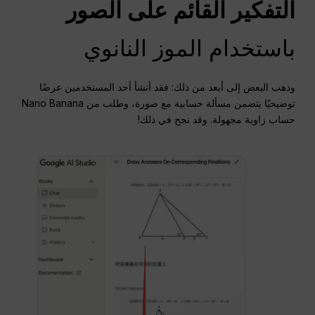
التفكير القائم على الصور
باستخدام الموز النانوي
وذهب البعض إلى أبعد من ذلك: فقد أنشأ أحد المستخدمين عرضًا
توضيحيًا يتضمن مسألة حسابية مع صورة، وطلب من Nano Banana
حساب زاوية مجهولة. وقد نجح في ذلك!