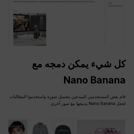
كل شيء يمكن دمجه مع
Nano Banana
قام بعض المستخدمين المبدعين بتحميل صورة واستخدموا المطالبات
لجعل Nano Banana يدمجها مع صور أخرى.