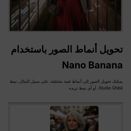
تحويل أنماط الصور باستخدام
Nano Banana
يمكنك تحويل الصور إلى أنماط فنية مختلفة، على سبيل المثال، نمط
Studio Ghibli، أو أي نمط تريده.