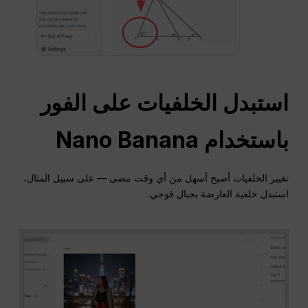
استبدل الخلفيات على الفور
باستخدام Nano Banana
تغيير الخلفيات أصبح أسهل من أي وقت مضى — على سبيل المثال،
استبدل خلفية العارضة بجبال فوجي.