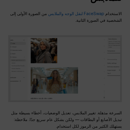
الاستخدام
FaceSwap لنقل الوجه والملابس
من الصورة الأولى إلى
الشخصية في الصورة الثانية.
السرعة مذهلة. تغيير الملابس، تعديل الوضعيات، أخطاء بسيطة مثل
تبديل الأصابع أو البطاقات — ولكن بشكل عام سريع جدًا. ملاحظة:
يستهلك الكثير من الرموز لكل استخدام.