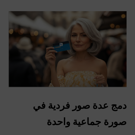
دمج عدة صور فردية في
صورة جماعية واحدة