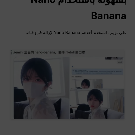
Banana
على تويتر، استخدم أحدهم Nano Banana لإزالة قناع فتاة.