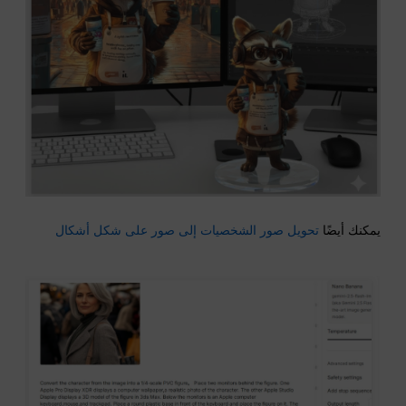
يمكنك أيضًا
تحويل صور الشخصيات إلى صور على شكل أشكال