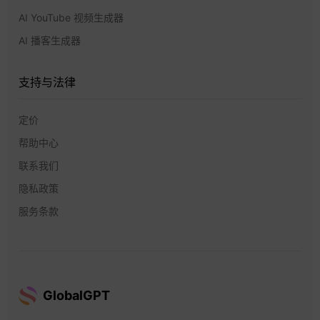
AI YouTube 视频生成器
AI 播客生成器
支持与法律
定价
帮助中心
联系我们
隐私政策
服务条款
GlobalGPT