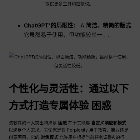
ChatGPT
’的局限性：
A
简洁、精简的版式
它虽然易于使用，但功能较单一。.
个性化与灵活性：通过以下
方式打造专属体验
困惑
该软件的一大突出特点是
困惑
在于其能够
自定义响应和模式
以满足个人需求。无论您是将 Perplexity 用于教育、商业还是
创意项目，它的
对焦模式
允许用户根据当前任务调整AI的行