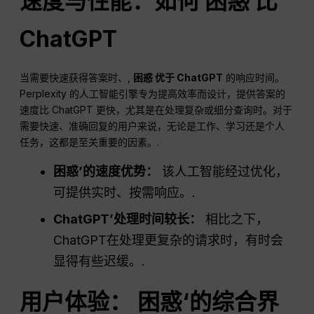
速度与性能：如何
困惑
比
ChatGPT
当需要快速获得答案时、,
困惑
优于
ChatGPT
的响应时间。
Perplexity 的人工智能引擎专为提高效率而设计，提供答案的
速度比 ChatGPT 更快，尤其是在处理复杂或细分查询时。对于
需要快速、准确回复的用户来说，无论是工作、学习还是个人
任务，这都是至关重要的因素。.
困惑
’的速度优势：
该人工智能经过优化，
可提供实时、按需响应。.
ChatGPT
’处理时间较长：
相比之下，
ChatGPT在处理更复杂的请求时，有时会
显得有些迟缓。.
用户体验：
困惑
‘的综合界