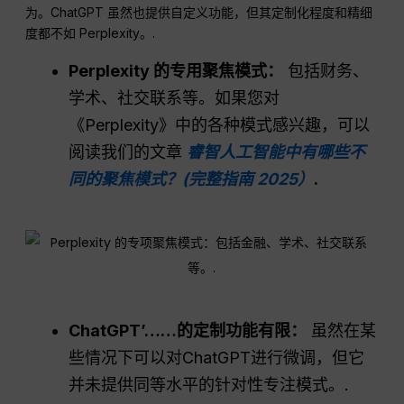
为。ChatGPT 虽然也提供自定义功能，但其定制化程度和精细
度都不如 Perplexity。.
Perplexity 的专用聚焦模式：
包括财务、
学术、社交联系等。如果您对
《Perplexity》中的各种模式感兴趣，可以
阅读我们的文章
睿智人工智能中有哪些不
同的聚焦模式？(完整指南 2025）
.
ChatGPT
’……的定制功能有限：
虽然在某
些情况下可以对ChatGPT进行微调，但它
并未提供同等水平的针对性专注模式。.