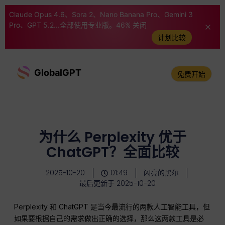
Claude Opus 4.6、Sora 2、Nano Banana Pro、Gemini 3
Pro、GPT 5.2...全部使用专业版。46% 关闭
计划比较
GlobalGPT
免费开始
为什么 Perplexity 优于
ChatGPT？全面比较
2025-10-20
01:49
闪亮的黑尔
最后更新于 2025-10-20
Perplexity 和 ChatGPT 是当今最流行的两款人工智能工具，但
如果要根据自己的需求做出正确的选择，那么这两款工具是必