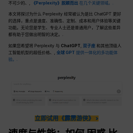
不可少的、,
《Perplexity》脱颖而出
在几个关键领域。.
本文将探讨为什么 Perplexity 经常被认为是比 ChatGPT 更好
的选择，重点是速度、准确性、定制、成本和用户体验等关键
功能。无论您是学生、专业人士还是普通用户，了解这些差异
都有助于您做出明智的决定。.
如果您希望将 Perplexity 与
ChatGPT
,
双子座
和其他顶级人
工智能机型的超低价格、,
全球 GPT
提供一体化的多功能体
验。.
立即试用《霹雳游侠》 >