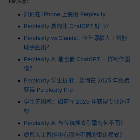
用的信息：
如何在 iPhone 上使用 Perplexity
Perplexity 真的比 ChatGPT 好吗？
Perplexity vs Claude：今年哪款人工智能
助手胜出？
Perplexity AI 能否像 ChatGPT 一样制作图
像？
Perplexity 学生折扣：如何在 2025 年免费
获得 Perplexity Pro
学生无困惑：如何在 2025 年获得专业访问
权
Perplexity AI 与传统搜索引擎有何不同？
睿智人工智能中有哪些不同的聚焦模式？