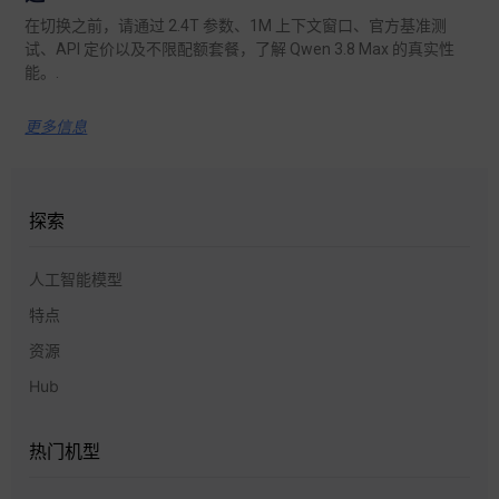
在切换之前，请通过 2.4T 参数、1M 上下文窗口、官方基准测
试、API 定价以及不限配额套餐，了解 Qwen 3.8 Max 的真实性
能。.
更多信息
探索
人工智能模型
特点
资源
Hub
热门机型