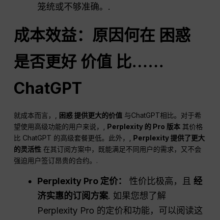
笼统或不够准确。.
成本效益：原因何在
困惑
是否更好
价值
比……
ChatGPT
就成本而言，,
困惑
提供更大的价值
与ChatGPT相比。对于希
望使用高级功能的用户来说，,
Perplexity 的 Pro 版本
其价格
比 ChatGPT 的高级套餐更低。此外，,
Perplexity 提供了更大
的灵活性
在其订阅方案中，既能满足不同用户的需求，又不会
强迫用户签订昂贵的合约。.
Perplexity Pro 定价：
性价比极高，且
经
济实惠的订阅方案
. 如果您想了解
Perplexity Pro 的定价和功能，可以阅读这