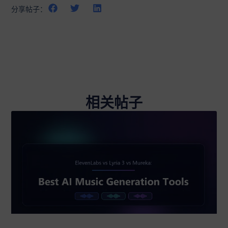
分享帖子：
相关帖子