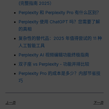
(完整指南 2025）
Perplexity 和 Perplexity Pro 有什么区别？
Perplexity 使用 ChatGPT 吗？您需要了解
的真相
复杂性的替代品：2025 年值得尝试的 11 种
人工智能工具
Perplexity AI 视频编辑功能终极指南
双子座 vs Perplexity - 功能并排比较
Perplexity Pro 的成本是多少？内部节省技
巧
上一页
下一页