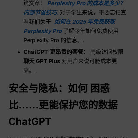
篇文章：
Perplexity Pro 的成本是多少？
内部节省技巧
.
对于学生来说，不要忘记查
看我们关于
如何在 2025 年免费获取
Perplexity Pro
了解今年如何免费使用
Perplexity Pro 的信息。.
ChatGPT
’更昂贵的套餐：
高级访问权限
聊天 GPT Plus
对用户来说可能成本更
高。.
安全与隐私：如何
困惑
比……更能保护您的数据
ChatGPT