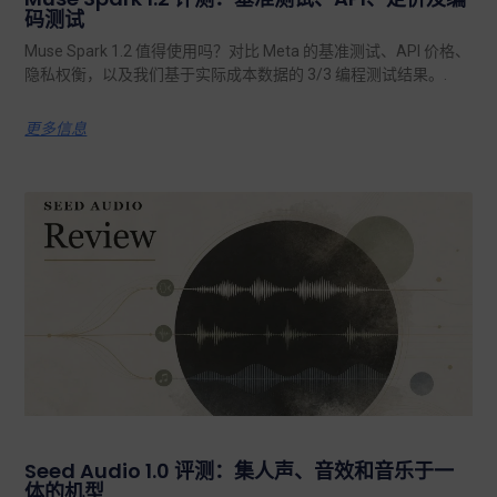
码测试
Muse Spark 1.2 值得使用吗？对比 Meta 的基准测试、API 价格、
隐私权衡，以及我们基于实际成本数据的 3/3 编程测试结果。.
更多信息
Seed Audio 1.0 评测：集人声、音效和音乐于一
体的机型