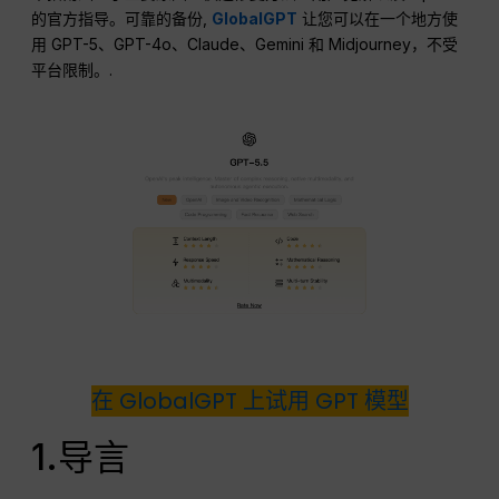
的官方指导。可靠的备份,
GlobalGPT
让您可以在一个地方使
用 GPT-5、GPT-4o、Claude、Gemini 和 Midjourney，不受
平台限制。.
在 GlobalGPT 上试用 GPT 模型
1.导言