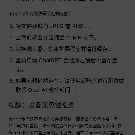
下面介绍如何解决最常见的问题：
将文件转换为 JPEG 或 PNG。.
上传前将图片压缩至 20MB 以下。.
切换浏览器、禁用扩展程序并清除缓存。.
重新启动 ChatGPT 会话或注销后再重新登
录。.
如果问题仍然存在，请使用新账户进行测试或
联系 OpenAI 支持部门。.
提醒：设备兼容性检查
有些上传问题不是来自文件或网络，而是来自设备本身。例
如，用户报告说，移动浏览器的行为可能与桌面版本不同--在
Safari 移动浏览器上可能无法上传，但在 Chrome 浏览器桌面