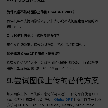
为什么我不能将图像上传到 ChatGPT Plus？
有些机型不支持图像输入，文件大小或格式问题也是常见的阻
碍因素。.
ChatGPT 的图片上传限制是多少？
每个文件 20MB，格式为 JPEG、PNG 或静态 GIF。.
如何修复 ChatGPT 图像上传错误？
检查文件类型和大小，尝试不同的浏览器或设备，并确保您使
用的机型支持图像（如 GPT-4o 或 GPT-5）。.
9.尝试图像上传的替代方案
如果图像上传一直失败，您仍然可以通过一体化平台使用 GPT-
4o、GPT-5 和其他高级型号。.
GlobalGPT
让你可以在一个地
方访问 GPT-5、GPT-4o、Claude、Gemini、Midjourney