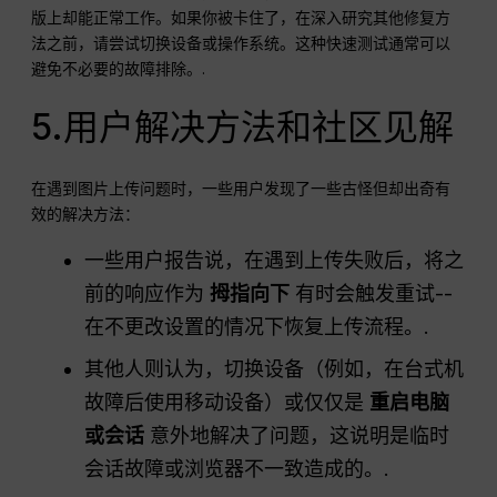
版上却能正常工作。如果你被卡住了，在深入研究其他修复方
法之前，请尝试切换设备或操作系统。这种快速测试通常可以
避免不必要的故障排除。.
5.用户解决方法和社区见解
在遇到图片上传问题时，一些用户发现了一些古怪但却出奇有
效的解决方法：
一些用户报告说，在遇到上传失败后，将之
前的响应作为
拇指向下
有时会触发重试--
在不更改设置的情况下恢复上传流程。.
其他人则认为，切换设备（例如，在台式机
故障后使用移动设备）或仅仅是
重启电脑
或会话
意外地解决了问题，这说明是临时
会话故障或浏览器不一致造成的。.