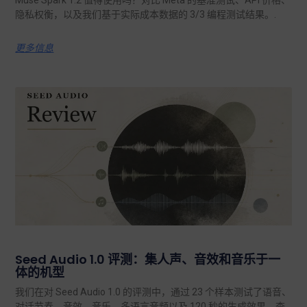
Muse Spark 1.2 值得使用吗？对比 Meta 的基准测试、API 价格、
隐私权衡，以及我们基于实际成本数据的 3/3 编程测试结果。.
更多信息
Seed Audio 1.0 评测：集人声、音效和音乐于一
体的机型
我们在对 Seed Audio 1.0 的评测中，通过 23 个样本测试了语音、
对话节奏、音效、音乐、多语言音频以及 120 秒的生成效果。查