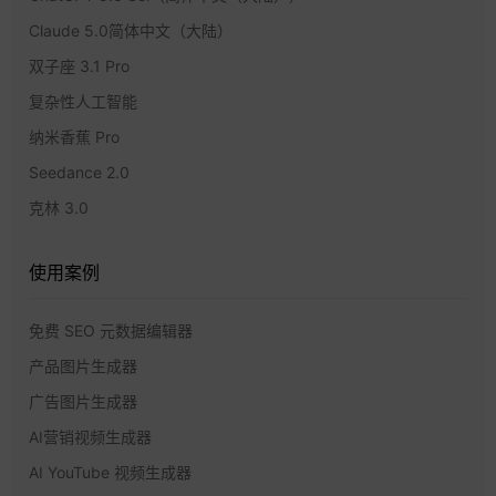
Claude 5.0简体中文（大陆）
双子座 3.1 Pro
复杂性人工智能
纳米香蕉 Pro
Seedance 2.0
克林 3.0
使用案例
免费 SEO 元数据编辑器
产品图片生成器
广告图片生成器
AI营销视频生成器
AI YouTube 视频生成器