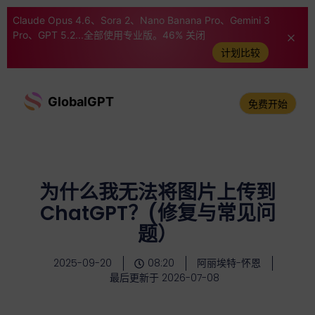
Claude Opus 4.6、Sora 2、Nano Banana Pro、Gemini 3
Pro、GPT 5.2...全部使用专业版。46% 关闭
计划比较
GlobalGPT
免费开始
为什么我无法将图片上传到
ChatGPT？(修复与常见问
题）
2025-09-20
08:20
阿丽埃特-怀恩
最后更新于 2026-07-08