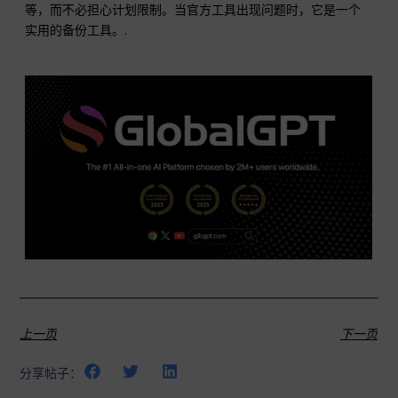
等，而不必担心计划限制。当官方工具出现问题时，它是一个
实用的备份工具。.
上一页
下一页
分享帖子：