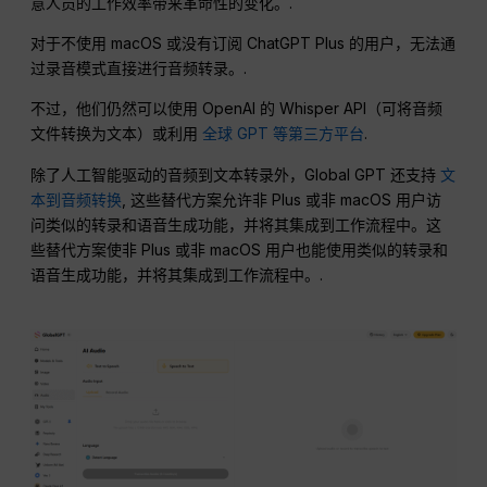
意人员的工作效率带来革命性的变化。.
对于不使用 macOS 或没有订阅 ChatGPT Plus 的用户，无法通
过录音模式直接进行音频转录。.
不过，他们仍然可以使用 OpenAI 的 Whisper API（可将音频
文件转换为文本）或利用
全球 GPT 等第三方平台
.
除了人工智能驱动的音频到文本转录外，Global GPT 还支持
文
本到音频转换
, 这些替代方案允许非 Plus 或非 macOS 用户访
问类似的转录和语音生成功能，并将其集成到工作流程中。这
些替代方案使非 Plus 或非 macOS 用户也能使用类似的转录和
语音生成功能，并将其集成到工作流程中。.