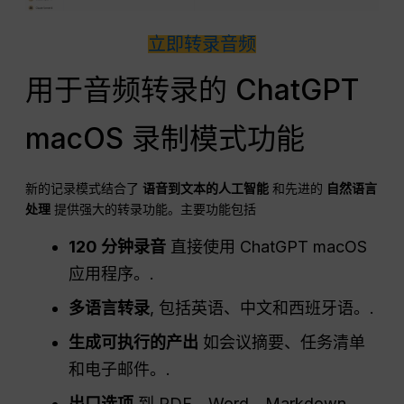
立即转录音频
用于音频转录的 ChatGPT
macOS 录制模式功能
新的记录模式结合了
语音到文本的人工智能
和先进的
自然语言
处理
提供强大的转录功能。主要功能包括
120 分钟录音
直接使用 ChatGPT macOS
应用程序。.
多语言转录
, 包括英语、中文和西班牙语。.
生成可执行的产出
如会议摘要、任务清单
和电子邮件。.
出口选项
到 PDF、Word、Markdown，