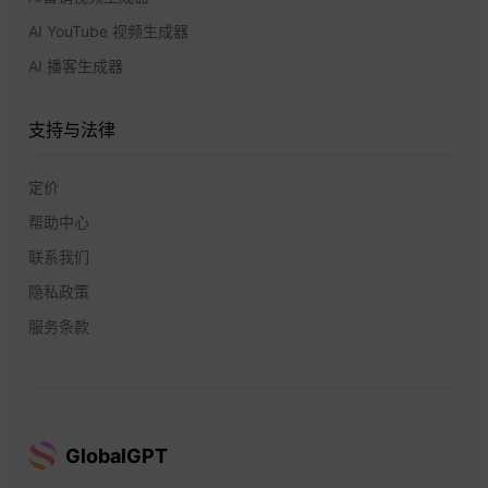
AI YouTube 视频生成器
AI 播客生成器
支持与法律
定价
帮助中心
联系我们
隐私政策
服务条款
GlobalGPT