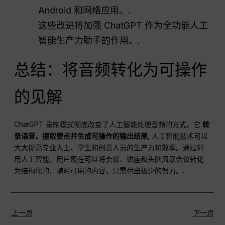
Android 和网络应用。.
这些改进将加强 ChatGPT 作为全功能人工
智能生产力助手的作用。.
总结：将音频转化为可操作
的见解
ChatGPT 录制模式彻底改变了人工智能处理音频的方式。它
转
录语音、提取要点并生成可操作的输出结果
, 人工智能技术可以
大大提高专业人士、学生和创意人员的生产力和效率。通过利
用人工智能，用户现在可以将会议、讲座和头脑风暴会议转化
为结构化的、随时可用的内容，只需付出极少的努力。.
上一页
下一页