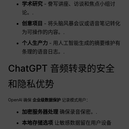
学术研究
- 誊写讲座、访谈和焦点小组讨
论。.
创意项目
- 将头脑风暴会议或语音笔记转化
为可操作的内容。.
个人生产力
- 用人工智能生成的摘要维护有
条理的语音日志。.
ChatGPT 音频转录的安全
和隐私优势
OpenAI 确保
企业级数据保护
记录模式用户：
加密服务器处理
确保录音保密。.
本地存储选项
让敏感数据留在用户设备