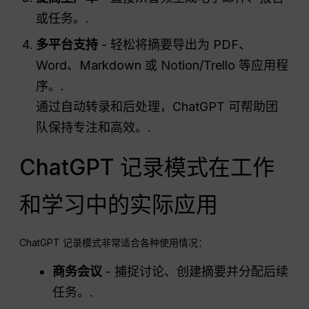
或任务。.
多平台支持
- 轻松将摘要导出为 PDF、
Word、Markdown 或 Notion/Trello 等应用程
序。.
通过自动转录和后处理，ChatGPT 可帮助团
队保持专注和高效。.
ChatGPT 记录模式在工作
和学习中的实际应用
ChatGPT 记录模式非常适合各种使用情况：
商务会议
- 捕捉讨论、创建摘要并分配后续
任务。.