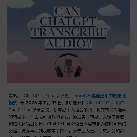
是的、,
ChatGPT 现在可以通过其
macOS 桌面应用中的录制
模式
. .于
2025 年 7 月 17 日
, 该功能允许
ChatGPT Plus 用户
ChatGPT 可记录会议、讲座或个人语音笔记，将其转换为准确
的转录本，并生成可操作的摘要。通过实时转录、关键字提取
和结构化输出创建，ChatGPT 可将语音内容转化为随时可用的
文档、待办事项列表和电子邮件，为专业人士、研究人员和创