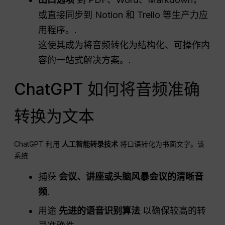
或直接同步到 Notion 和 Trello 等生产力应
用程序。.
这使其成为将音频转化为结构化、可操作内
容的一站式解决方案。.
ChatGPT 如何将音频准确
转换为文本
ChatGPT 利用
人工智能转录技术
将口语转化为书面文字。该
系统
捕获
会议、讲座或头脑风暴会议的清晰音
频
.
用途
先进的语音识别算法
以确保较高的转