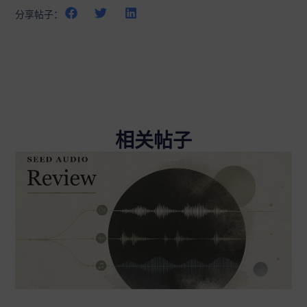
分享帖子：
相关帖子