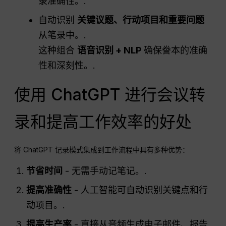
录准确性。.
自动识别
关键议题、行动项目和重要问题
从笔录中。.
这种组合
语音识别 + NLP
确保誊本的准确
性和深刻性。.
使用 ChatGPT 进行会议转
录和提高工作效率的好处
将 ChatGPT 记录模式集成到工作流程中具有多种优势：
节省时间
- 无需手动记笔记。.
提高准确性
- 人工智能可自动识别关键点和行
动项目。.
提高生产率
- 直接从音频生成电子邮件、报告