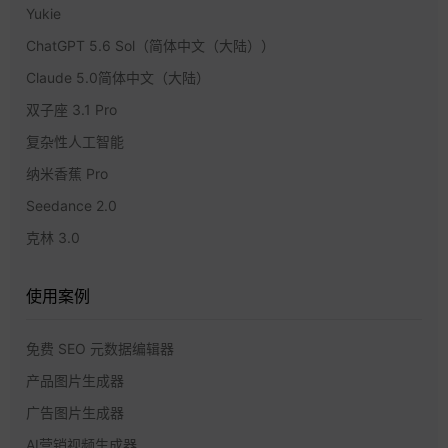
Yukie
ChatGPT 5.6 Sol（简体中文（大陆））
Claude 5.0简体中文（大陆）
双子座 3.1 Pro
复杂性人工智能
纳米香蕉 Pro
Seedance 2.0
克林 3.0
使用案例
免费 SEO 元数据编辑器
产品图片生成器
广告图片生成器
AI营销视频生成器