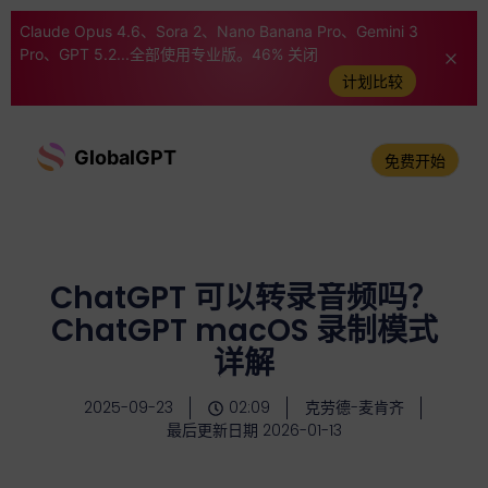
Claude Opus 4.6、Sora 2、Nano Banana Pro、Gemini 3
Pro、GPT 5.2...全部使用专业版。46% 关闭
计划比较
GlobalGPT
免费开始
ChatGPT 可以转录音频吗？
ChatGPT macOS 录制模式
详解
2025-09-23
02:09
克劳德-麦肯齐
最后更新日期 2026-01-13