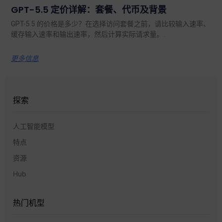
GPT-5.5 定价详解：套餐、代币及背景
GPT-5.5 的价格是多少？在选择访问套餐之前，请比较输入速率、
缓存输入速率和输出速率，然后计算实际请求量。.
更多信息
探索
人工智能模型
特点
资源
Hub
热门机型