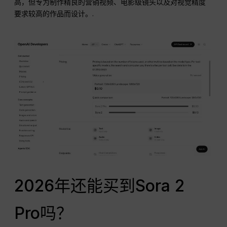
高，但专为制作精良的营销视频、电影级镜头以及对视觉精度
要求较高的作品而设计。.
2026年还能买到Sora 2
Pro吗？