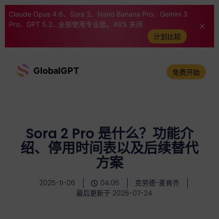
Claude Opus 4.6、Sora 2、Nano Banana Pro、Gemini 3
Pro、GPT 5.2...全部使用专业版。46% 关闭
计划比较
GlobalGPT
免费开始
Sora 2 Pro 是什么？功能介
绍、停用时间表以及后续替代
方案
2025-11-06
04:06
克劳德-麦肯齐
最后更新于 2026-07-24