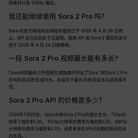
销素材以及 1080p 输出。.
我还能继续使用 Sora 2 Pro 吗？
Sora 的官方网站和应用程序服务已于 2026 年 4 月 26 日终
止。API 访问目前处于过渡期，视频 API 和 Sora 2 模型别名计
划于 2026 年 9 月 24 日被移除。.
一段 Sora 2 Pro 视频最长能有多长？
OpenAI的最终公开视频生成指南中列出了Sora 2和Sora 2 Pro
的16秒及20秒生成时长。此前关于最长25秒的说法与该指南不
符。.
Sora 2 Pro API 的价格是多少？
2026年7月23日，OpenAI将Sora 2 Pro的报价定为：720p分
辨率下每秒$0.30， 1024p分辨率的费率为每秒$0.50，1080p
分辨率的费率为每秒$0.70，该费率将在API可用期的剩余时间
内生效。.