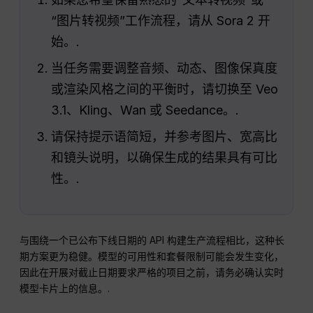
“图片转视频”工作流程，请从 Sora 2 开
始。.
当任务需要调整音频、动态、图像保真度
或渲染风格之间的平衡时，请切换至 Veo
3.1、Kling、Wan 或 Seedance。.
请保持提示语简短，并参考图片、宽高比
和镜头说明，以确保生成的结果具有可比
性。.
与围绕一个已公布下线日期的 API 构建生产流程相比，这种长
期方案更为稳健。模型的可用性和套餐限制可能会发生变化，
因此在开展对截止日期要求严格的项目之前，请务必确认实时
模型卡片上的信息。.