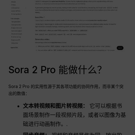
Sora 2 Pro 能做什么？
Sora 2 Pro 的实用性源于其各项功能的协同作用，而非某个突
出的数值：
文本转视频和图片转视频：
它可以根据书
面场景制作一段视频片段，或者以图像为基
础进行动画制作。.