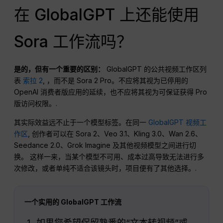
在 GlobalGPT 上还能使用
Sora 工作流吗？
是的，但有一个重要的区别：
GlobalGPT 的公共视频工作区列
表
索拉 2
, ，而不是 Sora 2 Pro。不应将其视为已停用的
OpenAI 消费者版应用的延续，也不应将其视为可保证获得 Pro
版访问权限。.
其实际效益远不止于一个模型标签。在同一
GlobalGPT 视频工
作区
, 创作者可以在 Sora 2、Veo 3.1、Kling 3.0、Wan 2.6、
Seedance 2.0、Grok Imagine 及其他视频模型之间进行切
换。 这样一来，当某个模型不可用、成本过高导致无法进行多
次修改，或者单纯不适合该镜头时，项目便有了其他选择。.
一个实用的 GlobalGPT 工作流
如果您希望保留熟悉的“文本转视频”或