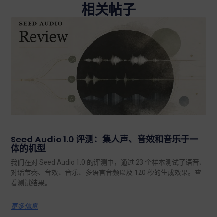
相关帖子
Seed Audio 1.0 评测：集人声、音效和音乐于一
体的机型
我们在对 Seed Audio 1.0 的评测中，通过 23 个样本测试了语音、
对话节奏、音效、音乐、多语言音频以及 120 秒的生成效果。查
看测试结果。.
更多信息