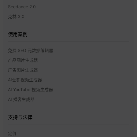
Seedance 2.0
克林 3.0
使用案例
免费 SEO 元数据编辑器
产品图片生成器
广告图片生成器
AI营销视频生成器
AI YouTube 视频生成器
AI 播客生成器
支持与法律
定价