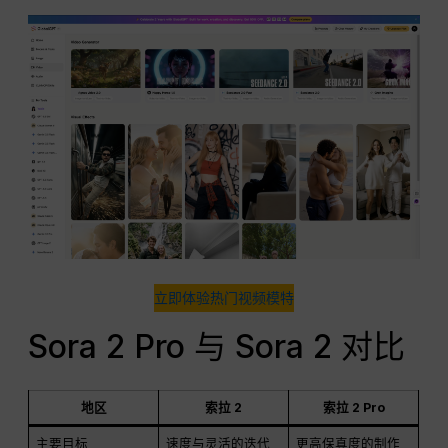
立即体验热门视频模特
Sora 2 Pro 与 Sora 2 对比
地区
索拉 2
索拉 2 Pro
主要目标
速度与灵活的迭代
更高保真度的制作