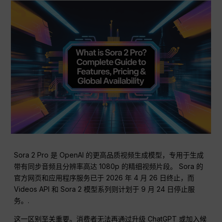
Sora 2 Pro 是 OpenAI 的更高品质视频生成模型，专用于生成
带有同步音频且分辨率高达 1080p 的精细视频片段。 Sora 的
官方网页和应用程序服务已于 2026 年 4 月 26 日终止，而
Videos API 和 Sora 2 模型系列则计划于 9 月 24 日停止服
务。.
这一区别至关重要。消费者无法再通过升级 ChatGPT 或加入候