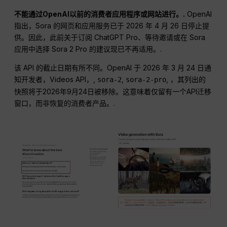
不能通过OpenAI以前的消费者应用程序或网站进行。.
OpenAI
指出，Sora 的网页和应用服务已于 2026 年 4 月 26 日停止提
供。因此，此前关于订阅 ChatGPT Pro、等待邀请或在 Sora
应用中选择 Sora 2 Pro 的建议现已不再适用。.
该 API 的截止日期有所不同。OpenAI 于 2026 年 3 月 24 日通
知开发者，Videos API，,
,
, ，其列出的
sora-2
sora-2-pro
快照将于2026年9月24日被移除。这意味着仅留有一个API迁移
窗口，而非恢复的消费者产品。.