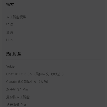
探索
人工智能模型
特点
资源
Hub
热门机型
Yukie
ChatGPT 5.6 Sol（简体中文（大陆））
Claude 5.0简体中文（大陆）
双子座 3.1 Pro
复杂性人工智能
纳米香蕉 Pro