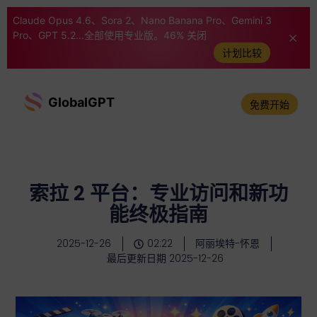
Claude Opus 4.6、Sora 2、Nano Banana Pro、Gemini 3
Pro、GPT 5.2...全部使用专业版。46% 关闭
计划比较
GlobalGPT
免费开始
索拉 2 平台：专业访问和新功
能终极指南
2025-12-26
02:22
阿丽埃特-怀恩
最后更新日期 2025-12-26