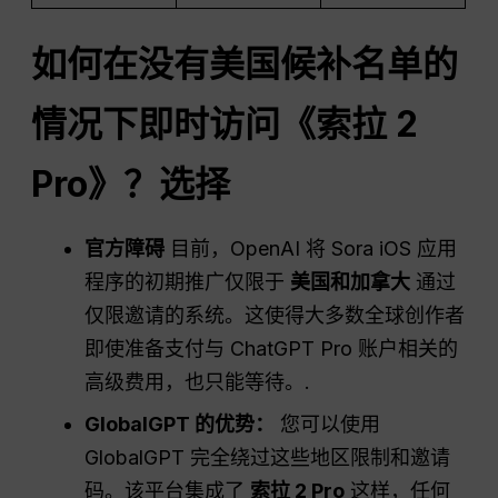
如何在没有美国候补名单的
情况下即时访问《索拉 2
Pro》？选择
官方障碍
目前，OpenAI 将 Sora iOS 应用
程序的初期推广仅限于
美国和加拿大
通过
仅限邀请的系统。这使得大多数全球创作者
即使准备支付与 ChatGPT Pro 账户相关的
高级费用，也只能等待。.
GlobalGPT 的优势：
您可以使用
GlobalGPT 完全绕过这些地区限制和邀请
码。该平台集成了
索拉 2 Pro
这样，任何