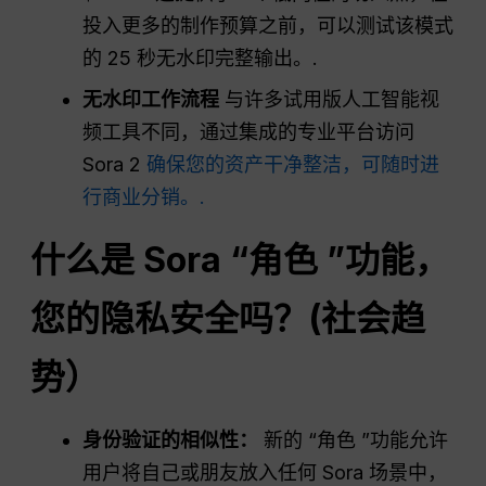
投入更多的制作预算之前，可以测试该模式
的 25 秒无水印完整输出。.
无水印工作流程
与许多试用版人工智能视
频工具不同，通过集成的专业平台访问
Sora 2
确保您的资产干净整洁，可随时进
行商业分销。.
什么是 Sora “角色 ”功能，
您的隐私安全吗？(社会趋
势）
身份验证的相似性：
新的 “角色 ”功能允许
用户将自己或朋友放入任何 Sora 场景中，