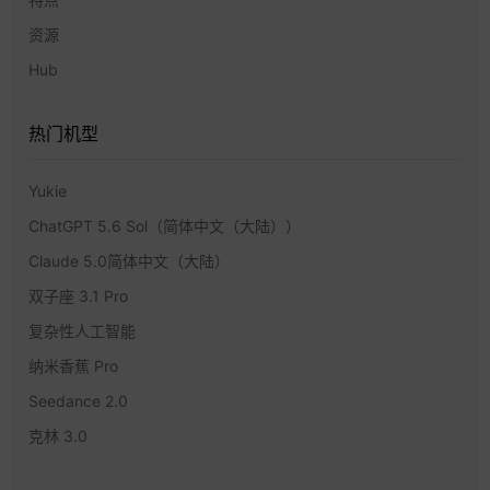
资源
Hub
热门机型
Yukie
ChatGPT 5.6 Sol（简体中文（大陆））
Claude 5.0简体中文（大陆）
双子座 3.1 Pro
复杂性人工智能
纳米香蕉 Pro
Seedance 2.0
克林 3.0