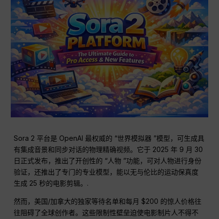
Sora 2 平台是 OpenAI 最权威的 “世界模拟器 ”模型，可生成具
有集成音景和同步对话的物理精确视频。它于 2025 年 9 月 30
日正式发布，推出了开创性的 “人物 ”功能，可对人物进行身份
验证，还推出了专门的专业模型，能以无与伦比的运动保真度
生成 25 秒的电影剪辑。.
然而，美国/加拿大的独家等待名单和每月 $200 的惊人价格往
往阻碍了全球创作者。这些限制性壁垒迫使电影制片人不得不