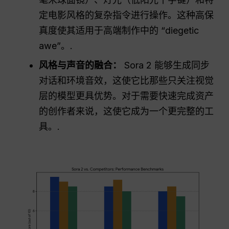
定电影风格的复杂指令进行操作。这种高保
真度使其适用于高端制作中的 “diegetic
awe”。.
风格与声音的融合：
Sora 2 能够生成同步
对话和环境音效，这使它比那些只关注视觉
层的模型更具优势。对于需要快速完成资产
的创作者来说，这使它成为一个更完整的工
具。.