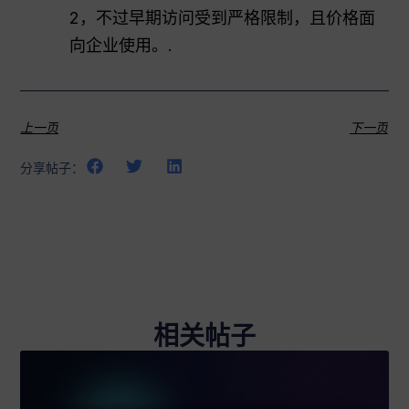
2，不过早期访问受到严格限制，且价格面
向企业使用。.
上一页
下一页
分享帖子：
相关帖子