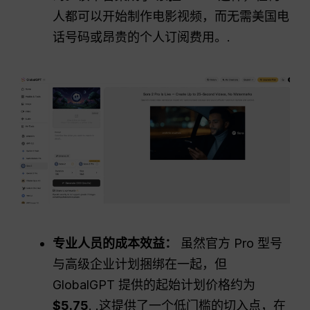
人都可以开始制作电影视频，而无需美国电
话号码或昂贵的个人订阅费用。.
专业人员的成本效益：
虽然官方 Pro 型号
与高级企业计划捆绑在一起，但
GlobalGPT 提供的起始计划价格约为
$5.75
. .这提供了一个低门槛的切入点，在