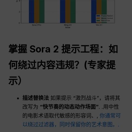
掌握 Sora 2 提示工程：如
何绕过内容违规？(专家提
示）
描述替换法
如果提示 “激烈战斗”，请将其
改写为
“快节奏的动态动作场面”
. .用中性
的电影术语取代敏感的形容词、,
你通常可
以绕过过滤器，同时保留你的艺术意图。.