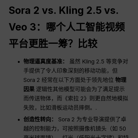
Sora 2 vs. Kling 2.5 vs.
Veo 3：哪个人工智能视频
平台更胜一筹？比较
物理逼真度基准：
虽然 Kling 2.5 等竞争对
手提供了令人印象深刻的移动功能，但
Sora 2 经常在以下方面处于领先地位
物理
因果
逻辑性其他模型可能会为了满足提示
而传送物体，而《索拉 2》则更自然地模拟
失败，比如滑板运动员摔倒。.
创造性转向：
Sora 2 为专业导演提供了卓
越的控制能力，可按照摄像机镜头（如 50
毫米球面镜）、灯光（低阳光十字键）和特