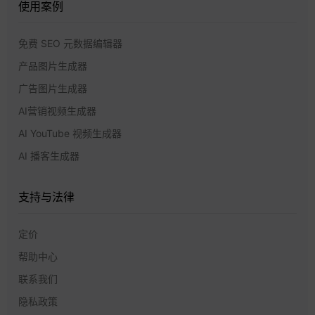
使用案例
免费 SEO 元数据编辑器
产品图片生成器
广告图片生成器
AI营销视频生成器
AI YouTube 视频生成器
AI 播客生成器
支持与法律
定价
帮助中心
联系我们
隐私政策