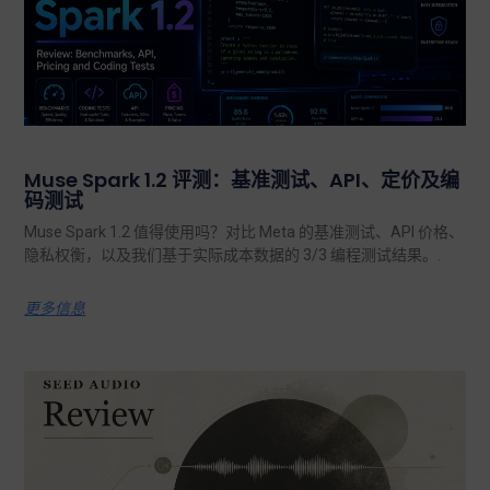
Muse Spark 1.2 评测：基准测试、API、定价及编
码测试
Muse Spark 1.2 值得使用吗？对比 Meta 的基准测试、API 价格、
隐私权衡，以及我们基于实际成本数据的 3/3 编程测试结果。.
更多信息