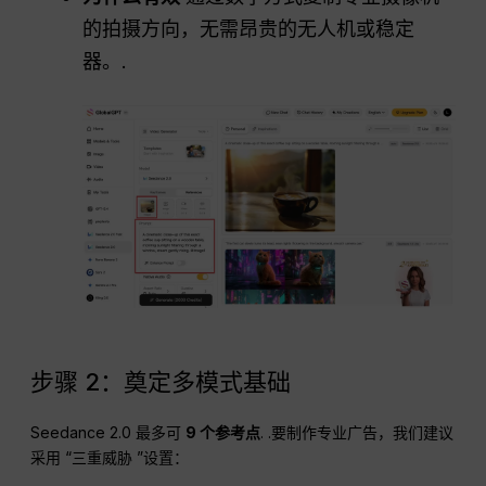
的拍摄方向，无需昂贵的无人机或稳定
器。.
步骤 2：奠定多模式基础
Seedance 2.0 最多可
9 个参考点
. .要制作专业广告，我们建议
采用 “三重威胁 ”设置：