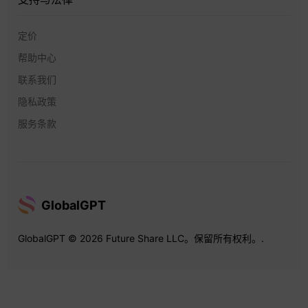
定价
帮助中心
联系我们
隐私政策
服务条款
GlobalGPT
GlobalGPT © 2026 Future Share LLC。保留所有权利。.