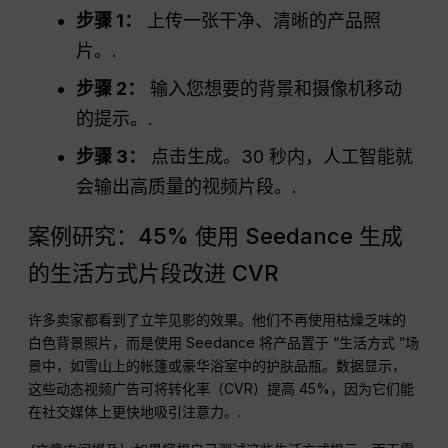
步骤 1：
上传一张干净、清晰的产品照
片。.
步骤 2：
输入您想要的背景和摄像机移动
的提示。.
步骤 3：
点击生成。30 秒内，人工智能就
会输出高质量的视频片段。.
案例研究：45% 使用 Seedance 生成
的生活方式片段改进 CVR
许多卖家都看到了立竿见影的效果。他们不再使用枯燥乏味的
白色背景照片，而是使用 Seedance 将产品置于 “生活方式 ”场
景中，如雪山上的帐篷或豪华浴室中的护肤品瓶。数据显示，
这些动态视频广告可将转化率（CVR）提高 45%，因为它们能
在社交媒体上更快地吸引注意力。.