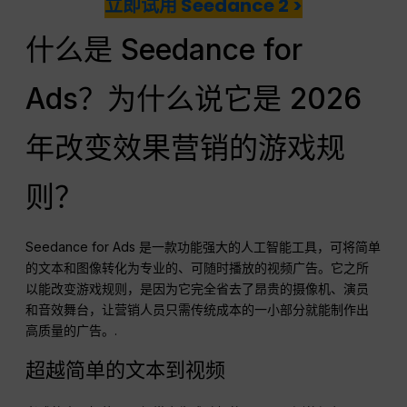
立即试用 Seedance 2 >
什么是 Seedance for
Ads？为什么说它是 2026
年改变效果营销的游戏规
则？
Seedance for Ads 是一款功能强大的人工智能工具，可将简单
的文本和图像转化为专业的、可随时播放的视频广告。它之所
以能改变游戏规则，是因为它完全省去了昂贵的摄像机、演员
和音效舞台，让营销人员只需传统成本的一小部分就能制作出
高质量的广告。.
超越简单的文本到视频