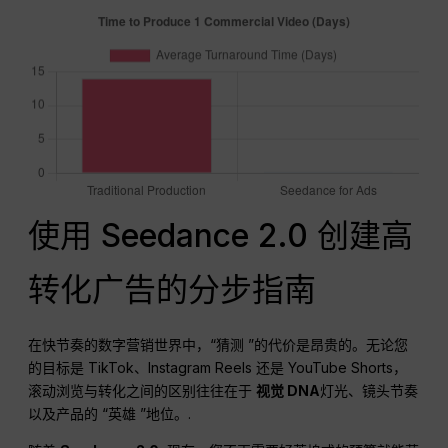
使用 Seedance 2.0 创建高
转化广告的分步指南
在快节奏的数字营销世界中，“猜测 ”的代价是昂贵的。无论您
的目标是 TikTok、Instagram Reels 还是 YouTube Shorts，
滚动浏览与转化之间的区别往往在于
视觉 DNA
灯光、镜头节奏
以及产品的 “英雄 ”地位。.