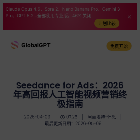
Claude Opus 4.6、Sora 2、Nano Banana Pro、Gemini 3
Pro、GPT 5.2...全部使用专业版。46% 关闭
计划比较
GlobalGPT
免费开始
Seedance for Ads：2026
年高回报人工智能视频营销终
极指南
2026-04-09
07:25
阿丽埃特-怀恩
最后更新日期：2026-05-08