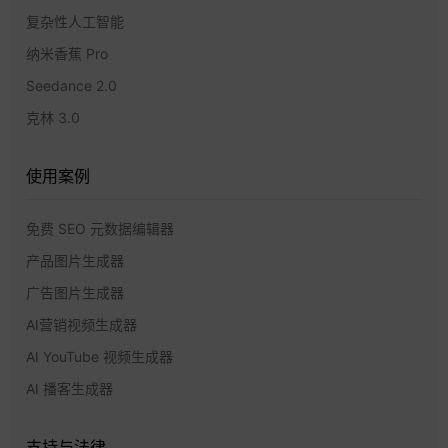
复杂性人工智能
纳米香蕉 Pro
Seedance 2.0
克林 3.0
使用案例
免费 SEO 元数据编辑器
产品图片生成器
广告图片生成器
AI营销视频生成器
AI YouTube 视频生成器
AI 播客生成器
支持与法律