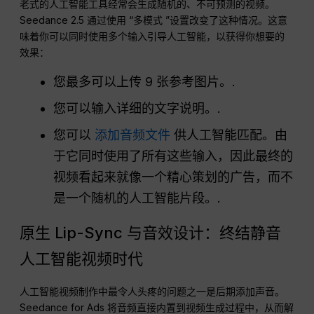
老式的人工智能工具经常会生成随机的、不可预测的视频。
Seedance 2.5 通过使用 “多模式 ”设置改变了这种情况。这意
味着你可以同时使用多个输入引导人工智能，以获得你想要的
效果：
您最多可以上传 9 张参考图片。.
您可以输入详细的文字说明。.
您可以
添加音频文件
供人工智能匹配。由
于它同时使用了所有这些输入，因此最终的
视频看起来就像一个精心策划的广告，而不
是一个随机的人工智能片段。.
原生 Lip-Sync 与音效设计：终结静音
人工智能视频时代
人工智能视频制作中最令人头疼的问题之一是后期添加声音。
Seedance for Ads 将音频直接内置到视频生成过程中，从而解