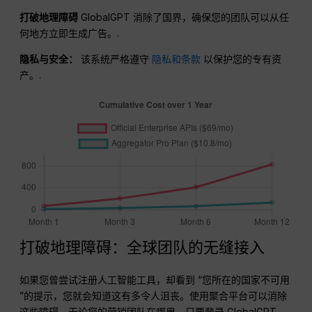
打破地理障碍
GlobalGPT 消除了国界，确保您的团队可以从任
何地方立即生成广告。.
隐私与安全：
该系统严格遵守
隐私和条款
以保护您的专有资
产。.
打破地理障碍：全球团队的无缝接入
如果您曾尝试注册人工智能工具，却看到 “您所在的国家不可用
”的提示，您就会知道这有多令人沮丧。使用聚合平台可以消除
这些障碍。无论您的营销团队在哪里，只要登录 GlobalGPT，