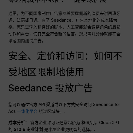
通常，为不同国家制作广告意味着要雇佣新的演员来讲西班牙
语、法语或日语。有了 Seedance，广告本地化的成本降为
零。您只需输入翻译好的脚本，人工智能就会调整角色的唇部
动作和声音，使其完全符合新的语言。您只需几分钟就能在全
球范围内测试广告。.
安全、定价和访问：如何不
受地区限制地使用
Seedance 投放广告
您可以通过官方 API 渠道或以下方式安全访问 Seedance for
Ads
一体化平台
绕过区域块。.
成本分析：
官方企业许可证通常起价为 $69/月。GlobalGPT
的
$10.8 专业计划
是小型企业更明智的选择。.