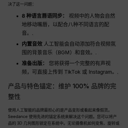
决了这一问题：
8 种语言唇语同步：
视频中的人物会自然
地移动嘴唇，以配合八种不同语言的配
音。.
内置音效
人工智能会自动添加符合视频氛
围的背景音乐（BGM）和音效。.
准备出版：
您将获得一个完整的有声视
频，可直接上传到 TikTok 或 Instagram。.
产品与特色锚定：维护 100% 品牌的完
整性
使用人工智能的品牌最担心的是产品变形或看起来像假货。
Seedance 使用先进的锚定系统来解决这个问题。您可以将产
品的 3D 几何图形锁定在系统中。无论摄像机如何变焦、旋转或