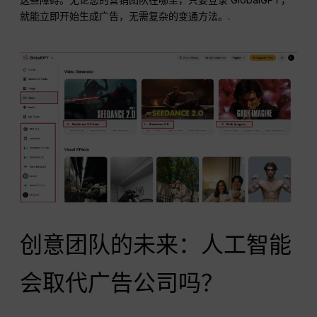
就能立即开始生成广告，无需复杂的变通方法。.
创意团队的未来：人工智能
会取代广告公司吗？