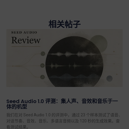
相关帖子
Seed Audio 1.0 评测：集人声、音效和音乐于一
体的机型
我们在对 Seed Audio 1.0 的评测中，通过 23 个样本测试了语音、
对话节奏、音效、音乐、多语言音频以及 120 秒的生成效果。查
看测试结果。.