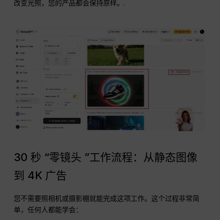
改变光照，您的产品都会保持原样。.
30 秒 “零镜头 ”工作流程：从静态图像
到 4K 广告
您不需要照相机或摄影棚就能完成这项工作。这个过程非常简
单，任何人都能学会：