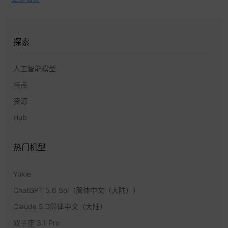
探索
人工智能模型
特点
资源
Hub
热门机型
Yukie
ChatGPT 5.6 Sol（简体中文（大陆））
Claude 5.0简体中文（大陆）
双子座 3.1 Pro