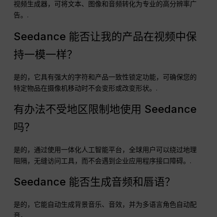
视频生成器，可将文本、图像和音频转化为专业的高分辨率广
告。.
Seedance 能否让我的产品在视频中保
持一模一样？
是的，它具有强大的字符和产品一致性锁定功能，可确保您的
特定物品在摄像机移动时不会变形或改变形状。.
有办法不受地区限制地使用 Seedance
吗？
是的，通过使用一体化人工智能平台，全球用户可以绕过地理
阻隔，无缝访问工具，而不会遇到企业应用程序接口障碍。.
Seedance 能否生成音频和唇语？
是的，它能自动生成背景音乐、音效，并为多语言角色自动配
音。.