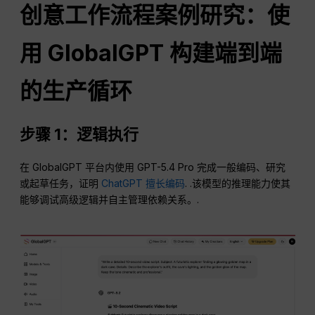
创意工作流程案例研究：使
用 GlobalGPT 构建端到端
的生产循环
步骤 1：逻辑执行
在 GlobalGPT 平台内使用 GPT-5.4 Pro 完成一般编码、研究
或起草任务，证明
ChatGPT 擅长编码
. .该模型的推理能力使其
能够调试高级逻辑并自主管理依赖关系。.