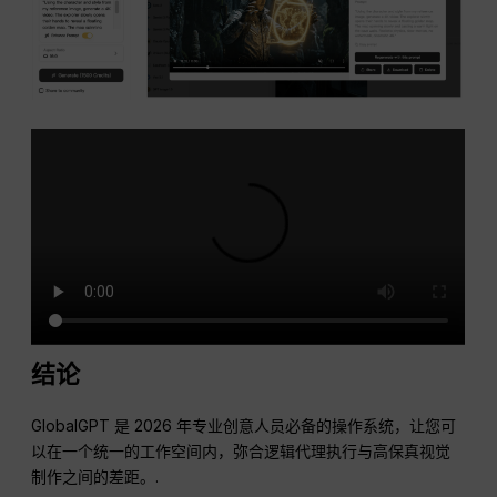
结论
GlobalGPT 是 2026 年专业创意人员必备的操作系统，让您可
以在一个统一的工作空间内，弥合逻辑代理执行与高保真视觉