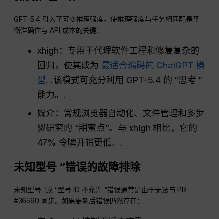
GPT-5.4 引入了可变推理强度。使推理强度与任务相匹配是平
衡准确性与 API 成本的关键：
xhigh：专用于代理软件工程和修复复杂的
回归，使其成为
最适合编码的 ChatGPT 模
型
. .该模式可充分利用 GPT-5.4 的 “思考 ”
能力。.
媒介：常规浏览器自动化、文件管理和多步
骤研究的 “甜蜜点”。与 xhigh 相比，它的
47% 令牌开销更低。.
未知型号 “错误的故障排除
未知型号 “或 ”型号 ID 不允许 “错误通常是由于无法与 PR
#36590 同步。如果更新后错误仍然存在：