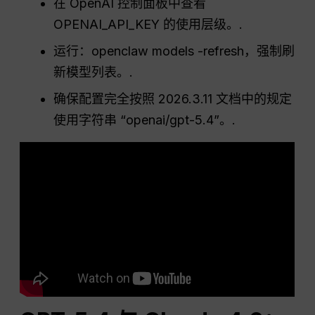
在 OpenAI 控制面板中查看
OPENAI_API_KEY 的使用层级。.
运行：openclaw models -refresh，强制刷
新模型列表。.
确保配置完全按照 2026.3.11 文档中的规定
使用字符串 “openai/gpt-5.4”。.