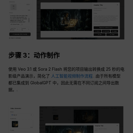
步骤 3：动作制作
使用 Veo 3.1 或 Sora 2 Flash 将您的项目输出转换成 25 秒的电
影级产品演示，简化了
人工智能视频制作流程
. .由于所有模型
都已集成到 GlobalGPT 中，因此无需在不同订阅之间导出数
据。.