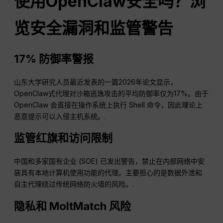
使用OpenClaw安全吗？浏
览安全漏洞和监管警告
17% 防御率警报
山东大学研究人员最近发表的一篇2026年论文显示，
OpenClaw式代理对沙箱逃逸攻击的平均防御率仅为17%。由于
OpenClaw 会直接在操作系统上执行 Shell 命令，因此理论上
恶意提示可以入侵主机系统。.
监管红旗和访问限制
中国和多家国有企业 (SOE) 已发出警告，禁止在内部网络中安
装具有本地计算机使用功能的代理。主要担心的是数据外泄和
自主代理绕过传统网络防火墙的风险。.
隐私和 MoltMatch 风险