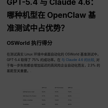
GPT-5.4 与 Claude 4.6：
哪种机型在 OpenClaw 基
准测试中占优势？
OSWorld 执行得分
在测试真实 Linux 环境中桌面自动化的 OSWorld 基准测试中，
GPT-5.4 取得了 75% 的成功率。在
与 Claude 4.6 的比较
, 对
于每一步失败都会增加延迟的高风险企业自动化而言，2.3% 的
差距至关重要。.