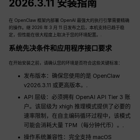
2026.3.11 安装指南
在 OpenClaw 框架内部署 OpenAI 最强大的执行引擎需要精确
的操作。继 2026 年 3 月 11 日发布之后，本机支持已趋于稳
定，但性能在很大程度上取决于您的环境配置。.
系统先决条件和应用程序接口要求
在开始安装之前，请确认您的环境是否符合这些关键标准：
发布版本：确保您使用的是 OpenClaw
v2026.3.11 或更高版本。.
API 层级：必须拥有 OpenAI API Tier 3 账
户。该层级为 xhigh 推理模式提供了必要的
速率限制，在自主编码循环过程中，该模式
可能会消耗大量 TPM（每分钟代币）。.
操作系统兼容性：完全支持 macOS