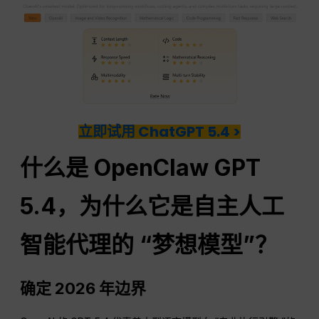
立即试用 ChatGPT 5.4 >
什么是 OpenClaw GPT
5.4，为什么它是自主人工
智能代理的 “梦想模型”？
确定 2026 年边界