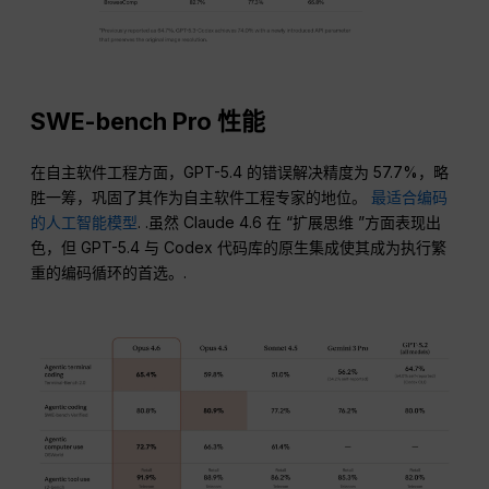
SWE-bench Pro 性能
在自主软件工程方面，GPT-5.4 的错误解决精度为 57.7%，略
胜一筹，巩固了其作为自主软件工程专家的地位。
最适合编码
的人工智能模型
. .虽然 Claude 4.6 在 “扩展思维 ”方面表现出
色，但 GPT-5.4 与 Codex 代码库的原生集成使其成为执行繁
重的编码循环的首选。.