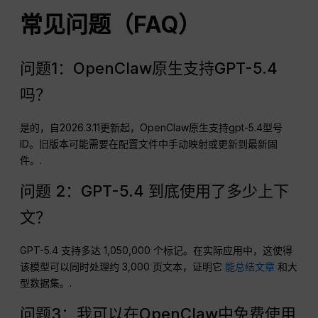
制作之间的差距。.
常见问题（FAQ）
问题1：OpenClaw原生支持GPT-5.4
吗？
是的，自2026.3.11更新起，OpenClaw原生支持gpt-5.4型号
ID。旧版本可能需要在配置文件中手动映射或更新到最新固
件。.
问题 2：GPT-5.4 到底使用了多少上下
文？
GPT-5.4 支持多达 1,050,000 个标记。在实际应用中，这使得
该模型可以同时处理约 3,000 页文本，证明它
能总结文章
和大
型数据集。.