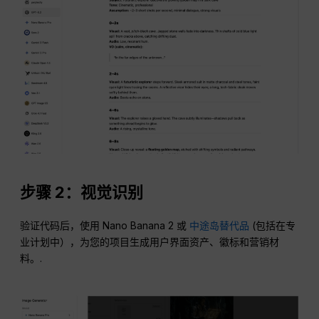
步骤 2：视觉识别
验证代码后，使用 Nano Banana 2 或
中途岛替代品
(包括在专
业计划中），为您的项目生成用户界面资产、徽标和营销材
料。.