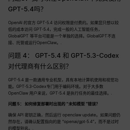
问题3：我可以在OpenClaw中免费使用
GPT-5.4吗？
OpenAI 的官方 GPT-5.4 访问权限是付费的。如果您只想以较
低的成本访问 GPT-5.4，完成一般的人工智能任务，
GlobalGPT 等平台可能是一个单独的选择。GlobalGPT不连
接、托管或运行OpenClaw。.
问题 4： GPT-5.4 和 GPT-5.3-Codex
对代理商有什么区别？
GPT-5.4 是一款通用专业机型，具有本地计算机使用和视觉功
能。GPT-5.3-Codex专门用于编码环境。对于大多数
OpenClaw 用户来说，GPT-5.4 是执行任务的最佳选择。.
问题 5： 如何修复部署时出现的 “未知模型 ”错误？
确保 API 密钥正确，然后运行 openclaw update。如果问题仍
然存在，请确认配置指向的是 “openai/gpt-5.4”，而不是过时