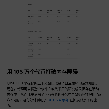
用 105 万个代币打破内存障碍
1,050,000 个标记的上下文窗口改变了自主循环的游戏规则。
现在，代理可以将整个软件库或数千页的研究成果保存在活动
内存中，从而几乎消除了以前在长期任务中导致循环推理的 “遗
忘 ”问题。这有效地利用了
GPT-5.4 思考
在扩展背景下的能
力。.