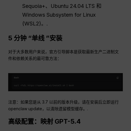
Sequoia+、Ubuntu 24.04 LTS 和
Windows Subsystem for Linux
(WSL2)。.
5 分钟 “单线 ”安装
对于大多数用户来说，官方引导脚本是获取最新生产二进制文
件和依赖关系的最可靠方法：
注意：如果您是从 3.7 以前的版本升级，请在安装后立即运行
openclaw update，以清除遗留模型缓存。.
高级配置：映射 GPT-5.4