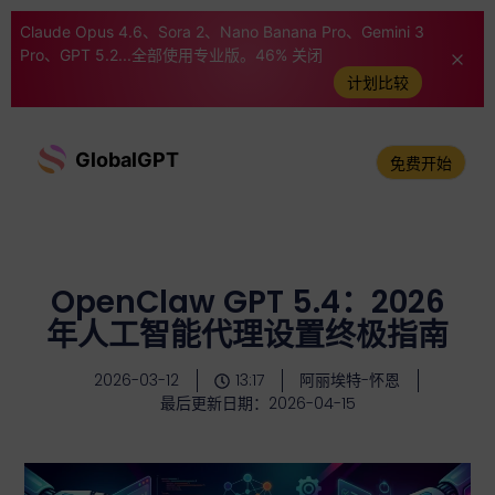
Claude Opus 4.6、Sora 2、Nano Banana Pro、Gemini 3
Pro、GPT 5.2...全部使用专业版。46% 关闭
计划比较
GlobalGPT
免费开始
OpenClaw GPT 5.4：2026
年人工智能代理设置终极指南
2026-03-12
13:17
阿丽埃特-怀恩
最后更新日期：2026-04-15