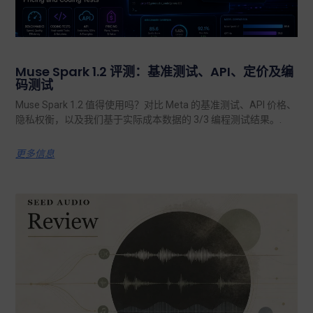
Muse Spark 1.2 评测：基准测试、API、定价及编
码测试
Muse Spark 1.2 值得使用吗？对比 Meta 的基准测试、API 价格、
隐私权衡，以及我们基于实际成本数据的 3/3 编程测试结果。.
更多信息