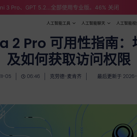
emini 3 Pro、GPT 5.2...全部使用专业版。46% 关闭
人工智能工具
人工智能聊天
人工智能视
Sora 2 Pro 可用性指
及如何获取访问权限
11-05
06:46
克劳德-麦肯齐
最后更新于 2026-