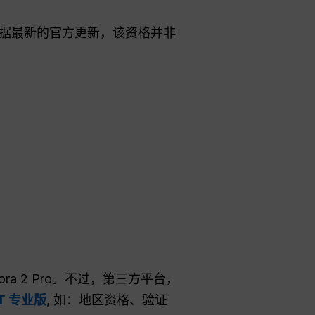
，根据最新的官方更新，该资格并非
 2 Pro。不过，第三方平台，
PT 专业版
, 如：地区资格、验证