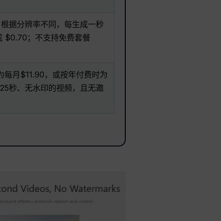
定价为：根据分辨率不同，每生成一秒
 或 $0.70；不支持免费套餐
为每月$11.90，或按年付费时为
长25秒、无水印的视频，且无邀