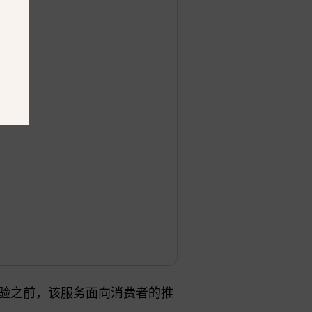
用体验之前，该服务面向消费者的推