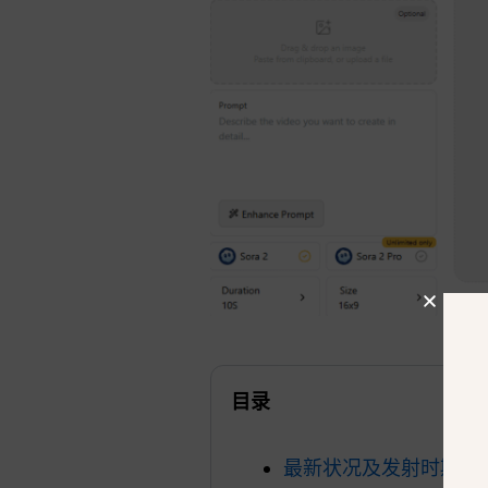
目录
最新状况及发射时期的