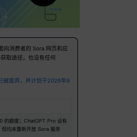
，面向消费者的 Sora 网页和应
请码获取途径，也没有任何
被废弃，并计划于2026年9
20 的额度；ChatGPT Pro 设有
位，但均未重新开放 Sora 服务