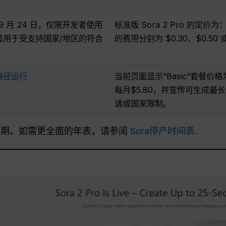
年 9 月 24 日，仅限开发者使用
标准版 Sora 2 Pro 的
适用于受支持国家/地区的符合
的费用分别为 $0.30、$0.50
路径运行
当前页面显示“Basic”套餐价格
每月$5.80，并宣传可生成最
请或国家限制。
周期。如需更全面的年表，请参阅
Sora停产时间表
.