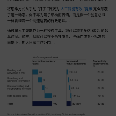
将思维方式从手动 “打字 ”转变为
人工智能有效 “提示
完全颠覆
了这一动态。你不再为句子结构而苦恼，而是像一个创意总监
一样管理着一个高速运转的行政助理。.
通过将人工智能作为一种授权工具，您可以减少多达 80% 的起
草时间。这样，您就可以在不牺牲质量、准确性或专业标准的
前提下，扩大日常工作范围。.