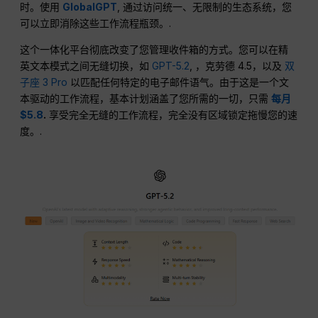
时。使用
GlobalGPT
, 通过访问统一、无限制的生态系统，您
可以立即消除这些工作流程瓶颈。.
这个一体化平台彻底改变了您管理收件箱的方式。您可以在精
英文本模式之间无缝切换，如
GPT-5.2
, ，克劳德 4.5，以及
双
子座 3 Pro
以匹配任何特定的电子邮件语气。由于这是一个文
本驱动的工作流程，基本计划涵盖了您所需的一切，只需
每月
$5.8
.
享受完全无缝的工作流程，完全没有区域锁定拖慢您的速
度。.