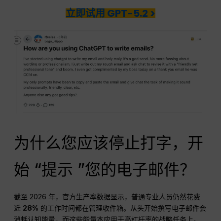
立即试用 GPT-5.2 >
为什么您应该停止打字，开
始 “提示 ”您的电子邮件？
截至 2026 年，官方生产率数据显示，普通专业人员仍然花费
近
28%
的工作时间都在管理收件箱。从头开始撰写电子邮件会
消耗认知能量，而这些能量本应用于高杠杆率的战略任务上。.