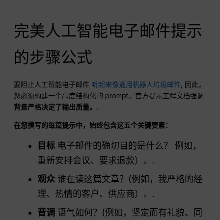
完美人工智能电子邮件提示
的步骤公式
要阻止人工智能电子邮件
听起来像通用机器人垃圾邮件
, 因此，
您必须构建一个高度结构化的 prompt。官方提示工程文档强调
背景严格决定了输出质量。.
在您撰写的每篇提示中，始终包含这五个关键要素：
目标
电子邮件的确切目的是什么？ 例如，
重新安排会议、要求退款）。.
观众
谁在读这篇文章？(例如，我严格的经
理、热情的客户、供应商）。.
音调
语气如何？(例如，坚定而有礼貌、同