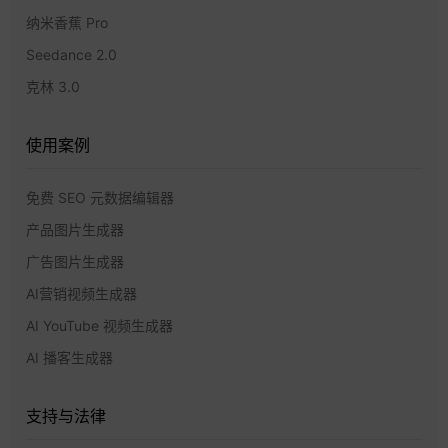
纳米香蕉 Pro
Seedance 2.0
克林 3.0
使用案例
免费 SEO 元数据编辑器
产品图片生成器
广告图片生成器
AI营销视频生成器
AI YouTube 视频生成器
AI 播客生成器
支持与法律