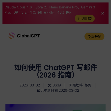
Claude Opus 4.6、Sora 2、Nano Banana Pro、Gemini 3
Pro、GPT 5.2...全部使用专业版。46% 关闭
计划比较
GlobalGPT
免费开始
如何使用 ChatGPT 写邮件
（2026 指南）
2026-03-02
06:19
阿丽埃特-怀恩
最后更新日期 2026-03-02