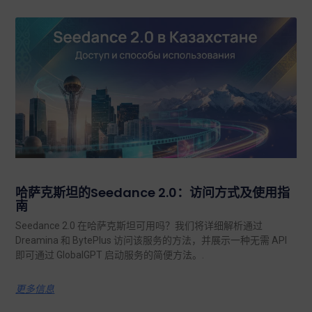
哈萨克斯坦的Seedance 2.0：访问方式及使用指
南
Seedance 2.0 在哈萨克斯坦可用吗？我们将详细解析通过
Dreamina 和 BytePlus 访问该服务的方法，并展示一种无需 API
即可通过 GlobalGPT 启动服务的简便方法。.
更多信息