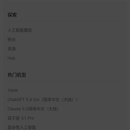
探索
人工智能模型
特点
资源
Hub
热门机型
Yukie
ChatGPT 5.6 Sol（简体中文（大陆））
Claude 5.0简体中文（大陆）
双子座 3.1 Pro
复杂性人工智能