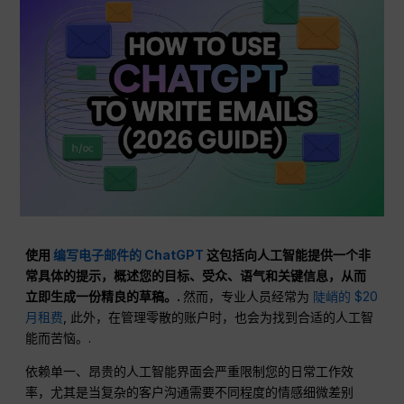
使用
编写电子邮件的 ChatGPT
这包括向人工智能提供一个非
常具体的提示，概述您的目标、受众、语气和关键信息，从而
立即生成一份精良的草稿。.
然而，专业人员经常为
陡峭的 $20
月租费
, 此外，在管理零散的账户时，也会为找到合适的人工智
能而苦恼。.
依赖单一、昂贵的人工智能界面会严重限制您的日常工作效
率，尤其是当复杂的客户沟通需要不同程度的情感细微差别