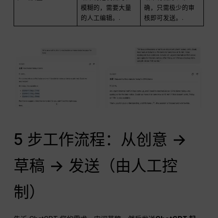
模糊的，需要大量
确，只需极少的审
的人工编辑。.
核即可发送。.
5 步工作流程：从创意 →
草稿 → 发送（由人工控
制）