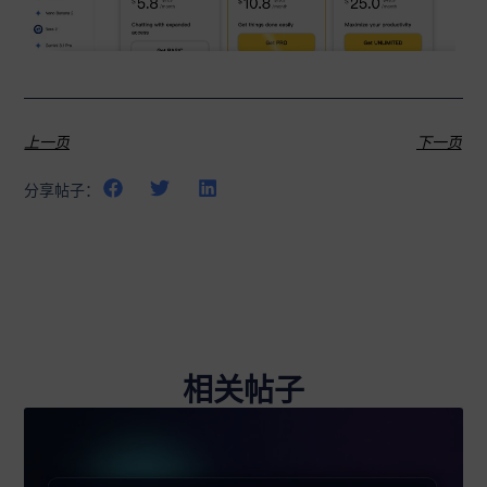
上一页
下一页
分享帖子：
相关帖子