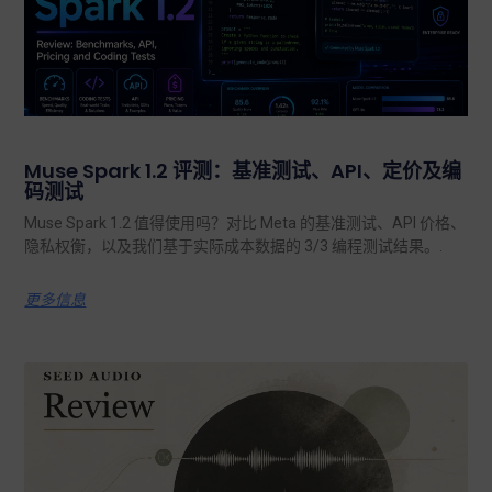
Muse Spark 1.2 评测：基准测试、API、定价及编
码测试
Muse Spark 1.2 值得使用吗？对比 Meta 的基准测试、API 价格、
隐私权衡，以及我们基于实际成本数据的 3/3 编程测试结果。.
更多信息