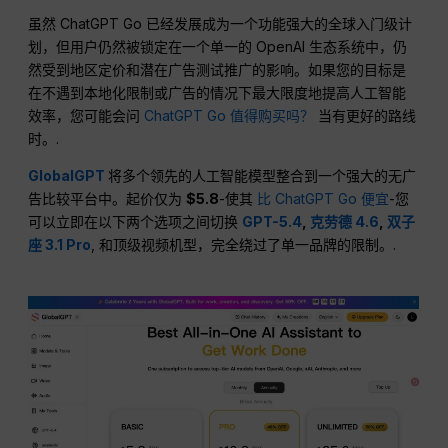
虽然 ChatGPT Go 已经发展成为一个功能强大的全球入门级计
划，但用户仍然被锁定在一个单一的 OpenAI 生态系统中，仍
然受到地区定价和潜在广告测试推广的影响。如果您的目标是
在不遇到本地化限制或广告的情况下最大限度地提高人工智能
效率，您可能会问
ChatGPT Go 值得购买吗？
当有更好的路线
时。.
GlobalGPT
将多个领先的人工智能模型整合到一个强大的无广
告比较平台中。起价仅为
$5.8
-使其
比 ChatGPT Go 便宜
-您
可以立即在以下两个选项之间切换
GPT-5.4
,
克劳德 4.6
,
双子
座 3.1 Pro
, 和顶级视频机型，完全绕过了单一品牌的限制。.