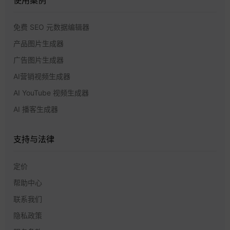
使用案例
免费 SEO 元数据编辑器
产品图片生成器
广告图片生成器
AI营销视频生成器
AI YouTube 视频生成器
AI 播客生成器
支持与法律
定价
帮助中心
联系我们
隐私政策