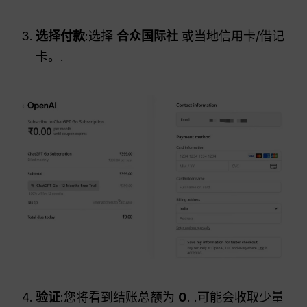
选择付款
:选择
合众国际社
或当地信用卡/借记
卡。.
验证
:您将看到结账总额为
₹0
. .可能会收取少量