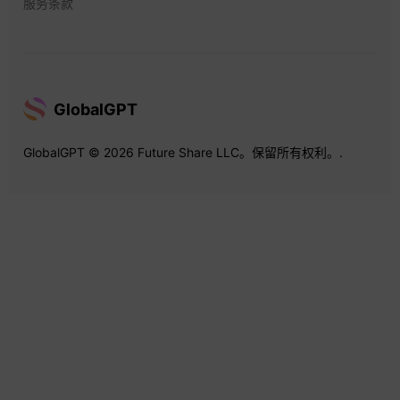
服务条款
GlobalGPT
GlobalGPT © 2026 Future Share LLC。保留所有权利。.