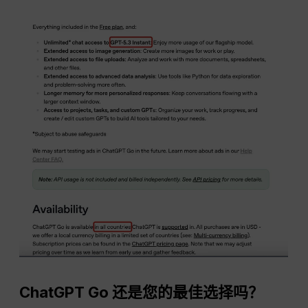
ChatGPT Go 还是您的最佳选择吗？