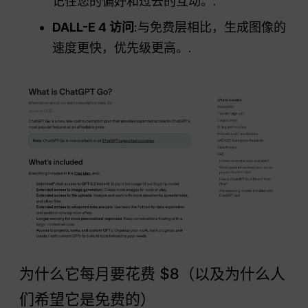
记住您的偏好和过去的互动。.
DALL-E 4 访问
:与免费层相比，生成图像的
速度更快，优先级更高。.
为什么它每月要花费 $8（以及为什么人
们希望它是免费的）