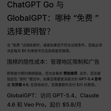
ChatGPT Go 与
GlobalGPT：哪种 “免费 ”
选择更明智？
当 “免费 ”试用结束时，或者如果您不符合试用条件，您就必须
决定每月 $8 的单型号生态系统是否值得。.
围棋的隐性成本：管理地区限制和广告
即使是付费的围棋层级，您也会看到
赞助推荐
. .此外，您还被
锁定在 “即时 ”模式中。如果您需要更深层次的
GPT-5.4 思考
或
克劳德 4.6
, 在其他地方，您需要额外支付 $20 的费用。.
GlobalGPT：访问 GPT-5.4、Claude
4.6 和 Veo Pro，起价 $5.8/月