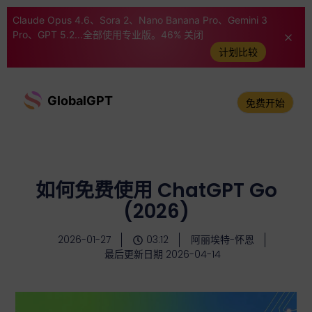
Claude Opus 4.6、Sora 2、Nano Banana Pro、Gemini 3
Pro、GPT 5.2...全部使用专业版。46% 关闭
计划比较
GlobalGPT
免费开始
如何免费使用 ChatGPT Go
(2026)
2026-01-27
03:12
阿丽埃特-怀恩
最后更新日期 2026-04-14