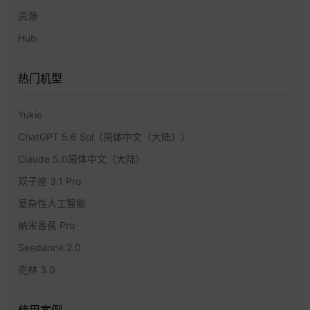
资源
Hub
热门机型
Yukie
ChatGPT 5.6 Sol（简体中文（大陆））
Claude 5.0简体中文（大陆）
双子座 3.1 Pro
复杂性人工智能
纳米香蕉 Pro
Seedance 2.0
克林 3.0