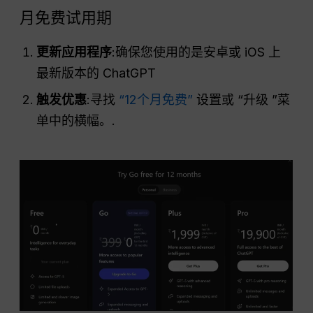
月免费试用期
更新应用程序
:确保您使用的是安卓或 iOS 上
最新版本的 ChatGPT
触发优惠
:寻找
“12个月免费”
设置或 “升级 ”菜
单中的横幅。.