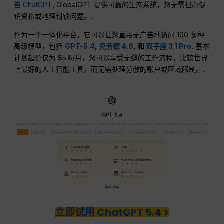
告 ChatGPT
, GlobalGPT 提供可靠的生态系统，您无需担心促
销资格或地理封锁问题。.
作为一个一体化平台，它可以让您直接无广告地访问 100 多种
高级模型，包括
GPT-5.4
,
克劳德 4.6
, 和
双子座 3.1 Pro
.
基本
计划起价仅为 $5.8/月，您可以享受无缝的工作流程，比较世界
上最好的人工智能工具，而无需处理分散的账户或区域限制。.
立即试用 ChatGPT 5.4 >