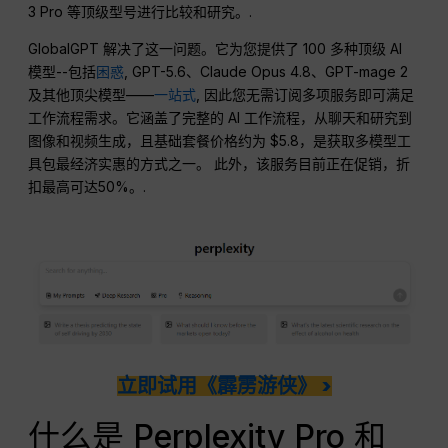
3 Pro 等顶级型号进行比较和研究。.
GlobalGPT 解决了这一问题。它为您提供了 100 多种顶级 AI
模型--包括
困惑
, GPT-5.6、Claude Opus 4.8、GPT-mage 2
及其他顶尖模型——
一站式
, 因此您无需订阅多项服务即可满足
工作流程需求。它涵盖了完整的 AI 工作流程，从聊天和研究到
图像和视频生成，且基础套餐价格约为 $5.8，是获取多模型工
具包最经济实惠的方式之一。 此外，该服务目前正在促销，折
扣最高可达50%。.
立即试用《霹雳游侠》 >
什么是 Perplexity Pro 和