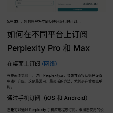
5.完成后，您的账户将立即反映升级后的计划。.
如何在不同平台上订阅
Perplexity Pro 和 Max
在桌面上订阅
(网络)
在桌面浏览器上，访问 Perplexity.ai，登录并直接从账户设置
中进行升级。这是最常用、最灵活的方法，尤其是在管理账单
时。.
通过手机订阅（iOS 和 Android）
您也可以通过 Perplexity 手机应用程序订阅。根据您使用的设