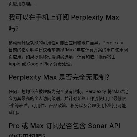
页应用办理。.
我可以在手机上订阅 Perplexity Max
吗？
移动端升级功能的可用性可能因应用和账户而异。Perplexity
目前的指引明确建议希望选择“Max”年度计费方案的用户使用网
页应用。如果提供移动端购买选项，计费和取消操作将由
Apple 或 Google Play 负责处理。.
Perplexity Max 是否完全无限制？
任何计划均不应被理解为完全没有限制。Perplexity 将“Max”定
义为其最高的个人访问级别，并针对某些工作流使用了“最低限
制”等表述。可用性、产品政策、积分以及合理使用控制仍可能
适用。.
Pro 或 Max 订阅是否包含 Sonar API