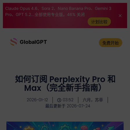
Claude Opus 4.6、Sora 2、Nano Banana Pro、Gemini 3
Pro、GPT 5.2...全部使用专业版。46% 关闭
计划比较
GlobalGPT
免费开始
如何订阅 Perplexity Pro 和
Max（完全新手指南）
2026-01-12
03:52
六月，苏菲
最后更新于 2026-07-24