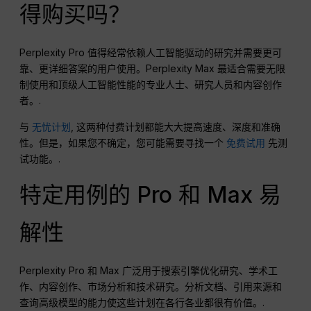
得购买吗？
Perplexity Pro 值得经常依赖人工智能驱动的研究并需要更可
靠、更详细答案的用户使用。Perplexity Max 最适合需要无限
制使用和顶级人工智能性能的专业人士、研究人员和内容创作
者。.
与
无忧计划
, 这两种付费计划都能大大提高速度、深度和准确
性。但是，如果您不确定，您可能需要寻找一个
免费试用
先测
试功能。.
特定用例的 Pro 和 Max 易
解性
Perplexity Pro 和 Max 广泛用于搜索引擎优化研究、学术工
作、内容创作、市场分析和技术研究。分析文档、引用来源和
查询高级模型的能力使这些计划在各行各业都很有价值。.