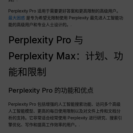
Perplexity Pro 适用于需要更好答案和更高限制的高级用户。
最大困惑
是专为希望无限制使用 Perplexity 最先进人工智能功
能的高级用户和专业人士设计的。.
Perplexity Pro 与
Perplexity Max：计划、功
能和限制
Perplexity Pro 的功能和优点
Perplexity Pro 包括增强的人工智能搜索功能、访问多个高级
人工智能模型、更高的每日使用限制以及对文件上传和文档分
析的支持。它非常适合经常使用 Perplexity 进行研究、搜索引
擎优化、写作和提高工作效率的用户。.