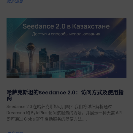
更多信息
哈萨克斯坦的Seedance 2.0：访问方式及使用指
南
Seedance 2.0 在哈萨克斯坦可用吗？我们将详细解析通过
Dreamina 和 BytePlus 访问该服务的方法，并展示一种无需 API
即可通过 GlobalGPT 启动服务的简便方法。.