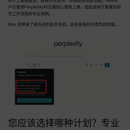
的人工智能模型，获得优先支持，并提前使用新功能。Max用
户在使用Perplexity时无需担心使用上限，因此适用于繁重的研
究工作流程和专业用例。.
Max 还带来了更先进的助手体验，具有更高的可靠性和性能。.
您应该选择哪种计划？专业