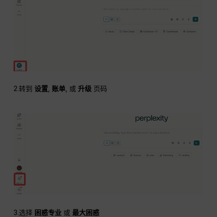
2.转到
设置
,
账单
, 或
升级
页码
3.选择
困惑专业
或
最大困惑