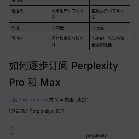
使用权
最适合
高级用户和专业人
重度用户和专业人
员
员
价格
较低
更高
适用于
增强搜索和分析功
无限的工作流程和
能
最高的性能
如何逐步订阅 Perplexity
Pro 和 Max
订阅 Perplexity Pro
或 Max 快速而直接：
1.登录您的 Perplexity.ai 账户