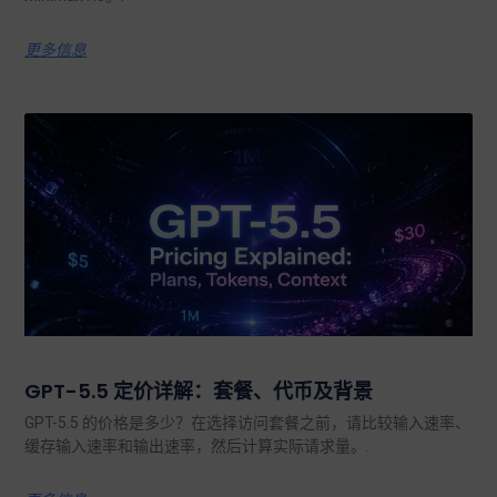
更多信息
GPT-5.5 定价详解：套餐、代币及背景
GPT-5.5 的价格是多少？在选择访问套餐之前，请比较输入速率、
缓存输入速率和输出速率，然后计算实际请求量。.