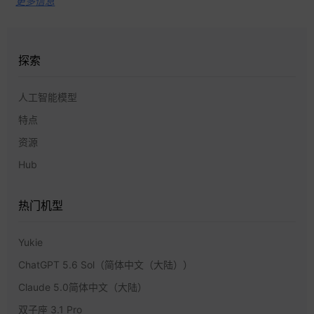
更多信息
探索
人工智能模型
特点
资源
Hub
热门机型
Yukie
ChatGPT 5.6 Sol（简体中文（大陆））
Claude 5.0简体中文（大陆）
双子座 3.1 Pro