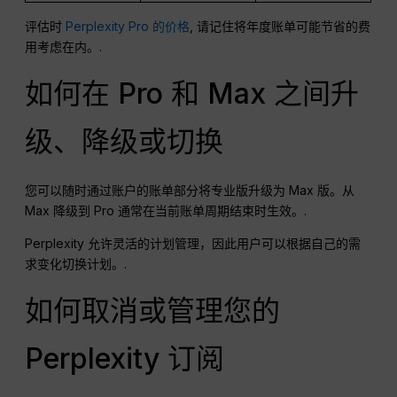
评估时
Perplexity Pro 的价格
, 请记住将年度账单可能节省的费
用考虑在内。.
如何在 Pro 和 Max 之间升
级、降级或切换
您可以随时通过账户的账单部分将专业版升级为 Max 版。从
Max 降级到 Pro 通常在当前账单周期结束时生效。.
Perplexity 允许灵活的计划管理，因此用户可以根据自己的需
求变化切换计划。.
如何取消或管理您的
Perplexity 订阅