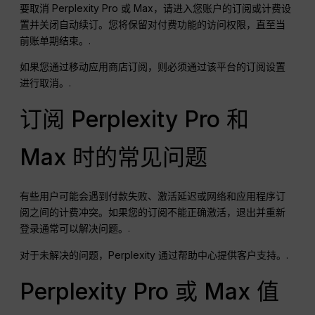
要取消 Perplexity Pro 或 Max，请进入您账户的订阅或计费设
置并关闭自动续订。您将保留对付费功能的访问权限，直至当
前账单期结束。.
如果您通过移动应用商店订阅，则必须通过该平台的订阅设置
进行取消。.
订阅 Perplexity Pro 和
Max 时的常见问题
有些用户可能会遇到付款失败、激活延迟或网络和应用程序订
阅之间的计费冲突。如果您的订阅不能正确激活，退出并重新
登录通常可以解决问题。.
对于未解决的问题，Perplexity 通过帮助中心提供客户支持。.
Perplexity Pro 或 Max 值