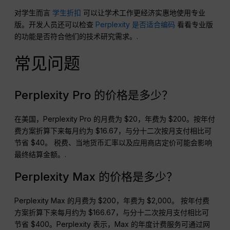
对学生而言
学生折扣
可以让学术工作更经济实惠地使用专业
版。开发人员还可以检查
Perplexity 是否适合编码
看看专业版
的功能是否符合他们的技术研究需求。.
常见问题
Perplexity Pro 的价格是多少？
在美国，Perplexity Pro 的月费为 $20，年费为 $200。按年付
费方案折算下来每月约为 $16.67，与分十二次按月支付相比可
节省 $40。 税费、当地货币汇率以及应用商店定价可能会影响
最终结算金额。.
Perplexity Max 的价格是多少？
Perplexity Max 的月费为 $200，年费为 $2,000。 按年付费
方案折算下来每月约为 $166.67，与分十二次按月支付相比可
节省 $400。Perplexity 表示，Max 的年度计费服务可通过网