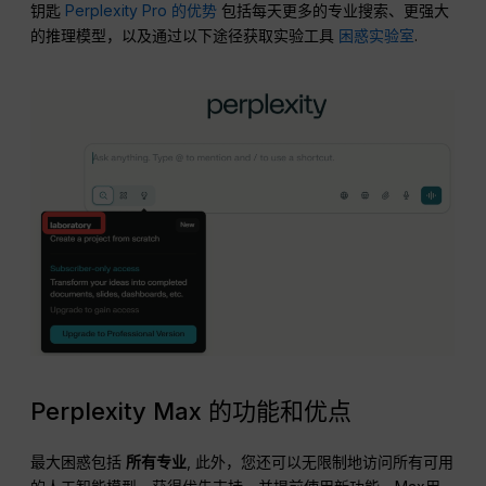
钥匙
Perplexity Pro 的优势
包括每天更多的专业搜索、更强大
的推理模型，以及通过以下途径获取实验工具
困惑实验室
.
Perplexity Max 的功能和优点
最大困惑包括
所有专业
, 此外，您还可以无限制地访问所有可用