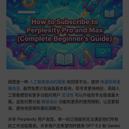
困惑是一种
人工智能驱动的搜索
和回答平台，提供
快速获得准
确信息
. .虽然免费计划涵盖基本查询，但寻求更快响应、高级人
工智能模型和更多功能的用户
灵活性
可以升级到专业版或最大
版。这些付费计划
解锁溢价
功能和更高的使用限制，让您更容
易、更快地获得所需的洞察力。.
许多 Perplexity 用户发现，单一的订阅级别无法满足他们所有
的工作流程需求。许多用户还希望同时使用 GPT-5.2 和 Gemini