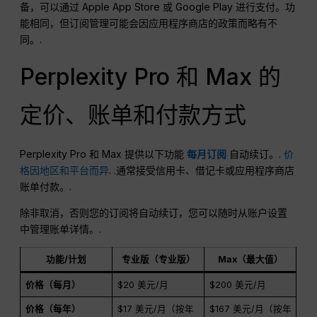
备，可以通过 Apple App Store 或 Google Play 进行支付。功
能相同，但订阅管理可能会因应用程序商店的政策而略有不
同。.
Perplexity Pro 和 Max 的
定价、账单和付款方式
Perplexity Pro 和 Max 提供以下功能
每月订阅
自动续订。.
价
格因地区和平台而异
. .通常接受信用卡、借记卡或应用程序商店
账单付款。.
除非取消，否则您的订阅将自动续订，您可以随时从账户设置
中管理账单详情。.
功能/计划
专业版（专业版）
Max（最大值）
价格（每月）
$20 美元/月
$200 美元/月
价格（每年）
$17 美元/月（按年
$167 美元/月（按年