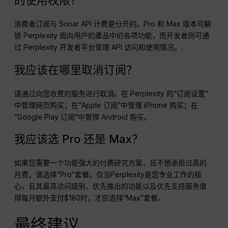
的使用权限？
消费者订阅与 Sonar API 计费是分开的。Pro 和 Max 版本可解
锁 Perplexity 面向用户的產品中的各项功能，而开发者则可通
过 Perplexity 开发者平台管理 API 访问和使用情况。.
我应该在哪里取消订阅？
请通过向您收费的服务进行取消。在 Perplexity 的“订阅设置”
中管理网页购买；在“Apple 订阅”中管理 iPhone 购买；在
“Google Play 订阅”中管理 Android 购买。.
我应该选 Pro 还是 Max？
如果您需要一个功能强大的付费研究方案，且不想承担过高的
月费，请选择“Pro”套餐。仅当Perplexity是您专业工作的核
心，且其最高访问级别、优先推出的功能以及优先支持服务值
得每月额外支付$180时，才应选择“Max”套餐。.
最终建议