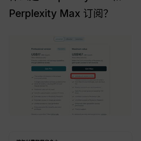
Perplexity Max 订阅？