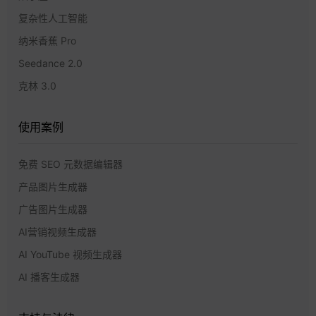
复杂性人工智能
纳米香蕉 Pro
Seedance 2.0
克林 3.0
使用案例
免费 SEO 元数据编辑器
产品图片生成器
广告图片生成器
AI营销视频生成器
AI YouTube 视频生成器
AI 播客生成器