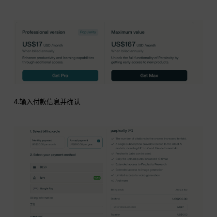
4.输入付款信息并确认