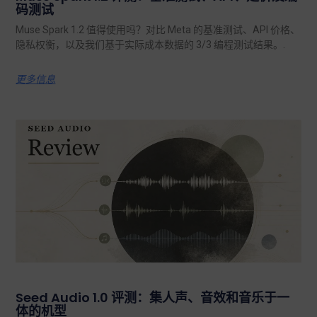
码测试
Muse Spark 1.2 值得使用吗？对比 Meta 的基准测试、API 价格、
隐私权衡，以及我们基于实际成本数据的 3/3 编程测试结果。.
更多信息
Seed Audio 1.0 评测：集人声、音效和音乐于一
体的机型