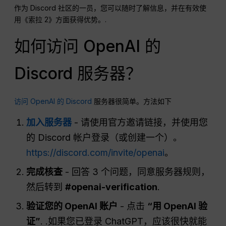
作为 Discord 社区的一员，您可以随时了解信息，并在有效使
用《索拉 2》方面获得优势。.
如何访问 OpenAI 的
Discord 服务器？
访问 OpenAI 的 Discord
服务器很简单。方法如下
加入服务器
- 请使用官方邀请链接，并使用您
的 Discord 帐户登录（或创建一个）。
https://discord.com/invite/openai
。
完成核查
- 回答 3 个问题，同意服务器规则，
然后转到
#openai-verification
.
验证您的 OpenAI 账户
- 点击
“用 OpenAI 验
证”
. .如果您已登录 ChatGPT，应该很快就能