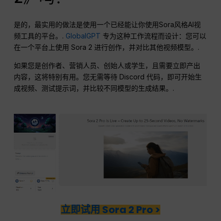
是的，最实用的做法是使用一个已经能让你使用Sora风格AI视
频工具的平台。.
GlobalGPT
专为这种工作流程而设计：您可以
在一个平台上使用 Sora 2 进行创作，并对比其他视频模型。.
如果您是创作者、营销人员、创始人或学生，且需要立即产出
内容，这将特别有用。您无需等待 Discord 代码，即可开始生
成视频、测试提示词，并比较不同模型的生成结果。.
立即试用 Sora 2 Pro >