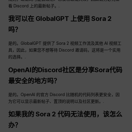
看 Discord 上的最新帖子。.
我可以在 GlobalGPT 上使用 Sora 2
吗？
是的。GlobalGPT 提供了 Sora 2 视频工作流及其他 AI 视频工
具，因此，如果您不想等待 Discord 邀请码，这将是一个实用
的选择。.
OpenAI的Discord社区是分享Sora代码
最安全的地方吗？
是的。OpenAI 的官方 Discord 比随机的代码列表更安全，因
为它可以显示最新帖子、置顶的说明以及社区更新。.
如果我的 Sora 2 代码无法使用，该怎么
办？