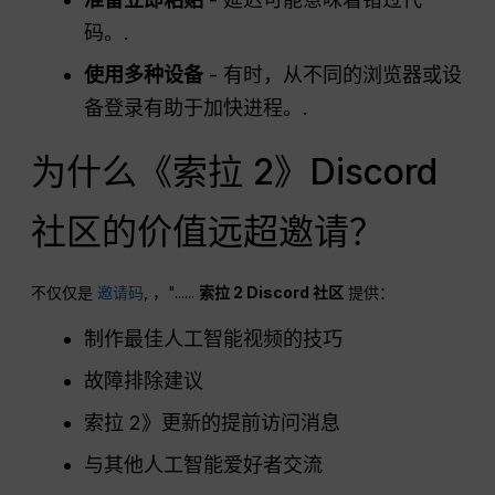
码。.
使用多种设备
- 有时，从不同的浏览器或设
备登录有助于加快进程。.
为什么《索拉 2》Discord
社区的价值远超邀请？
不仅仅是
邀请码
, ，"......
索拉 2 Discord 社区
提供：
制作最佳人工智能视频的技巧
故障排除建议
索拉 2》更新的提前访问消息
与其他人工智能爱好者交流