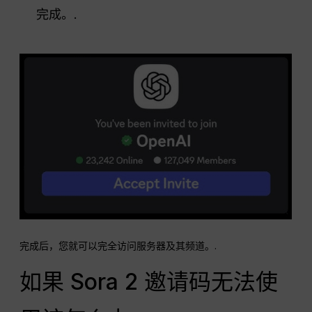
完成。.
完成后，您就可以完全访问服务器及其频道。.
如果 Sora 2 邀请码无法使