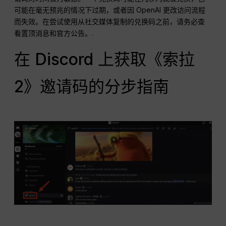
可能在毫无预兆的情况下过期，或者因 OpenAI 更改访问流程
而失效。在尝试使用从社交媒体复制的兑换码之前，请务必查
看置顶消息和官方公告。.
在 Discord 上获取《索拉
2》邀请码的分步指南