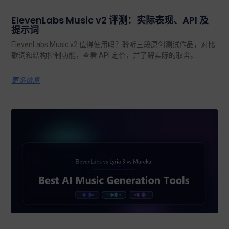
ElevenLabs Music v2 评测：实际表现、API 及
提示词
ElevenLabs Music v2 值得使用吗？聆听三段原创测试作品，对比
歌词和结构控制功能，查看 API 定价，并了解实际的取舍。.
更多信息