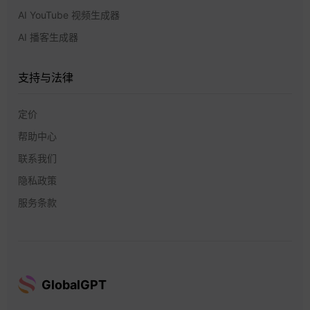
AI YouTube 视频生成器
AI 播客生成器
支持与法律
定价
帮助中心
联系我们
隐私政策
服务条款
GlobalGPT