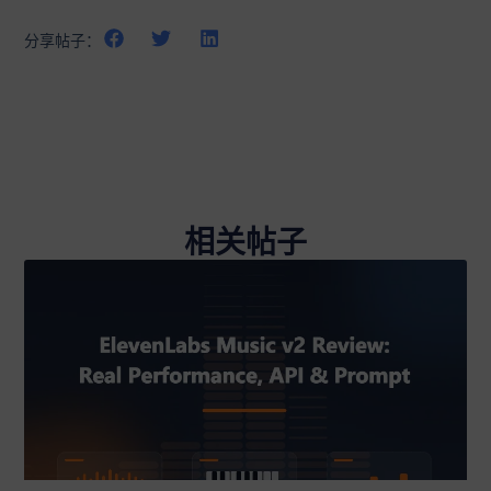
分享帖子：
相关帖子