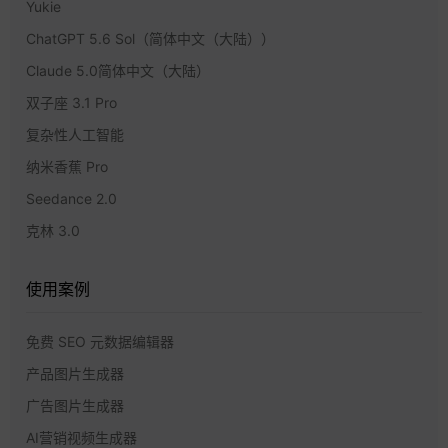
Yukie
ChatGPT 5.6 Sol（简体中文（大陆））
Claude 5.0简体中文（大陆）
双子座 3.1 Pro
复杂性人工智能
纳米香蕉 Pro
Seedance 2.0
克林 3.0
使用案例
免费 SEO 元数据编辑器
产品图片生成器
广告图片生成器
AI营销视频生成器