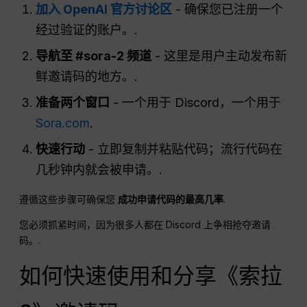
加入 OpenAI 官方讨论区
- 确保您已注册一个
经过验证的账户。.
导航至 #sora-2 频道
- 这里是用户主动发布新
鲜邀请码的地方。.
准备两个窗口
- 一个用于 Discord，一个用于
Sora.com
.
快速行动
- 立即复制并粘贴代码；流行代码在
几秒钟内就会被申请。.
遵循这些步骤可确保您
成功申请代码的最高几率
.
您必须抓紧时间，因为很多人都在 Discord 上争相抢夺邀请
码。.
如何快速使用和分享《索拉