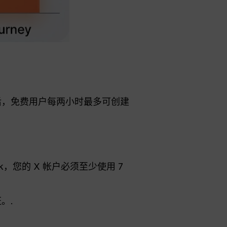
绪后，免费用户每两小时最多可创建
，您的 X 帐户必须至少使用 7
。.