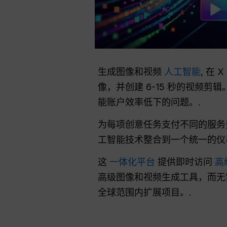
生成图像和视频
人工智能
, 在
像，并创建 6-15 秒的视频剪
能账户效率低下的问题。.
为每项创意任务支付不同的服
工智能技术整合到一个统一的仪
这
一体化平台
提供即时访问
高
高级图像和视频生成工具，而无
全球范围内扩展项目。.