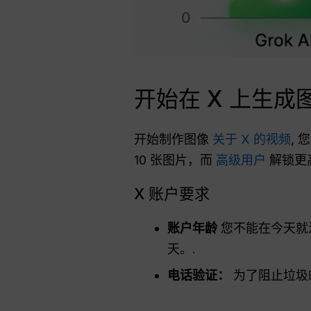
开始在 X 上生
开始制作图像
关于 X 的视频
,
10 张图片，而
高级用户
解锁更
X 账户要求
账户年龄
您不能在今天就注
天。.
电话验证：
为了阻止垃圾