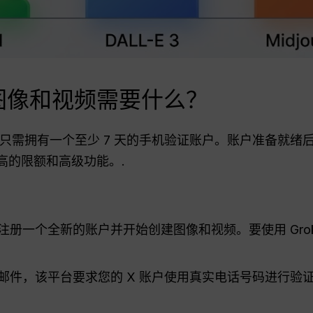
成图像和视频需要什么？
 您只需拥有一个至少 7 天的手机验证账户。账户准备就
高的限额和高级功能。.
册一个全新的账户并开始创建图像和视频。要使用 Grok
邮件，该平台要求您的 X 账户使用真实电话号码进行验证