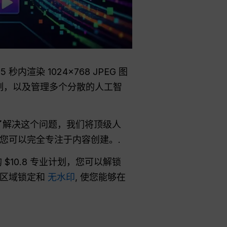
5 秒内渲染 1024×768 JPEG 图
限制，以及管理多个分散的人工智
为了解决这个问题，我们将顶级人
您可以完全专注于内容创建。.
购 $10.8 专业计划，您可以解锁
无区域锁定和
无水印
, 使您能够在