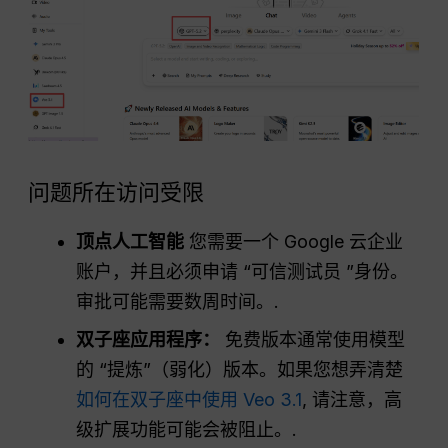
问题所在访问受限
顶点人工智能
您需要一个 Google 云企业
账户，并且必须申请 “可信测试员 ”身份。
审批可能需要数周时间。.
双子座应用程序：
免费版本通常使用模型
的 “提炼”（弱化）版本。如果您想弄清楚
如何在双子座中使用 Veo 3.1
, 请注意，高
级扩展功能可能会被阻止。.