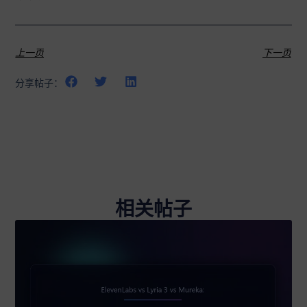
上一页
下一页
分享帖子：
相关帖子