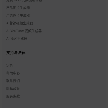
产品图片生成器
广告图片生成器
AI营销视频生成器
AI YouTube 视频生成器
AI 播客生成器
支持与法律
定价
帮助中心
联系我们
隐私政策
服务条款