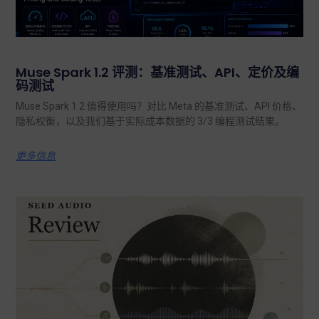
Muse Spark 1.2 评测：基准测试、API、定价及编
码测试
Muse Spark 1.2 值得使用吗？对比 Meta 的基准测试、API 价格、
隐私权衡，以及我们基于实际成本数据的 3/3 编程测试结果。.
更多信息