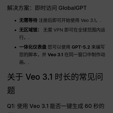
解决方案：即时访问 GlobalGPT
无需等待
注册后即可开始使用 Veo 3.1。.
无区域锁：
无需 VPN 即可在全球范围内运
行。.
一体化仪表盘
您可以使用
GPT-5.2
来编写
您的脚本，并
Veo 3.1
在同一窗口中制作动
画。.
关于 Veo 3.1 时长的常见问
题
Q1: 使用 Veo 3.1 能否一键生成 60 秒的