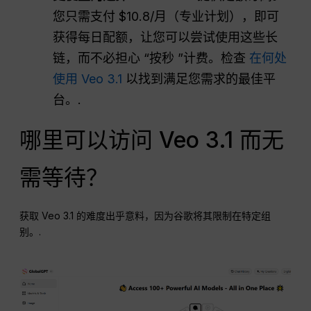
您只需支付 $10.8/月（专业计划），即可
获得每日配额，让您可以尝试使用这些长
链，而不必担心 “按秒 ”计费。检查
在何处
使用 Veo 3.1
以找到满足您需求的最佳平
台。.
哪里可以访问 Veo 3.1 而无
需等待？
获取 Veo 3.1 的难度出乎意料，因为谷歌将其限制在特定组
别。.