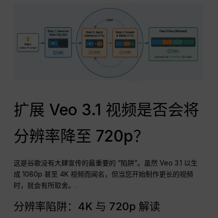
扩展 Veo 3.1 视频是否会将
分辨率降至 720p？
这是谷歌没有大肆宣传的最重要的 “陷阱”。虽然 Veo 3.1 以生
成 1080p 甚至 4K 视频而闻名，但当您开始制作更长的视频
时，就会有所取舍。.
分辨率陷阱：4K 与 720p 解读