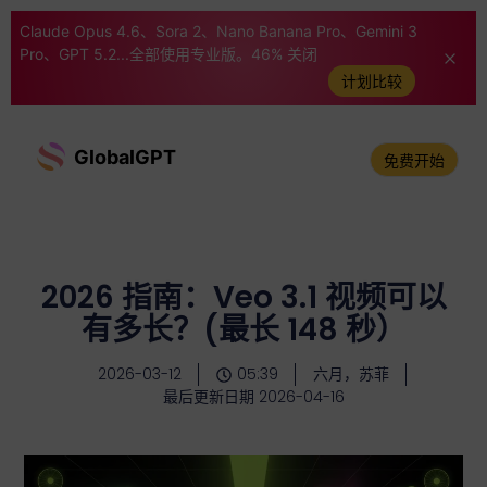
Claude Opus 4.6、Sora 2、Nano Banana Pro、Gemini 3
Pro、GPT 5.2...全部使用专业版。46% 关闭
计划比较
GlobalGPT
免费开始
2026 指南：Veo 3.1 视频可以
有多长？(最长 148 秒）
2026-03-12
05:39
六月，苏菲
最后更新日期 2026-04-16