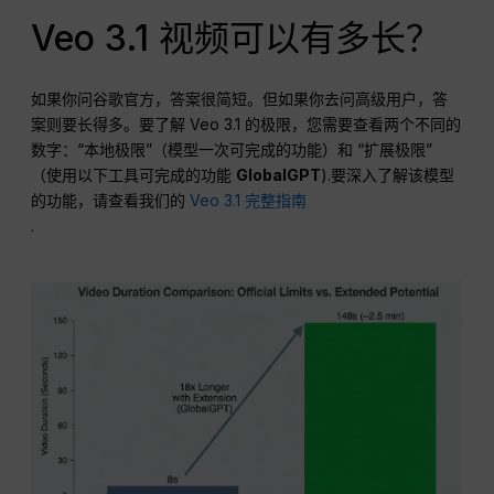
Veo 3.1 视频可以有多长？
如果你问谷歌官方，答案很简短。但如果你去问高级用户，答
案则要长得多。要了解 Veo 3.1 的极限，您需要查看两个不同的
数字：“本地极限”（模型一次可完成的功能）和 “扩展极限”
（使用以下工具可完成的功能
GlobalGPT
).要深入了解该模型
的功能，请查看我们的
Veo 3.1 完整指南
.