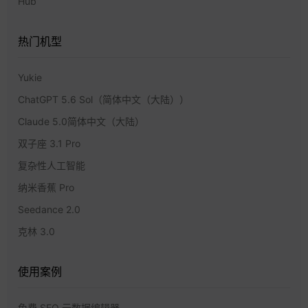
Hub
热门机型
Yukie
ChatGPT 5.6 Sol（简体中文（大陆））
Claude 5.0简体中文（大陆）
双子座 3.1 Pro
复杂性人工智能
纳米香蕉 Pro
Seedance 2.0
克林 3.0
使用案例
免费 SEO 元数据编辑器