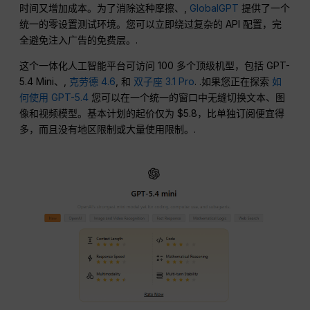
时间又增加成本。为了消除这种摩擦、,
GlobalGPT
提供了一个
统一的零设置测试环境。您可以立即绕过复杂的 API 配置，完
全避免注入广告的免费层。.
这个一体化人工智能平台可访问 100 多个顶级机型，包括 GPT-
5.4 Mini、,
克劳德 4.6
, 和
双子座 3.1 Pro
. .如果您正在探索
如
何使用 GPT-5.4
您可以在一个统一的窗口中无缝切换文本、图
像和视频模型。基本计划的起价仅为 $5.8，比单独订阅便宜得
多，而且没有地区限制或大量使用限制。.