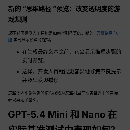
新的 “思维路径 ”预览：改变透明度的游
戏规则
您不必再猜测人工智能是如何得到答案的。新的
“思维路径 ”功
能
实时显示模型的逻辑。.
在生成最终文本之前，它会显示推理步骤的
实时预览。.
这样，开发人员就能更容易地修复不良提示
并及早发现错误。.
这些令人印象深刻的核心规格为这些机型在现实世界中的实际
表现奠定了基础。.
GPT-5.4 Mini 和 Nano 在