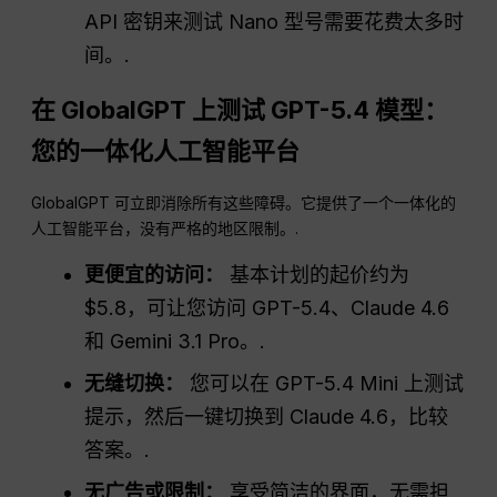
API 密钥来测试 Nano 型号需要花费太多时
间。.
在 GlobalGPT 上测试 GPT-5.4 模型：
您的一体化人工智能平台
GlobalGPT 可立即消除所有这些障碍。它提供了一个一体化的
人工智能平台，没有严格的地区限制。.
更便宜的访问：
基本计划的起价约为
$5.8，可让您访问 GPT-5.4、Claude 4.6
和 Gemini 3.1 Pro。.
无缝切换：
您可以在 GPT-5.4 Mini 上测试
提示，然后一键切换到 Claude 4.6，比较
答案。.
无广告或限制：
享受简洁的界面，无需担