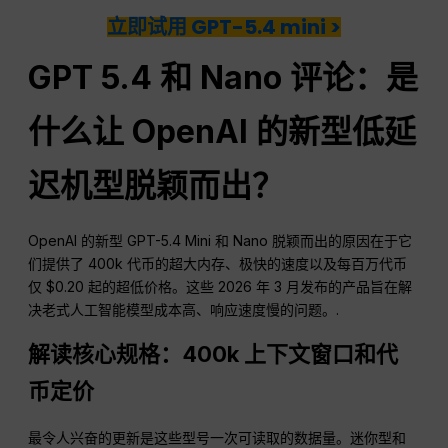
立即试用 GPT-5.4 mini >
GPT 5.4 和 Nano 评论：是
什么让 OpenAI 的新型低延
迟机型脱颖而出？
OpenAI 的新型 GPT-5.4 Mini 和 Nano 脱颖而出的原因在于它
们提供了 400k 代币的超大内存、极快的速度以及每百万代币
仅 $0.20 起的超低价格。这些 2026 年 3 月发布的产品旨在解
决老式人工智能模型成本高、响应速度慢的问题。.
解读核心规格：400k 上下文窗口和代
币定价
最令人兴奋的更新是这些型号一次可读取的数据量。迷你型和