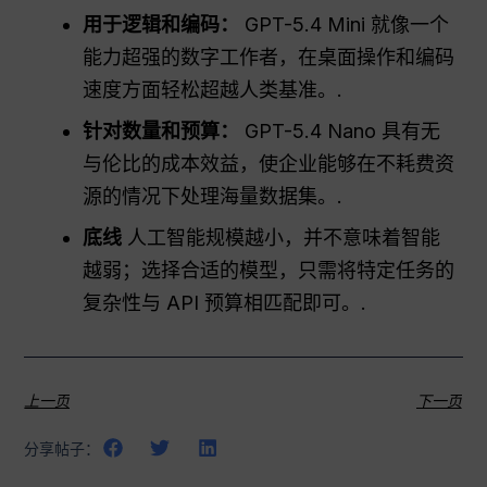
用于逻辑和编码：
GPT-5.4 Mini 就像一个
能力超强的数字工作者，在桌面操作和编码
速度方面轻松超越人类基准。.
针对数量和预算：
GPT-5.4 Nano 具有无
与伦比的成本效益，使企业能够在不耗费资
源的情况下处理海量数据集。.
底线
人工智能规模越小，并不意味着智能
越弱；选择合适的模型，只需将特定任务的
复杂性与 API 预算相匹配即可。.
上一页
下一页
分享帖子：