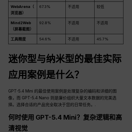
WebArena（
67.3%
不适用
较低
浏览器）
Mind2Web
92.8%
不适用
不适用
（屏幕截图）
工具精度
54.6%
不适用
45.7%
迷你型与纳米型的最佳实际
应用案例是什么？
GPT-5.4 Mini 的最佳使用案例是处理复杂的编码和详细的图
像，而 GPT-5.4 Nano 则是廉价组织大量文本数据的完美选
择。选择合适的产品完全取决于您的日常任务。.
何时使用 GPT-5.4 Mini？复杂逻辑和高
清视觉