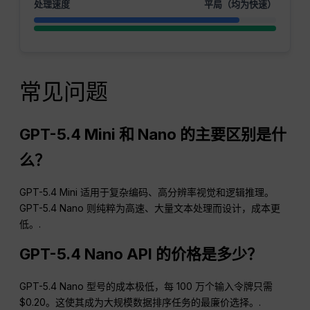
处理速度
平局（均为快速）
常见问题
GPT-5.4 Mini 和 Nano 的主要区别是什
么？
GPT-5.4 Mini 适用于复杂编码、高分辨率视觉和逻辑推理。
GPT-5.4 Nano 则纯粹为高速、大量文本处理而设计，成本更
低。.
GPT-5.4 Nano API 的价格是多少？
GPT-5.4 Nano 型号的成本极低，每 100 万个输入令牌只需
$0.20。这使其成为大规模数据排序任务的最廉价选择。.