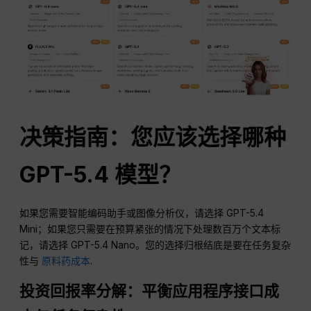
决策指南：您应该选择哪种
GPT-5.4 模型？
如果您需要智能编码助手或图像分析仪，请选择 GPT-5.4
Mini；如果您只需要在预算紧张的情况下处理数百万个文本标
记，请选择 GPT-5.4 Nano。您的选择归根结底是要在任务复杂
性与
原料药成本
.
投资回报率分解：平衡应用程序接口成