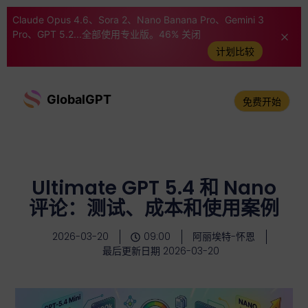
Claude Opus 4.6、Sora 2、Nano Banana Pro、Gemini 3
Pro、GPT 5.2...全部使用专业版。46% 关闭
计划比较
GlobalGPT
免费开始
Ultimate GPT 5.4 和 Nano
评论：测试、成本和使用案例
2026-03-20
09:00
阿丽埃特-怀恩
最后更新日期 2026-03-20