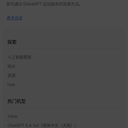
即可通过 GlobalGPT 启动服务的简便方法。.
更多信息
探索
人工智能模型
特点
资源
Hub
热门机型
Yukie
ChatGPT 5.6 Sol（简体中文（大陆））