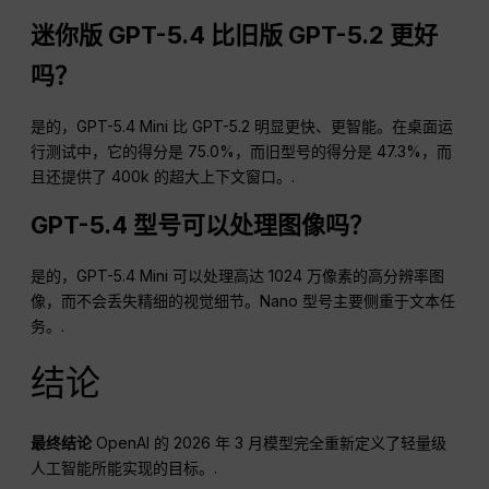
迷你版 GPT-5.4 比旧版 GPT-5.2 更好
吗？
是的，GPT-5.4 Mini 比 GPT-5.2 明显更快、更智能。在桌面运
行测试中，它的得分是 75.0%，而旧型号的得分是 47.3%，而
且还提供了 400k 的超大上下文窗口。.
GPT-5.4 型号可以处理图像吗？
是的，GPT-5.4 Mini 可以处理高达 1024 万像素的高分辨率图
像，而不会丢失精细的视觉细节。Nano 型号主要侧重于文本任
务。.
结论
最终结论
OpenAI 的 2026 年 3 月模型完全重新定义了轻量级
人工智能所能实现的目标。.