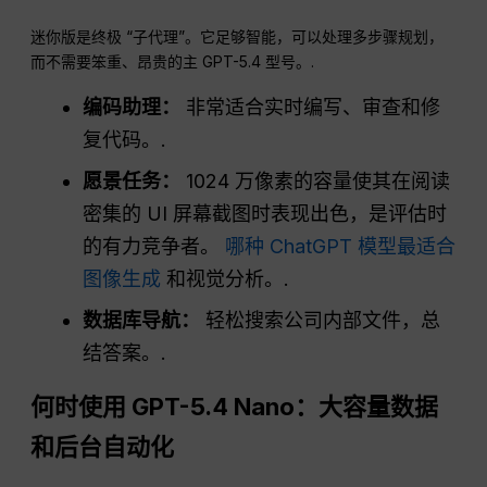
迷你版是终极 “子代理”。它足够智能，可以处理多步骤规划，
而不需要笨重、昂贵的主 GPT-5.4 型号。.
编码助理：
非常适合实时编写、审查和修
复代码。.
愿景任务：
1024 万像素的容量使其在阅读
密集的 UI 屏幕截图时表现出色，是评估时
的有力竞争者。
哪种 ChatGPT 模型最适合
图像生成
和视觉分析。.
数据库导航：
轻松搜索公司内部文件，总
结答案。.
何时使用 GPT-5.4 Nano：大容量数据
和后台自动化