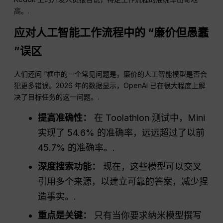
高。.
应对人工智能工作流程中的 “廉价但愚蠢
”误区
人们还问 “框中的一个常见问题是，廉价的人工智能模型是否会
犯更多错误。2026 年的数据显示，OpenAI 已在很大程度上解
决了目标任务的这一问题。.
提高准确性：
在 Toolathlon 测试中，Mini
实现了 54.6% 的准确率，远远超过了以前
45.7% 的准确率。.
深度搜索功能：
现在，这些模型可以交叉
引用多个来源，以建立可靠的答案，减少捏
造事实。.
重点是关键：
只有当你要求纳米模型撰写