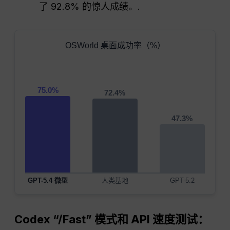
了 92.8% 的惊人成绩。.
OSWorld 桌面成功率（%）
75.0%
72.4%
47.3%
GPT-5.4 微型
人类基地
GPT-5.2
Codex “/Fast” 模式和 API 速度测试：