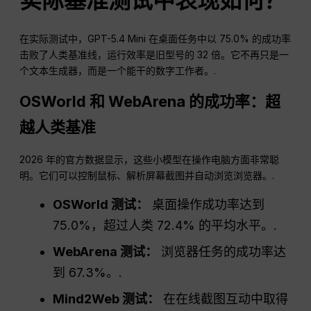
实际基准测试中表现如何？
在实际测试中，GPT-5.4 Mini 在桌面任务中以 75.0% 的成功率
击败了人类基准线，运行效率是旧型号的 32 倍。它不再只是一
个文本生成器，而是一个能干的数字工作者。.
OSWorld 和 WebArena 的成功率：超
越人类基准
2026 年的官方数据显示，这些小模型在操作电脑方面非常聪
明。它们可以控制鼠标、解析屏幕截图并自动浏览浏览器。.
OSWorld 测试：
桌面操作成功率达到
75.0%，超过人类 72.4% 的平均水平。.
WebArena 测试：
浏览器任务的成功率达
到 67.3%。.
Mind2Web 测试：
在在线截图互动中取得