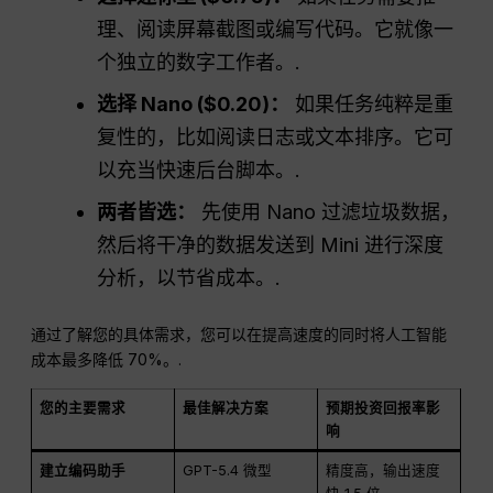
理、阅读屏幕截图或编写代码。它就像一
个独立的数字工作者。.
选择 Nano ($0.20)：
如果任务纯粹是重
复性的，比如阅读日志或文本排序。它可
以充当快速后台脚本。.
两者皆选：
先使用 Nano 过滤垃圾数据，
然后将干净的数据发送到 Mini 进行深度
分析，以节省成本。.
通过了解您的具体需求，您可以在提高速度的同时将人工智能
成本最多降低 70%。.
您的主要需求
最佳解决方案
预期投资回报率影
响
建立编码助手
GPT-5.4 微型
精度高，输出速度