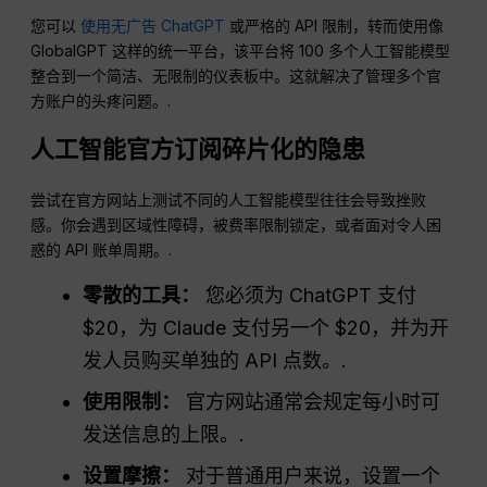
您可以
使用无广告 ChatGPT
或严格的 API 限制，转而使用像
GlobalGPT 这样的统一平台，该平台将 100 多个人工智能模型
整合到一个简洁、无限制的仪表板中。这就解决了管理多个官
方账户的头疼问题。.
人工智能官方订阅碎片化的隐患
尝试在官方网站上测试不同的人工智能模型往往会导致挫败
感。你会遇到区域性障碍，被费率限制锁定，或者面对令人困
惑的 API 账单周期。.
零散的工具：
您必须为 ChatGPT 支付
$20，为 Claude 支付另一个 $20，并为开
发人员购买单独的 API 点数。.
使用限制：
官方网站通常会规定每小时可
发送信息的上限。.
设置摩擦：
对于普通用户来说，设置一个