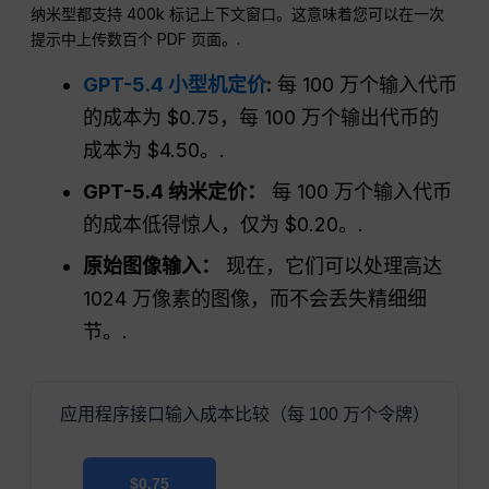
纳米型都支持 400k 标记上下文窗口。这意味着您可以在一次
提示中上传数百个 PDF 页面。.
GPT-5.4 小型机定价
:
每 100 万个输入代币
的成本为 $0.75，每 100 万个输出代币的
成本为 $4.50。.
GPT-5.4 纳米定价：
每 100 万个输入代币
的成本低得惊人，仅为 $0.20。.
原始图像输入：
现在，它们可以处理高达
1024 万像素的图像，而不会丢失精细细
节。.
应用程序接口输入成本比较（每 100 万个令牌）
$0.75