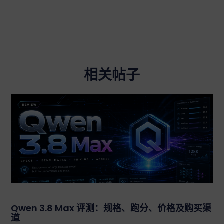
相关帖子
Qwen 3.8 Max 评测：规格、跑分、价格及购买渠
道