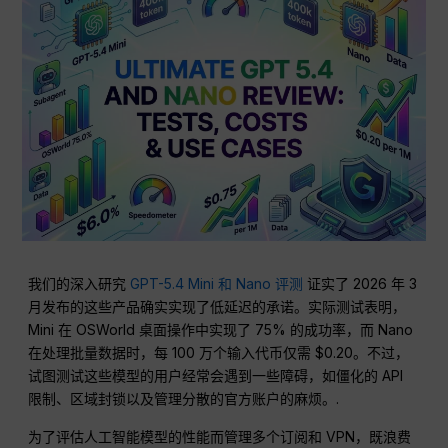
我们的深入研究
GPT-5.4 Mini 和 Nano 评测
证实了 2026 年 3
月发布的这些产品确实实现了低延迟的承诺。实际测试表明，
Mini 在 OSWorld 桌面操作中实现了 75% 的成功率，而 Nano
在处理批量数据时，每 100 万个输入代币仅需 $0.20。不过，
试图测试这些模型的用户经常会遇到一些障碍，如僵化的 API
限制、区域封锁以及管理分散的官方账户的麻烦。.
为了评估人工智能模型的性能而管理多个订阅和 VPN，既浪费