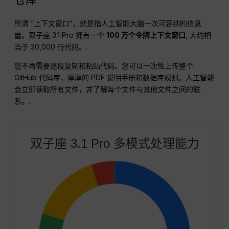
所谓 “上下文窗口”，就是指人工智能大脑一次可容纳的信息
量。双子座 3.1 Pro 拥有一个
100 万个令牌上下文窗口
, 大约相
当于 30,000 行代码。.
您不再需要逐段复制和粘贴代码。您可以一次性上传整个
GitHub 代码库、厚厚的 PDF 说明手册和数据库规则。人工智能
会立即读取所有文件，并了解每个文件与其他文件之间的联
系。.
双子座 3.1 Pro 多模式处理能力