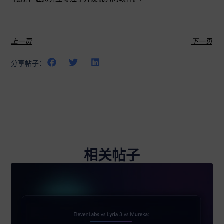
上一页
下一页
分享帖子：
相关帖子