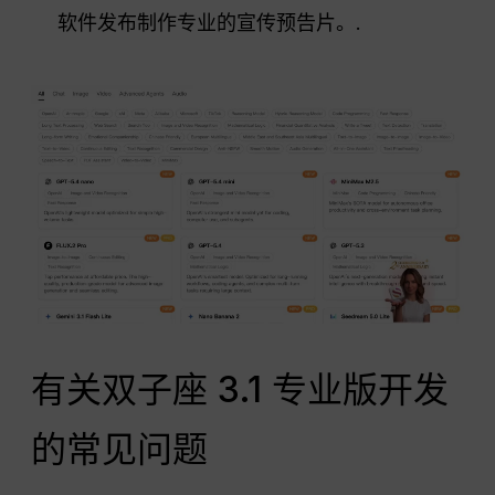
软件发布制作专业的宣传预告片。.
有关双子座 3.1 专业版开发
的常见问题