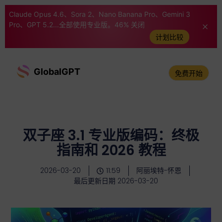
Claude Opus 4.6、Sora 2、Nano Banana Pro、Gemini 3
Pro、GPT 5.2...全部使用专业版。46% 关闭
计划比较
GlobalGPT
免费开始
双子座 3.1 专业版编码：终极
指南和 2026 教程
2026-03-20
11:59
阿丽埃特-怀恩
最后更新日期 2026-03-20