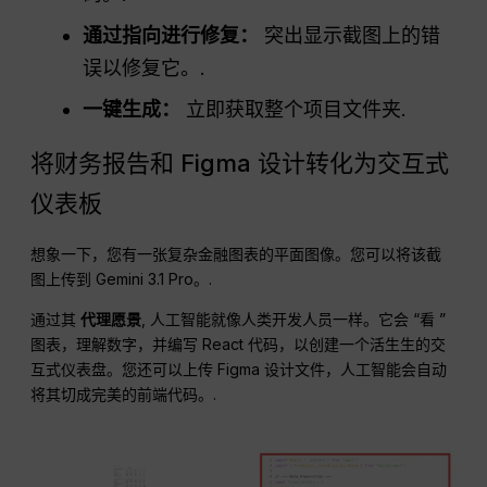
通过指向进行修复：
突出显示截图上的错
误以修复它。.
一键生成：
立即获取整个项目文件夹.
将财务报告和 Figma 设计转化为交互式
仪表板
想象一下，您有一张复杂金融图表的平面图像。您可以将该截
图上传到 Gemini 3.1 Pro。.
通过其
代理愿景
, 人工智能就像人类开发人员一样。它会 “看 ”
图表，理解数字，并编写 React 代码，以创建一个活生生的交
互式仪表盘。您还可以上传 Figma 设计文件，人工智能会自动
将其切成完美的前端代码。.