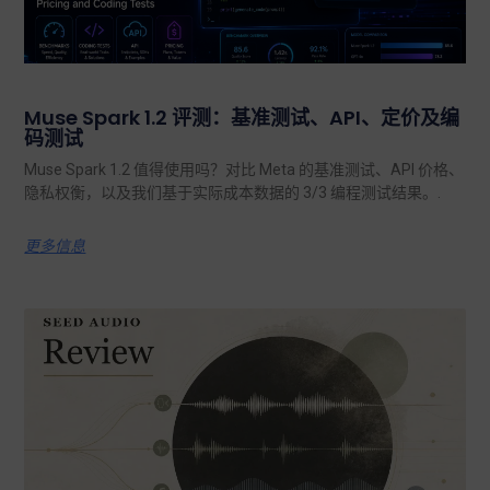
Muse Spark 1.2 评测：基准测试、API、定价及编
码测试
Muse Spark 1.2 值得使用吗？对比 Meta 的基准测试、API 价格、
隐私权衡，以及我们基于实际成本数据的 3/3 编程测试结果。.
更多信息