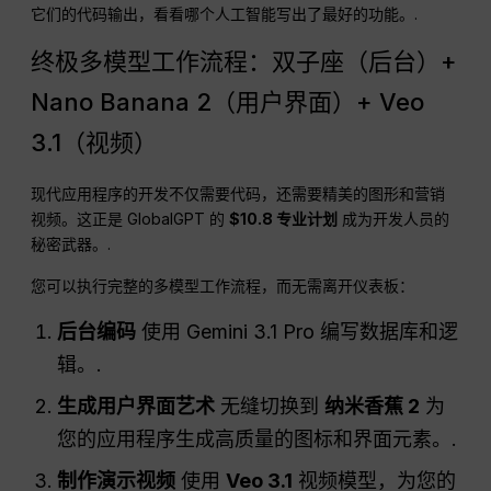
它们的代码输出，看看哪个人工智能写出了最好的功能。.
终极多模型工作流程：双子座（后台）+
Nano Banana 2（用户界面）+ Veo
3.1（视频）
现代应用程序的开发不仅需要代码，还需要精美的图形和营销
视频。这正是 GlobalGPT 的
$10.8 专业计划
成为开发人员的
秘密武器。.
您可以执行完整的多模型工作流程，而无需离开仪表板：
后台编码
使用 Gemini 3.1 Pro 编写数据库和逻
辑。.
生成用户界面艺术
无缝切换到
纳米香蕉 2
为
您的应用程序生成高质量的图标和界面元素。.
制作演示视频
使用
Veo 3.1
视频模型，为您的