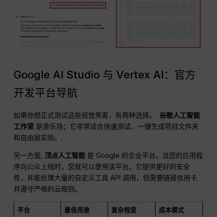
Google AI Studio 与 Vertex AI：官方
开发平台导航
如果你想正式测试这些视觉黑客，有两种选择。.
谷歌人工智能
工作室
是游乐场；它非常适合快速测试、一键生成项目文件夹
和自由层实验。.
另一方面,
顶点人工智能
是 Google 的企业平台。当您的应用程
序向公众上线时，您就可以使用该平台。它提供更好的安全
性，并能处理大量的自定义工具 API 调用，但需要链接信用卡
并遵守严格的云规则。.
平台
最佳用途
复杂程度
成本模式