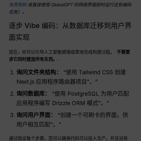
免费限制
或直接使用 GlobalGPT 的网络界面即时运行这些编码
任务）。
逐步 Vibe 编码：从数据库迁移到用户界
面实现
现在，你可以引导人工智能顺理成章地完成构建过程。.
不要要
求它同时建造所有东西。.
询问文件夹结构：
“使用 Tailwind CSS 创建
Next.js 应用程序路由器项目”。”
询问数据库：
“使用 PostgreSQL 为用户匹配
应用程序编写 Drizzle ORM 模式”。”
询问用户界面：
“创建一个可刷卡的界面，供
用户相互匹配”。”
通过验证每个步骤，您可以确保代码可以投入生产，并且没有