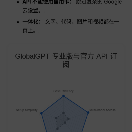
API 不能使用信用卡：
跳过复杂的 Google
云设置。.
一体化：
文字、代码、图片和视频都在一
页上。.
GlobalGPT 专业版与官方 API 订
阅