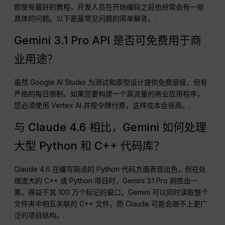
即使有最好的教程，开发人员在开始编码之前也经常会有一些
具体的问题。以下是最常见问题的简单解答。.
Gemini 3.1 Pro API 是否可免费用于商
业用途？
虽然 Google AI Studio 为测试和原型设计提供免费层级，但有
严格的每日限制。如果您要构建一个高流量的商业应用程序，
您必须使用 Vertex AI 并按令牌付费，这样成本会很高。.
与 Claude 4.6 相比，Gemini 如何处理
大型 Python 和 C++ 代码库？
Claude 4.6 在编写简洁的 Python 代码方面表现出色，但在处
理庞大的 C++ 或 Python 项目时，Gemini 3.1 Pro 则胜出一
筹。得益于其 100 万个标记的窗口，Gemini 可以同时读取整个
文件夹中相互关联的 C++ 文件，而 Claude 可能会跟不上更广
泛的项目结构。.