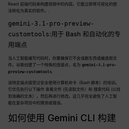
React 前端代码来构建视频中的内容。它能立即将可视化的想
法转化为真实的软件。.
gemini-3.1-pro-preview-
:用于 Bash 和自动化的专
customtools
用端点
当人工智能编写代码时，你要确保它不会误删东西或编造假文
件。谷歌创建了一个特殊的连接点，名为
gemini-3.1-pro-
.
preview-customtools
该特定端点接受过安全使用计算机命令（Bash 脚本）的培训。
它优先执行以下操作
(先读取文件）和
(以找
查看文件
搜索代码
到准确的文本），然后再进行修改。这几乎完全避免了人工智
能在复杂项目中的猜测或错误。.
如何使用 Gemini CLI 构建