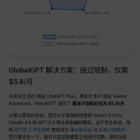
GlobalGPT 解决方案：绕过限制，仅需
$5.8/月
与其支付 $20 购买 ChatGPT Plus，再支付 $20 购买 Gemini
Advanced，GlobalGPT 提供了
基本计划起价仅为 $5.8/月
.
以难以置信的低价，您可以不受限制地使用 Gemini 3.1 Pro、
Claude 4.6 和 GPT-5.4 等文本和编码模型。对于学生来说，按
照
双子座 3 学生指南
使其成为
廉价替代品
与
标准订阅费用
. .
您只需点击一下，就可以在这些模型之间进行切换，即时比较