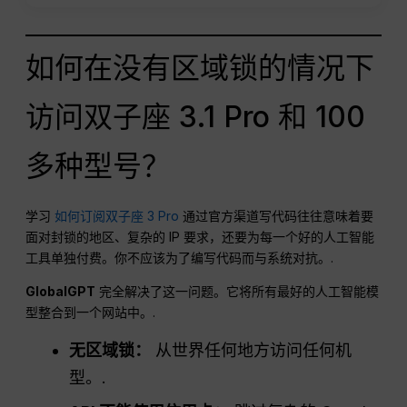
如何在没有区域锁的情况下
访问双子座 3.1 Pro 和 100
多种型号？
学习
如何订阅双子座 3 Pro
通过官方渠道写代码往往意味着要
面对封锁的地区、复杂的 IP 要求，还要为每一个好的人工智能
工具单独付费。你不应该为了编写代码而与系统对抗。.
GlobalGPT
完全解决了这一问题。它将所有最好的人工智能模
型整合到一个网站中。.
无区域锁：
从世界任何地方访问任何机
型。.