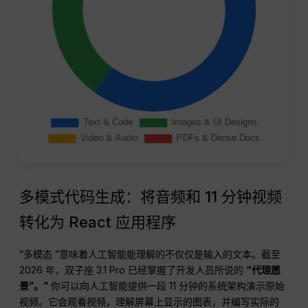
多模式代码生成：将音频和 11 分钟视频
转化为 React 应用程序
“多模态 ”意味着人工智能能理解的不仅仅是输入的文本。截至
2026 年，双子座 3.1 Pro 已经掌握了开发人员所说的
“代理愿
景”。”
你可以向人工智能提供一段 11 分钟的系统架构演示原始
视频。它会观看视频，理解屏幕上显示的图表，并编写实际的