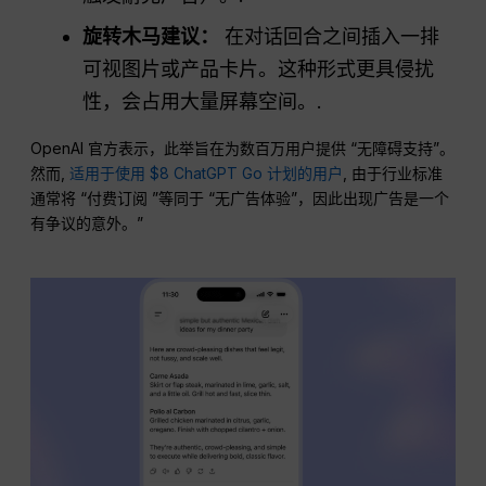
旋转木马建议：
在对话回合之间插入一排
可视图片或产品卡片。这种形式更具侵扰
性，会占用大量屏幕空间。.
OpenAI 官方表示，此举旨在为数百万用户提供 “无障碍支持”。
然而,
适用于使用 $8 ChatGPT Go 计划的用户
, 由于行业标准
通常将 “付费订阅 ”等同于 “无广告体验”，因此出现广告是一个
有争议的意外。”