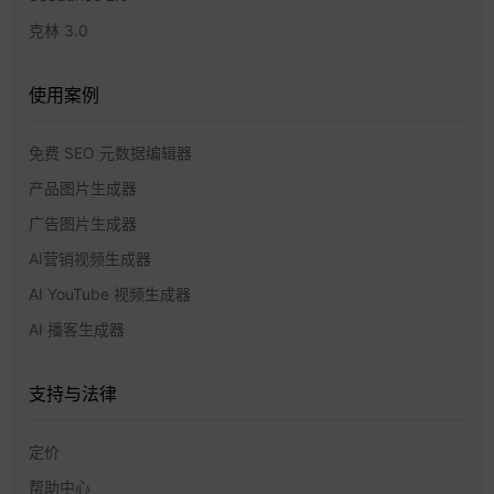
克林 3.0
使用案例
免费 SEO 元数据编辑器
产品图片生成器
广告图片生成器
AI营销视频生成器
AI YouTube 视频生成器
AI 播客生成器
支持与法律
定价
帮助中心