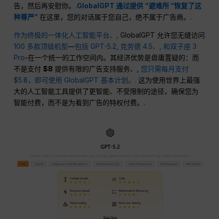
告，然后再安慰你。.
GlobalGPT 通过提供 “避难所 ”恢复了这
种尊严”
在这里，您的对话属于您自己，绝不属于广告商。.
作为终极的一体化人工智能平台、,
GlobalGPT 允许您无缝访问
100 多款顶级机型
—
包括 GPT-5.2
, 克劳德 4.5、,
和双子座 3
Pro
-在一个统一的工作空间内。其经济优势是毋庸置疑的：而
不是支付
$8
提供有限的广告支持服务、,
您只需每月支付
$5.8，即可使用 GlobalGPT 基本计划。.
这为使用世界上最强
大的人工智能工具提供了更智能、不受限制的途径，确保您为
智能付费，而不是为看到广告的特权付费。.