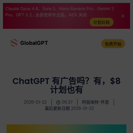
Claude Opus 4.6、Sora 2、Nano Banana Pro、Gemini 3
Pro、GPT 5.2...全部使用专业版。46% 关闭
计划比较
GlobalGPT
免费开始
ChatGPT 有广告吗？有，$8
计划也有
2026-01-22
05:37
阿丽埃特-怀恩
最后更新日期 2026-01-22