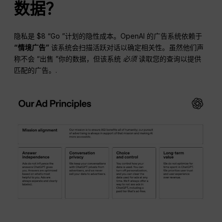
数据？
隐私是 $8 “Go ”计划的隐性成本。OpenAI 的广告系统依赖于
“情境广告”
该系统会扫描活跃对话以确定相关性。虽然他们声
称不会 “出售 ”你的数据，但该系统
必须
读取您的查询以提供
匹配的广告。.