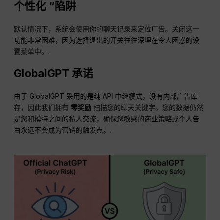
个性化 “陷阱
默认情况下，系统会使用你的聊天记录来定位广告。关闭这一
功能非常困难，因为选择退出的开关往往深埋在令人困惑的设
置菜单中。.
GlobalGPT 承诺
由于 GlobalGPT 采用的是纯 API 中继模式，没有内部广告库
存，因此我们拥有
零奖励
扫描您的聊天关键字。您的数据仍然
是您和模特之间的私人交流，确保您敏感的商业策略或个人告
白永远不会成为营销的触发点。.