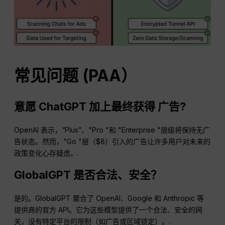
常见问题
(PAA）
意愿
ChatGPT
加上最终获得
广告
?
OpenAI 表示，“Plus”、"Pro "和 "Enterprise "层级将保持无广
告状态。然而，"Go "层（$8）引入的广告让许多用户对未来的
政策变化心存疑虑。.
GlobalGPT 是否合法、安全？
是的。GlobalGPT 聚合了 OpenAI、Google 和 Anthropic 等
提供商的官方 API。它为这些模型提供了一个合法、安全的网
关，没有特定平台的限制（如广告或区域锁定）。.