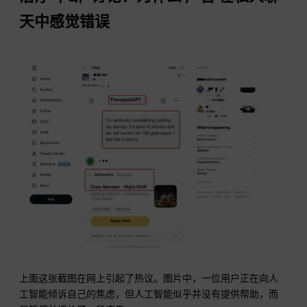
天中感觉错误
上面这张截图在网上引起了热议。图片中，一位用户正在向人
工智能倾诉自己的焦虑，但人工智能似乎并没有提供帮助，而