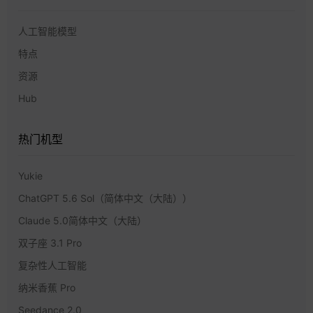
人工智能模型
特点
资源
Hub
热门机型
Yukie
ChatGPT 5.6 Sol（简体中文（大陆））
Claude 5.0简体中文（大陆）
双子座 3.1 Pro
复杂性人工智能
纳米香蕉 Pro
Seedance 2.0