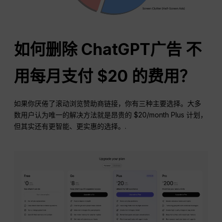
如何删除
ChatGPT
广告
不
用每月支付 $20 的费用？
如果你厌倦了滚动浏览赞助商链接，你有三种主要选择。大多
数用户认为唯一的解决方法就是昂贵的 $20/month Plus 计划，
但其实还有更智能、更实惠的选择。.