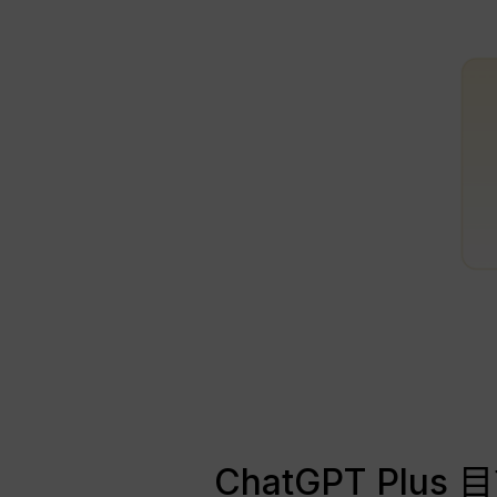
ChatGPT Pl