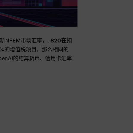
最新NFEM市场汇率，,
$20在扣
.5%的增值税项目，那么相同的
enAI的结算货币、信用卡汇率