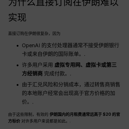
为什么直接订阅在伊朗难以
实现
直接订购在伊朗很复杂，因为
OpenAI 的支付处理器通常不接受伊朗银行
卡或来自伊朗的国际账单。.
许多用户采用
虚拟专用网、虚拟卡或第三
方经销商
完成付款。.
由于汇兑风险和分销成本，通过转售商销售
的本地账户经常会出现高于官方价格的加
价。.
由于这些限制，有效的
伊朗国内的月租费通常远高于 $20 的官
方标价
对许多用户来说都是如此。.