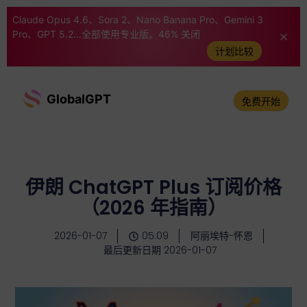
Claude Opus 4.6、Sora 2、Nano Banana Pro、Gemini 3
Pro、GPT 5.2...全部使用专业版。46% 关闭
计划比较
GlobalGPT
免费开始
伊朗 ChatGPT Plus 订阅价格
（2026 年指南）
2026-01-07
05:09
阿丽埃特-怀恩
最后更新日期 2026-01-07