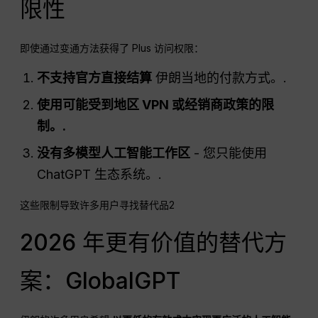
限性
即使通过变通方法获得了 Plus 访问权限：
不支持官方直接结算
伊朗当地的付款方式。.
使用可能受到地区 VPN 或经销商政策的限
制。.
没有多模型人工智能工作区
- 您只能使用
ChatGPT 生态系统。.
这些限制导致许多用户寻找替代品2
2026 年更有价值的替代方
案：GlobalGPT