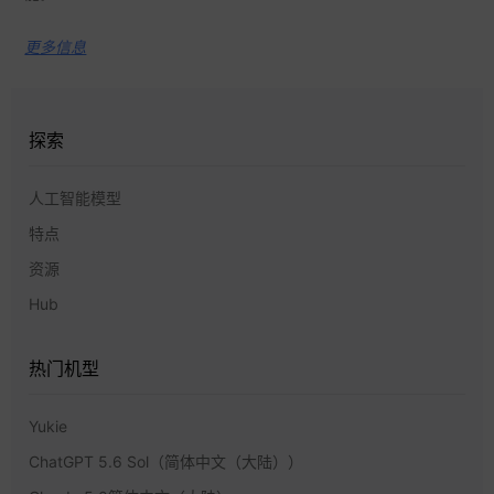
更多信息
探索
人工智能模型
特点
资源
Hub
热门机型
Yukie
ChatGPT 5.6 Sol（简体中文（大陆））