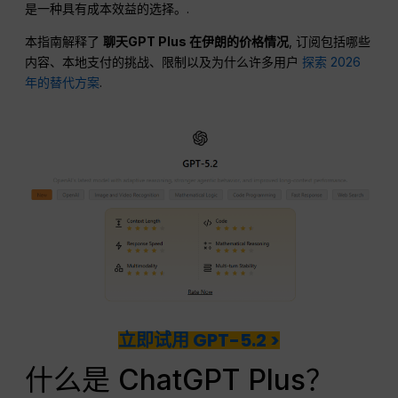
是一种具有成本效益的选择。.
本指南解释了
聊天GPT Plus 在伊朗的价格情况
, 订阅包括哪些
内容、本地支付的挑战、限制以及为什么许多用户
探索 2026
年的替代方案
.
立即试用 GPT-5.2 >
什么是 ChatGPT Plus？