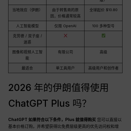
当地效应（伊朗）
由于转售商的原
全球起价 $10.80
因，价格通常较高
人工智能模型
仅限 OpenAI
100 多种型号
克劳德 / 双子座 /
迷惑
图像和视频人工智
有限公司
高级
能
最适合
单工具用户
高级用户和创作者
2026 年的伊朗值得使用
ChatGPT Plus 吗？
ChatGPT
如果符合以下条件，Plus 就值得购买
您可以直接以
基本价格订购，并希望获得比免费层级更高的优先访问权和增