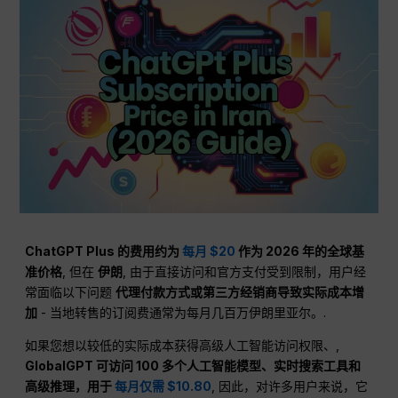
ChatGPT Plus 的费用约为
每月 $20
作为 2026 年的全球基
准价格
, 但在
伊朗
, 由于直接访问和官方支付受到限制，用户经
常面临以下问题
代理付款方式或第三方经销商导致实际成本增
加
- 当地转售的订阅费通常为每月几百万伊朗里亚尔。.
如果您想以较低的实际成本获得高级人工智能访问权限、,
GlobalGPT 可访问 100 多个人工智能模型、实时搜索工具和
高级推理，用于
每月仅需 $10.80
, 因此，对许多用户来说，它