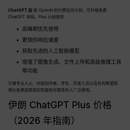
ChatGPT
加
是 OpenAI 的付费包月计划，可升级免费
ChatGPT 体验。Plus 计划提供
高峰期优先使用
更快的响应速度
获取先进的人工智能模型
增强了图像生成、文件上传和高级推理工具
等功能
它被专业人士、内容创作者、学生、开发人员以及任何希望获
得比免费层更高的性能和可靠性的人广泛使用。.
伊朗 ChatGPT Plus 价格
（2026 年指南）