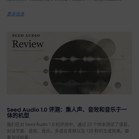
更多信息
Seed Audio 1.0 评测：集人声、音效和音乐于一
体的机型
我们在对 Seed Audio 1.0 的评测中，通过 23 个样本测试了语音、
对话节奏、音效、音乐、多语言音频以及 120 秒的生成效果。查
看测试结果。.