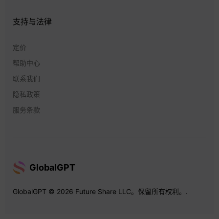
支持与法律
定价
帮助中心
联系我们
隐私政策
服务条款
GlobalGPT
GlobalGPT © 2026 Future Share LLC。保留所有权利。.