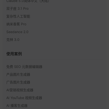
Claude 5.0简体中文（大陆）
双子座 3.1 Pro
复杂性人工智能
纳米香蕉 Pro
Seedance 2.0
克林 3.0
使用案例
免费 SEO 元数据编辑器
产品图片生成器
广告图片生成器
AI营销视频生成器
AI YouTube 视频生成器
AI 播客生成器