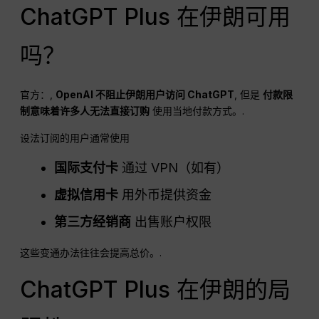
ChatGPT Plus 在伊朗可用
吗？
官方：,
OpenAI 不阻止伊朗用户访问 ChatGPT
, 但是
付款限
制意味着许多人无法直接订购
使用当地付款方式。.
设法订阅的用户通常使用
国际支付卡
通过 VPN（如有）
虚拟信用卡
用外币提供资金
第三方经销商
出售账户权限
这些变通办法往往会提高总价。.
ChatGPT Plus 在伊朗的局