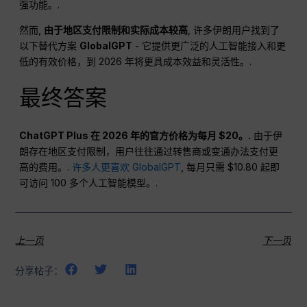
强功能。.
然而,
由于地区支付限制和实际成本较高
, 许多伊朗用户找到了
以下替代方案
GlobalGPT
- 它提供更广泛的人工智能接入和更
低的有效价格，到 2026 年将更具成本效益和灵活性。.
最终答案
ChatGPT Plus 在 2026 年的官方价格为每月 $20。.
由于伊
朗存在地区支付限制，用户往往通过转售商或变通办法支付更
高的费用。.
许多人更喜欢 GlobalGPT
, 每月只需 $10.80 起即
可访问 100 多个人工智能模型。.
上一页
下一页
分享帖子：