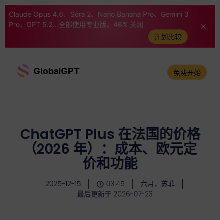
Claude Opus 4.6、Sora 2、Nano Banana Pro、Gemini 3
Pro、GPT 5.2...全部使用专业版。46% 关闭
计划比较
GlobalGPT
免费开始
ChatGPT Plus 在法国的价格
（2026 年）：成本、欧元定
价和功能
2025-12-15
03:45
六月，苏菲
最后更新于 2026-07-23