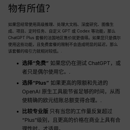
物有所值？
如果您经常使用高级推理、处理大文档、深度研究、图像生
成、项目、定时任务、自定义 GPT 或 Codex 等功能，那么
ChatGPT Plus 套餐的法国地区售价就更值得。如果您只是偶尔
使用这些功能，且免费套餐的限制不会造成明显的延迟，那么
该套餐的吸引力就相对较低。.
选择“免费”
如果您仍在测试 ChatGPT，或
者只是偶尔使用它。.
选择“Plus”
如果更高的限额和先进的
OpenAI 原生工具能节省足够的时间，从而
使精确的欧元结账总额变得合理。.
比较专业版
只有当您的工作量反复超过
“Plus”级别，且更高的价格在商业上具有合
理性时，才适用。.