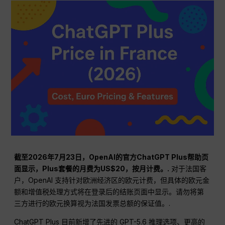
截至2026年7月23日，OpenAI的官方ChatGPT Plus帮助页
面显示，Plus套餐的月费为US$20，按月计费。.
对于法国客
户，OpenAI 支持针对欧洲经济区的欧元计费，但具体的欧元金
额和增值税处理方式将在登录后的结账页面中显示。请勿将第
三方进行的欧元换算视为法国发票总额的保证值。.
ChatGPT Plus 目前新增了先进的 GPT-5.6 推理选项、更高的