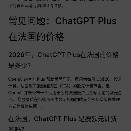
平台管理取消订阅和申请退款。.
常见问题：ChatGPT Plus
在法国的价格
2026年，ChatGPT Plus在法国的价格
是多少？
OpenAI 的官方 Plus 帮助页面显示，费用为每月 US$20，按月
计费。法国属于欧洲经济区（EEA）的欧元计费范围，但
OpenAI 并未公布一个适用于所有法国账户且金额固定的欧元总
价。 您登录后在结账页面中显示的确切欧元金额及增值税处理
方式为最终依据。.
在法国，ChatGPT Plus 是按欧元计费
的吗？