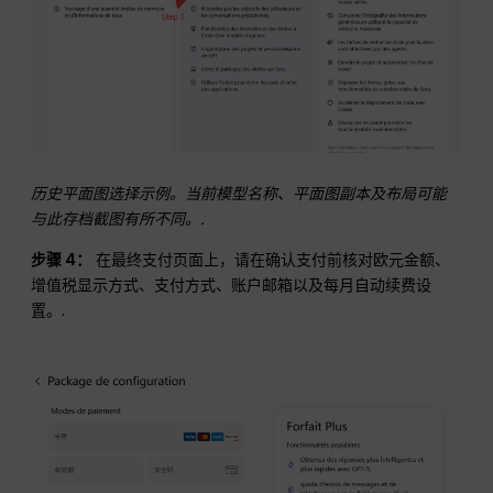
历史平面图选择示例。当前模型名称、平面图副本及布局可能
与此存档截图有所不同。.
步骤 4：
在最终支付页面上，请在确认支付前核对欧元金额、
增值税显示方式、支付方式、账户邮箱以及每月自动续费设
置。.