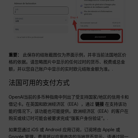
重要：
此保存的结账截图仅为界面示例，并非当前法国地区价
格的依据。请忽略图片中显示的任何过时的货币、税费或总金
额，并以您自己账户中显示的实时欧元结账金额为准。.
法国可用的支付方式
OpenAI当前的多币种指南中列出了受支持国家/地区的信用卡和
借记卡。在英国和欧洲经济区（EEA），通过
链接
在支持该功
能的情况下，该功能也可能提供。欧洲经济区（EEA）的客户在
购买或续订时可能会被要求完成“强客户身份验证”。.
如果您通过 iOS 或 Android 应用订阅，订阅将由 Apple 或
Google 管理，费用将以应用商店的当地货币显示。请通过同一