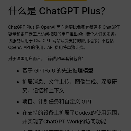
什么是 ChatGPT Plus？
ChatGPT Plus 是 OpenAI 面向需要比免费套餐更多 ChatGPT
容量和更广泛工具访问权限的用户推出的付费个人订阅服务。
该服务适用于 ChatGPT 网站及受支持的应用程序；不包括
OpenAI API 的使用，API 费用将单独计费。.
对于法国用户而言，当前的Plus套餐包含：
基于 GPT-5.6 的先进推理模型
扩展消息、文件上传、图像生成、深度研
究、记忆和上下文
项目、计划任务和自定义 GPT
在支持的设备上扩展了Codex的使用范围，
并实现了ChatGPT Work的访问功能