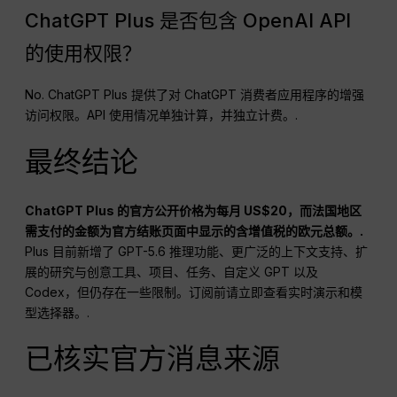
ChatGPT Plus 是否包含 OpenAI API
的使用权限？
No. ChatGPT Plus 提供了对 ChatGPT 消费者应用程序的增强
访问权限。API 使用情况单独计算，并独立计费。.
最终结论
ChatGPT Plus 的官方公开价格为每月 US$20，而法国地区
需支付的金额为官方结账页面中显示的含增值税的欧元总额。.
Plus 目前新增了 GPT-5.6 推理功能、更广泛的上下文支持、扩
展的研究与创意工具、项目、任务、自定义 GPT 以及
Codex，但仍存在一些限制。订阅前请立即查看实时演示和模
型选择器。.
已核实官方消息来源