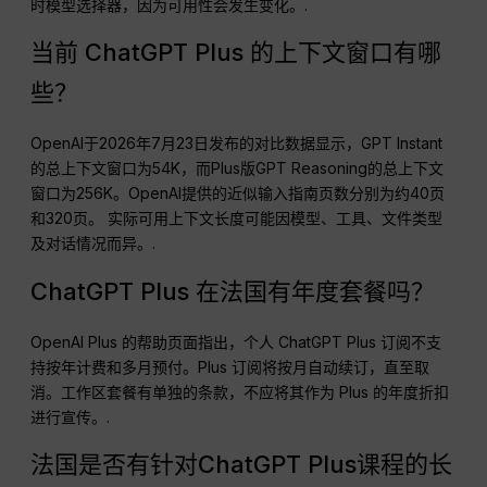
时模型选择器，因为可用性会发生变化。.
当前 ChatGPT Plus 的上下文窗口有哪
些？
OpenAI于2026年7月23日发布的对比数据显示，GPT Instant
的总上下文窗口为54K，而Plus版GPT Reasoning的总上下文
窗口为256K。OpenAI提供的近似输入指南页数分别为约40页
和320页。 实际可用上下文长度可能因模型、工具、文件类型
及对话情况而异。.
ChatGPT Plus 在法国有年度套餐吗？
OpenAI Plus 的帮助页面指出，个人 ChatGPT Plus 订阅不支
持按年计费和多月预付。Plus 订阅将按月自动续订，直至取
消。工作区套餐有单独的条款，不应将其作为 Plus 的年度折扣
进行宣传。.
法国是否有针对ChatGPT Plus课程的长