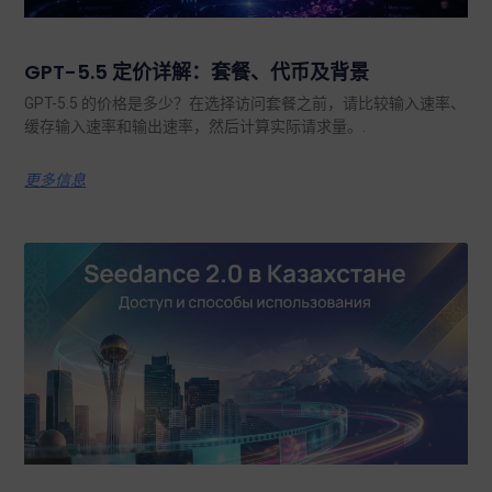
GPT-5.5 定价详解：套餐、代币及背景
GPT-5.5 的价格是多少？在选择访问套餐之前，请比较输入速率、
缓存输入速率和输出速率，然后计算实际请求量。.
更多信息