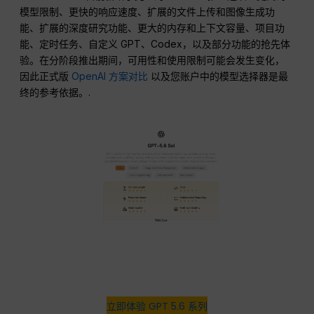
模型限制、更快的响应速度、扩展的文件上传和图像生成功
能、扩展的深度研究功能、更大的内存和上下文容量、项目功
能、定时任务、自定义 GPT、Codex，以及部分功能的抢先体
验。在分阶段推出期间，可用性和使用限制可能会发生变化，
因此正式版
OpenAI 方案对比
以及您账户中的模型选择器是最
终的参考依据。.
立即体验 GPT 5.6 系列