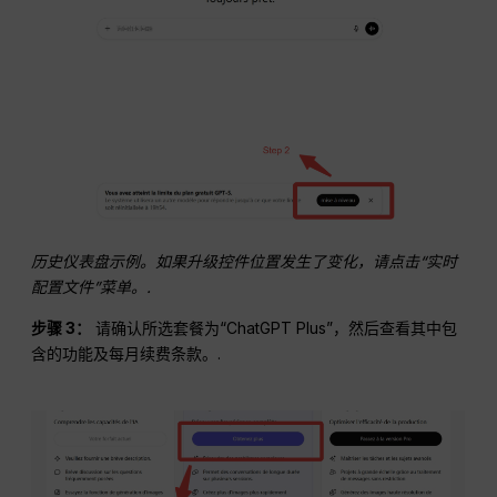
历史仪表盘示例。如果升级控件位置发生了变化，请点击“实时
配置文件”菜单。.
步骤 3：
请确认所选套餐为“ChatGPT Plus”，然后查看其中包
含的功能及每月续费条款。.