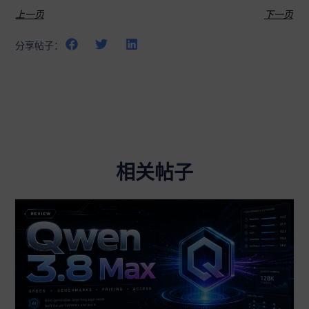
上一页
下一页
分享帖子：
相关帖子