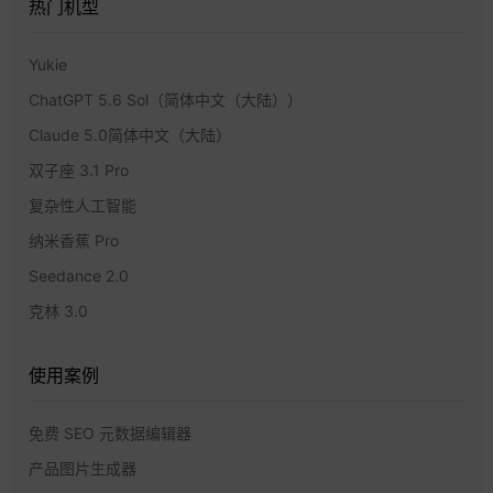
热门机型
Yukie
ChatGPT 5.6 Sol（简体中文（大陆））
Claude 5.0简体中文（大陆）
双子座 3.1 Pro
复杂性人工智能
纳米香蕉 Pro
Seedance 2.0
克林 3.0
使用案例
免费 SEO 元数据编辑器
产品图片生成器