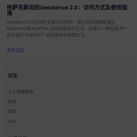
哈萨克斯坦的Seedance 2.0：访问方式及使用指
南
Seedance 2.0 在哈萨克斯坦可用吗？我们将详细解析通过
Dreamina 和 BytePlus 访问该服务的方法，并展示一种无需 API
即可通过 GlobalGPT 启动服务的简便方法。.
更多信息
探索
人工智能模型
特点
资源
Hub