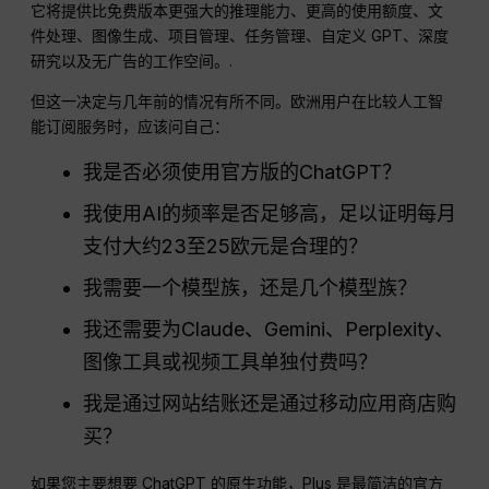
它将提供比免费版本更强大的推理能力、更高的使用额度、文
件处理、图像生成、项目管理、任务管理、自定义 GPT、深度
研究以及无广告的工作空间。.
但这一决定与几年前的情况有所不同。欧洲用户在比较人工智
能订阅服务时，应该问自己：
我是否必须使用官方版的ChatGPT？
我使用AI的频率是否足够高，足以证明每月
支付大约23至25欧元是合理的？
我需要一个模型族，还是几个模型族？
我还需要为Claude、Gemini、Perplexity、
图像工具或视频工具单独付费吗？
我是通过网站结账还是通过移动应用商店购
买？
如果您主要想要 ChatGPT 的原生功能，Plus 是最简洁的官方