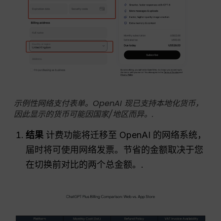
示例性网络支付表单。OpenAI 现已支持本地化货币，
因此显示的货币可能因国家/地区而异。.
结果
计费功能将迁移至 OpenAI 的网络系统，
届时将可使用网络发票。节省的金额取决于您
在切换前对比的两个总金额。.