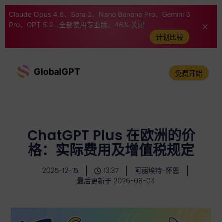
Claude Opus 4.6、Sora 2、Nano Banana Pro、Gemini 3
Pro、GPT 5.2...全部使用专业版。46% 关闭
计划比较
GlobalGPT
免费开始
ChatGPT Plus 在欧洲的价
格：实际费用及增值税规定
2025-12-15
13:37
阿丽埃特-怀恩
最后更新于 2026-08-04