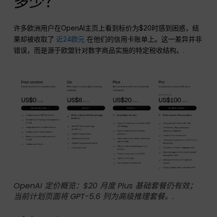
多少？
许多欧洲用户在OpenAI主页上看到标价为$20时感到困惑，结
果却被收取了
近24欧元
在他们的信用卡账单上。这一差异并非
错误，而是源于欧盟针对数字商品实施的特定税收结构。.
OpenAI 定价概览：$20 月度 Plus 基础套餐仍有效；
当前计划页面将 GPT-5.6 列为高级推理套餐。.