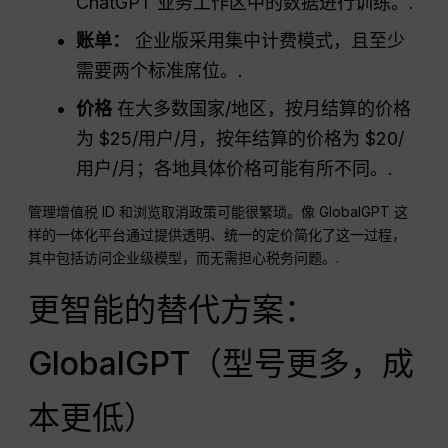
ChatGPT 业务工作区中的数据进行训练。.
账单：
企业版采用集中计费模式，且至少
需要两个标准席位。.
价格
在大多数国家/地区，按月结算的价格
为 $25/用户/月，按年结算的价格为 $20/
用户/月；各地具体价格可能有所不同。.
管理增值税 ID 和浏览取消政策可能很繁琐。像 GlobalGPT 这
样的一体化平台通过提供透明、统一的定价简化了这一过程，
其中包括访问企业级模型，而无需担心税务问题。.
更智能的替代方案：
GlobalGPT（型号更多，成
本更低）