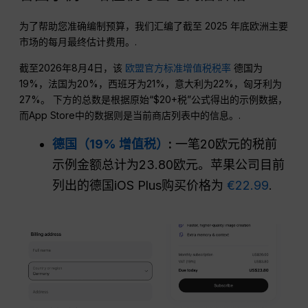
为了帮助您准确编制预算，我们汇编了截至 2025 年底欧洲主要
市场的每月最终估计费用。.
截至2026年8月4日，该
欧盟官方标准增值税税率
德国为
19%，法国为20%，西班牙为21%，意大利为22%，匈牙利为
27%。 下方的总数是根据原始“$20+税”公式得出的示例数据，
而App Store中的数据则是当前商店列表中的信息。.
德国（19% 增值税）
:
一笔20欧元的税前
示例金额总计为23.80欧元。苹果公司目前
列出的德国iOS Plus购买价格为
€22.99
.