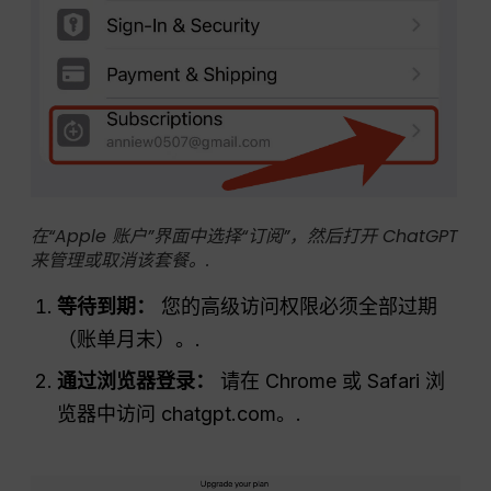
在“Apple 账户”界面中选择“订阅”，然后打开 ChatGPT
来管理或取消该套餐。.
等待到期：
您的高级访问权限必须全部过期
（账单月末）。.
通过浏览器登录：
请在 Chrome 或 Safari 浏
览器中访问 chatgpt.com。.