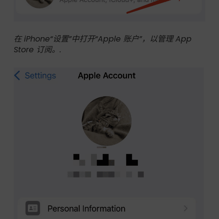
在 iPhone“设置”中打开“Apple 账户”，以管理 App
Store 订阅。.