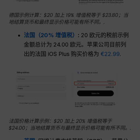
德国示例计算：$20 加上 19% 增值税等于 $23.80；当
地结算货币和最终显示价格可能有所不同。.
法国（20% 增值税）
:
20 欧元的税前示例
金额总计为 24.00 欧元。苹果公司目前列
出的法国 iOS Plus 购买价格为
€22.99
.
法国价格计算示例：$20 加上 20% 增值税等于
$24.00；当地结算货币与最终显示价格可能有所不同。.