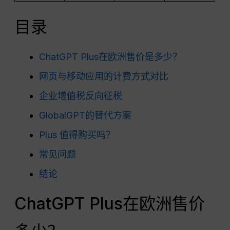
目录
ChatGPT Plus在欧洲售价是多少？
网页与移动应用的计费方式对比
企业增值税反向征税
GlobalGPT的替代方案
Plus 值得购买吗？
常见问题
结论
ChatGPT Plus在欧洲售价