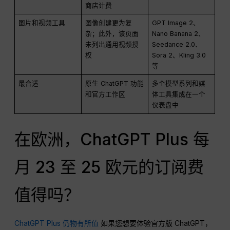
商店计费
图片和视频工具
图像创建更为复
GPT Image 2、
杂；此外，该页面
Nano Banana 2、
未列出通用视频授
Seedance 2.0、
权
Sora 2、Kling 3.0
等
最合适
原生 ChatGPT 功能
多个模型系列和媒
和官方工作区
体工具集成在一个
仪表盘中
在欧洲，ChatGPT Plus 每
月 23 至 25 欧元的订阅费
值得吗？
ChatGPT Plus 仍物有所值
如果您想要体验官方版 ChatGPT，