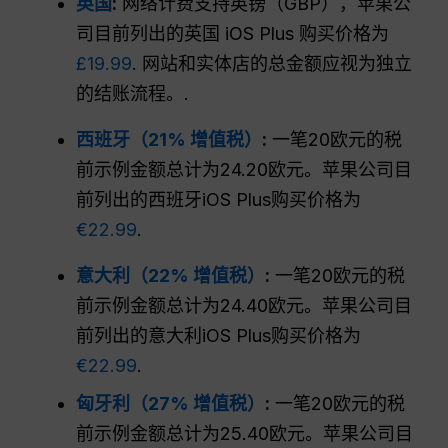
英国
:
网络计费支持英镑（GBP），苹果公
司目前列出的英国 iOS Plus 购买价格为
£19.99
. 网站和实体店的总金额应视为独立
的结账流程。.
西班牙（21% 增值税）
:
一笔20欧元的税
前示例金额总计为24.20欧元。苹果公司目
前列出的西班牙iOS Plus购买价格为
€22.99
.
意大利（22% 增值税）
:
一笔20欧元的税
前示例金额总计为24.40欧元。苹果公司目
前列出的意大利iOS Plus购买价格为
€22.99
.
匈牙利（27% 增值税）
:
一笔20欧元的税
前示例金额总计为25.40欧元。苹果公司目