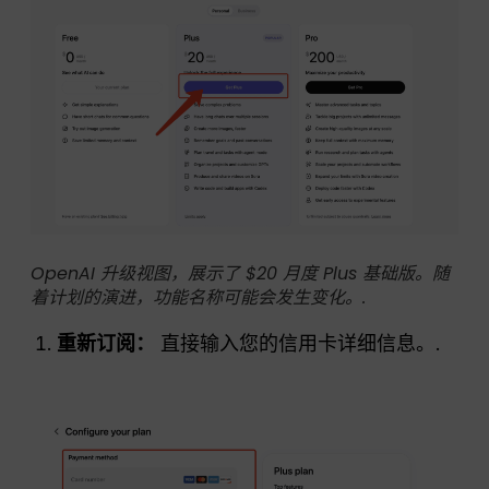
OpenAI 升级视图，展示了 $20 月度 Plus 基础版。随
着计划的演进，功能名称可能会发生变化。.
重新订阅：
直接输入您的信用卡详细信息。.