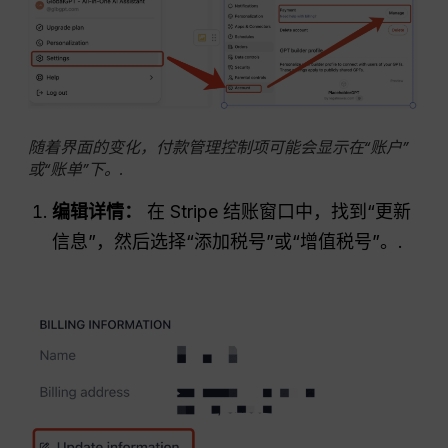
随着界面的变化，付款管理控制项可能会显示在“账户”
或“账单”下。.
编辑详情：
在 Stripe 结账窗口中，找到“更新
信息”，然后选择“添加税号”或“增值税号”。.