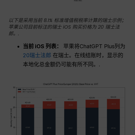
以下是采用当前 8.1% 标准增值税税率计算的瑞士示例；
苹果公司目前标注的瑞士 iOS 购买价格为 20 瑞士法
郎。.
当前 iOS 列表：
苹果将ChatGPT Plus列为
20瑞士法郎
在瑞士。在线结账时，显示的
本地化总金额仍可能有所不同。.