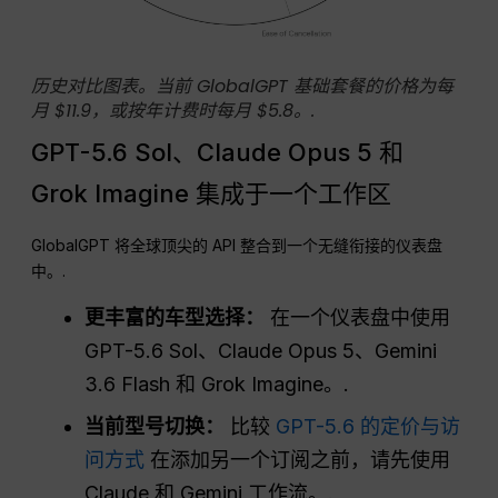
历史对比图表。当前 GlobalGPT 基础套餐的价格为每
月 $11.9，或按年计费时每月 $5.8。.
GPT-5.6 Sol、Claude Opus 5 和
Grok Imagine 集成于一个工作区
GlobalGPT 将全球顶尖的 API 整合到一个无缝衔接的仪表盘
中。.
更丰富的车型选择：
在一个仪表盘中使用
GPT-5.6 Sol、Claude Opus 5、Gemini
3.6 Flash 和 Grok Imagine。.
当前型号切换：
比较
GPT-5.6 的定价与访
问方式
在添加另一个订阅之前，请先使用
Claude 和 Gemini 工作流。.