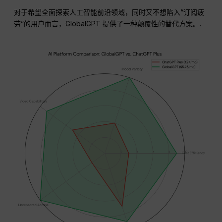
对于希望全面探索人工智能前沿领域，同时又不想陷入“订阅疲
劳”的用户而言，GlobalGPT 提供了一种颠覆性的替代方案。.