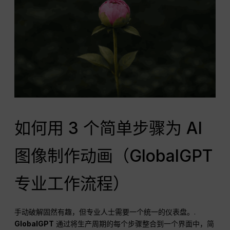
如何用 3 个简单步骤为 AI
图像制作动画（GlobalGPT
专业工作流程）
手动破解固然有趣，但专业人士需要一个统一的仪表盘。.
GlobalGPT
通过将生产周期的每个步骤整合到一个界面中，简