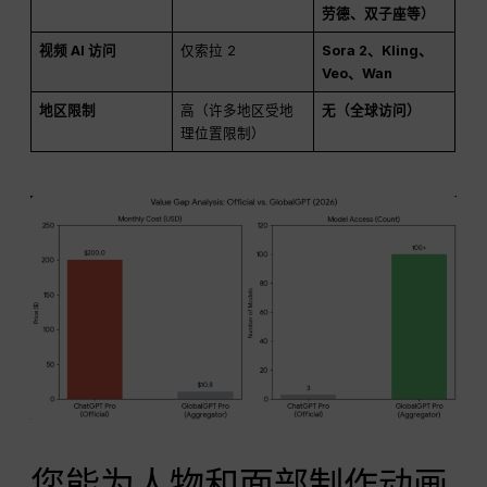
劳德、双子座等）
视频 AI 访问
仅索拉 2
Sora 2、Kling、
Veo、Wan
地区限制
高（许多地区受地
无（全球访问）
理位置限制）
您能为人物和面部制作动画