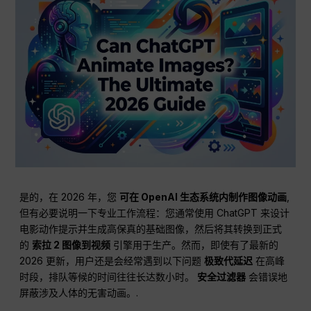
是的，在 2026 年，您
可在 OpenAI 生态系统内制作图像动画
,
但有必要说明一下专业工作流程：您通常使用 ChatGPT 来设计
电影动作提示并生成高保真的基础图像，然后将其转换到正式
的
索拉 2 图像到视频
引擎用于生产。然而，即使有了最新的
2026 更新，用户还是会经常遇到以下问题
极致代延迟
在高峰
时段，排队等候的时间往往长达数小时。
安全过滤器
会错误地
屏蔽涉及人体的无害动画。.