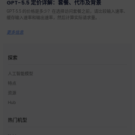
GPT-5.5 定价详解：套餐、代币及背景
GPT-5.5 的价格是多少？在选择访问套餐之前，请比较输入速率、
缓存输入速率和输出速率，然后计算实际请求量。.
更多信息
探索
人工智能模型
特点
资源
Hub
热门机型