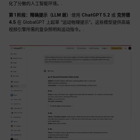
化了分散的人工智能环境。.
第 1 阶段：精确提示（LLM 层）
:使用
ChatGPT 5.2
或
克劳德
4.5
在 GlobalGPT 上起草 “运动物理提示”。这些模型提供高端
视频引擎所需的复杂照明和运动指令。.