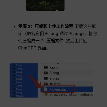
步骤 2：压缩和上传工作流程
:下载这些框
架（命名它们
0.png
通过
9.png
)，将它
们压缩成一个
.压缩文件
, 然后上传回
ChatGPT 界面。.