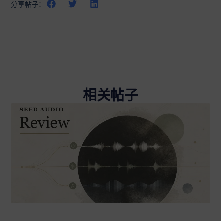
分享帖子：
相关帖子