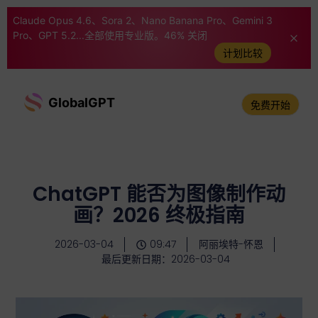
Claude Opus 4.6、Sora 2、Nano Banana Pro、Gemini 3
Pro、GPT 5.2...全部使用专业版。46% 关闭
计划比较
GlobalGPT
免费开始
ChatGPT 能否为图像制作动
画？2026 终极指南
2026-03-04
09:47
阿丽埃特-怀恩
最后更新日期：2026-03-04