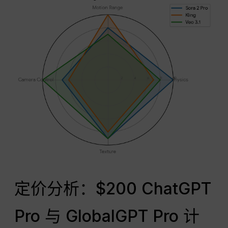
定价分析：$200 ChatGPT
Pro 与 GlobalGPT Pro 计