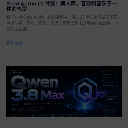
Seed Audio 1.0 评测：集人声、音效和音乐于一
体的机型
我们在对 Seed Audio 1.0 的评测中，通过 23 个样本测试了语音、
对话节奏、音效、音乐、多语言音频以及 120 秒的生成效果。查
看测试结果。.
更多信息