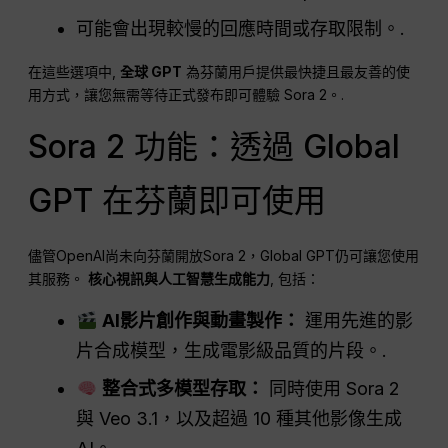
可能會出現較慢的回應時間或存取限制。.
在這些選項中,
全球 GPT
為芬蘭用戶提供最快捷且最友善的使
用方式，讓您無需等待正式發布即可體驗 Sora 2。.
Sora 2 功能：透過 Global
GPT 在芬蘭即可使用
儘管OpenAI尚未向芬蘭開放Sora 2，Global GPT仍可讓您使用
其服務。
核心視訊與人工智慧生成能力
, 包括：
AI影片創作與動畫製作：
運用先進的影
片合成模型，生成電影級品質的片段。.
整合式多模型存取：
同時使用 Sora 2
與 Veo 3.1，以及超過 10 種其他影像生成