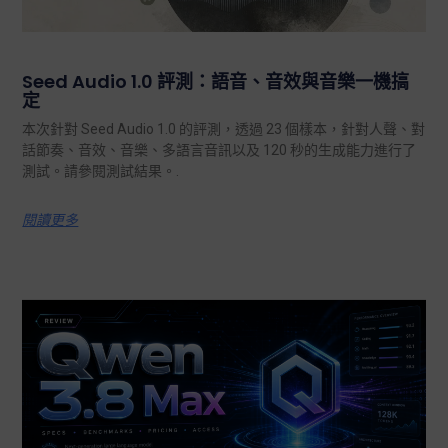
Seed Audio 1.0 評測：語音、音效與音樂一機搞
定
本次針對 Seed Audio 1.0 的評測，透過 23 個樣本，針對人聲、對
話節奏、音效、音樂、多語言音訊以及 120 秒的生成能力進行了
測試。請參閱測試結果。.
閱讀更多