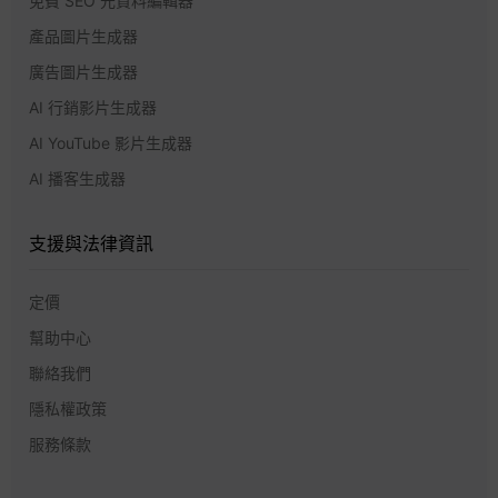
免費 SEO 元資料編輯器
產品圖片生成器
廣告圖片生成器
AI 行銷影片生成器
AI YouTube 影片生成器
AI 播客生成器
支援與法律資訊
定價
幫助中心
聯絡我們
隱私權政策
服務條款