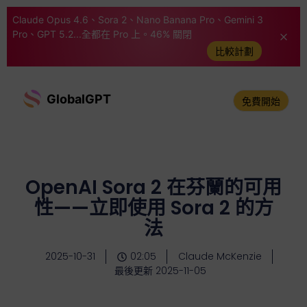
Claude Opus 4.6、Sora 2、Nano Banana Pro、Gemini 3
Pro、GPT 5.2...全都在 Pro 上。46% 關閉
比較計劃
GlobalGPT
免費開始
OpenAI Sora 2 在芬蘭的可用
性——立即使用 Sora 2 的方
法
2025-10-31
02:05
Claude McKenzie
最後更新 2025-11-05