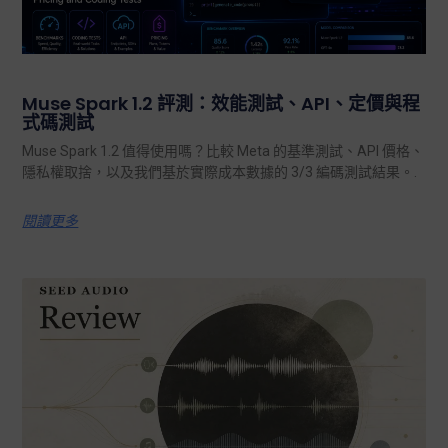
Muse Spark 1.2 評測：效能測試、API、定價與程
式碼測試
Muse Spark 1.2 值得使用嗎？比較 Meta 的基準測試、API 價格、
隱私權取捨，以及我們基於實際成本數據的 3/3 編碼測試結果。.
閱讀更多