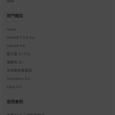
樞紐
熱門機型
Yukie
ChatGPT 5.6 Sol
Claude 5.0
雙子星 3.1 Pro
複雜性 AI
奈米香蕉專業版
Seedance 2.0
Kling 3.0
使用案例