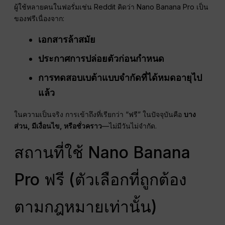
ผู้ใช้หลายคนในฟอรั่มเช่น Reddit คิดว่า Nano Banana Pro เป็น
ของฟรีเนื่องจาก:
เอกสารล้าสมัย
ประกาศการปล่อยตัวก่อนกำหนด
การทดสอบเบต้าแบบจำกัดที่ได้หมดอายุไป
แล้ว
ในความเป็นจริง การเข้าถึงที่เรียกว่า “ฟรี” ในปัจจุบันคือ
บาง
ส่วน, มีเงื่อนไข, หรือชั่วคราว
—ไม่มีวันไม่จำกัด.
สถานที่ใช้ Nano Banana
Pro ฟรี (ตัวเลือกที่ถูกต้อง
ตามกฎหมายเท่านั้น)