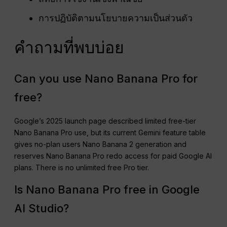
การปฏิบัติตามนโยบายความเป็นส่วนตัว
คำถามที่พบบ่อย
Can you use Nano Banana Pro for
free?
Google’s 2025 launch page described limited free-tier
Nano Banana Pro use, but its current Gemini feature table
gives no-plan users Nano Banana 2 generation and
reserves Nano Banana Pro redo access for paid Google AI
plans. There is no unlimited free Pro tier.
Is Nano Banana Pro free in Google
AI Studio?