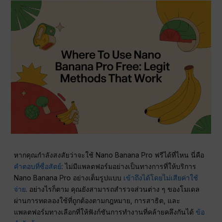
หากคุณกำลังสงสัยว่าจะใช้ Nano Banana Pro ฟรีได้ที่ไหน นี่คือ
คำตอบที่ซื่อสัตย์
: ไม่มีแพลตฟอร์มอย่างเป็นทางการที่ให้บริการ
Nano Banana Pro อย่างเต็มรูปแบบ
เข้าถึงได้โดยไม่เสียค่าใช้
จ่าย
. อย่างไรก็ตาม คุณยังสามารถสำรวจส่วนต่าง ๆ ของโมเดล
ผ่านการทดลองใช้ที่ถูกต้องตามกฎหมาย, การสาธิต, และ
แพลตฟอร์มทางเลือกที่ให้ฟังก์ชันการทำงานที่คล้ายคลึงกันได้
ข้อ