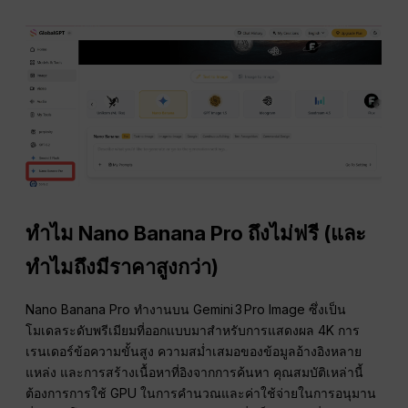
ทำไม Nano Banana Pro ถึงไม่ฟรี (และ
ทำไมถึงมีราคาสูงกว่า)
Nano Banana Pro ทำงานบน Gemini 3 Pro Image ซึ่งเป็น
โมเดลระดับพรีเมียมที่ออกแบบมาสำหรับการแสดงผล 4K การ
เรนเดอร์ข้อความขั้นสูง ความสม่ำเสมอของข้อมูลอ้างอิงหลาย
แหล่ง และการสร้างเนื้อหาที่อิงจากการค้นหา คุณสมบัติเหล่านี้
ต้องการการใช้ GPU ในการคำนวณและค่าใช้จ่ายในการอนุมาน