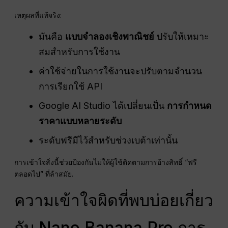
เหตุผลที่แท้จริง:
มันคือ
แบบจำลองเชิงพาณิชย์
ปรับให้เหมาะ
สมสำหรับการใช้งาน
ค่าใช้จ่ายในการใช้งานจะปรับตามจำนวน
การเรียกใช้ API
Google AI Studio ได้เปลี่ยนเป็น
การกำหนด
ราคาแบบหลายระดับ
ระดับฟรีมีไว้สำหรับช่วงเบต้าเท่านั้น
การเข้าใจสิ่งนี้ช่วยป้องกันไม่ให้ผู้ใช้ติดตามการอ้างสิทธิ์ “ฟรี
ตลอดไป” ที่ล้าสมัย.
ความเข้าใจผิดที่พบบ่อยเกี่ยว
กับ Nano Banana Pro การ