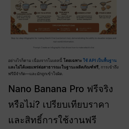
อย่างไรก็ตาม เนื่องจากโมเดลนี้
โดยเฉพาะ
ใช้ API เป็นพื้นฐาน
และไม่ได้เผยแพร่ต่อสาธารณะในฐานะผลิตภัณฑ์ฟรี
, การเข้าถึง
ฟรีมีจำกัด—และมักถูกเข้าใจผิด.
Nano Banana Pro ฟรีจริง
หรือไม่? เปรียบเทียบราคา
และสิทธิ์การใช้งานฟรี