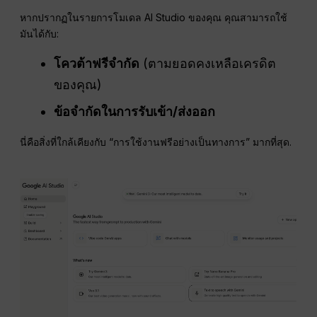
หากปรากฏในรายการโมเดล AI Studio ของคุณ คุณสามารถใช้
มันได้กับ:
โควต้าฟรีจำกัด
(ตามยอดคงเหลือเครดิต
ของคุณ)
ข้อจำกัดในการรับเข้า/ส่งออก
นี่คือสิ่งที่ใกล้เคียงกับ “การใช้งานฟรีอย่างเป็นทางการ” มากที่สุด.