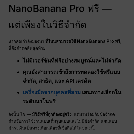
NanoBanana Pro ฟรี —
แต่เพียงในวิธีจำกัด
หากคุณกำลังมองหา
ที่ไหนสามารถใช้ Nano Banana Pro ฟรี
,
นี่คือคำตัดสินสุดท้าย:
ไม่มีเวอร์ชันที่ฟรีอย่างสมบูรณ์และไม่จำกัด
คุณยังสามารถเข้าถึงการทดลองใช้ฟรีแบบ
จำกัด, สาธิต, และ
API
เครดิต
เครื่องมือจากบุคคลที่สาม
เสนอทางเลือกใน
ระดับนาโนฟรี
ดังนั้น ใช่ —
มีวิธีฟรีที่ถูกต้องอยู่จริง
, แต่มาพร้อมกับข้อจำกัด
สำหรับการใช้งานแบบเต็มรูปแบบและไม่มีข้อจำกัด แผนแบบ
ชำระเงินเป็นทางเลือกเดียวที่เชื่อถือได้ในขณะนี้.