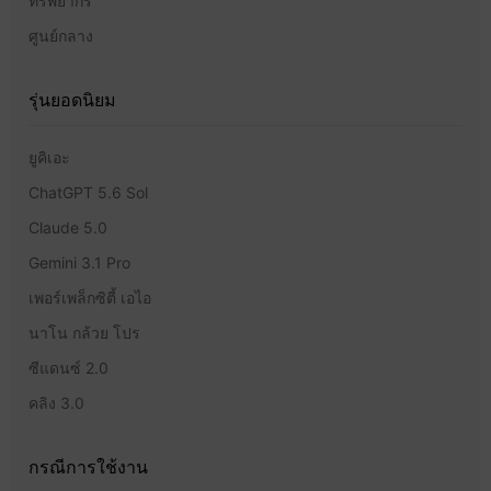
ทรัพยากร
ศูนย์กลาง
รุ่นยอดนิยม
ยูคิเอะ
ChatGPT 5.6 Sol
Claude 5.0
Gemini 3.1 Pro
เพอร์เพล็กซิตี้ เอไอ
นาโน กล้วย โปร
ซีแดนซ์ 2.0
คลิง 3.0
กรณีการใช้งาน