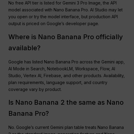
No free API tier is listed for Gemini 3 Pro Image, the API
model associated with Nano Banana Pro. AI Studio may let
you open or try the model interface, but production API
output is priced on Google’s developer page.
Where is Nano Banana Pro officially
available?
Google has listed Nano Banana Pro across the Gemini app,
AI Mode in Search, NotebookLM, Workspace, Flow, AI
Studio, Vertex AI, Firebase, and other products. Availability,
plan requirements, language support, and country
coverage vary by product.
Is Nano Banana 2 the same as Nano
Banana Pro?
No. Google’s current Gemini plan table treats Nano Banana