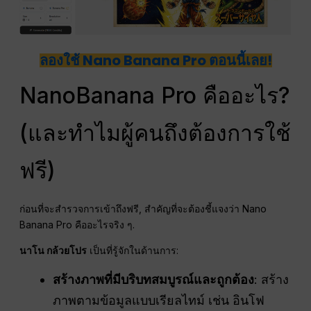
ลองใช้ Nano Banana Pro ตอนนี้เลย!
NanoBanana Pro คืออะไร?
(และทำไมผู้คนถึงต้องการใช้
ฟรี)
ก่อนที่จะสำรวจการเข้าถึงฟรี, สำคัญที่จะต้องชี้แจงว่า Nano
Banana Pro คืออะไรจริง ๆ.
นาโน
กล้วยโปร
เป็นที่รู้จักในด้านการ:
สร้างภาพที่มีบริบทสมบูรณ์และถูกต้อง
: สร้าง
ภาพตามข้อมูลแบบเรียลไทม์ เช่น อินโฟ