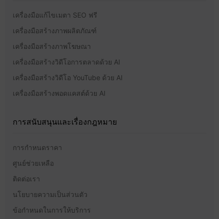
เครื่องมือแก้ไขเมตา SEO ฟรี
เครื่องมือสร้างภาพผลิตภัณฑ์
เครื่องมือสร้างภาพโฆษณา
เครื่องมือสร้างวิดีโอการตลาดด้วย AI
เครื่องมือสร้างวิดีโอ YouTube ด้วย AI
เครื่องมือสร้างพอดแคสต์ด้วย AI
การสนับสนุนและเรื่องกฎหมาย
การกำหนดราคา
ศูนย์ช่วยเหลือ
ติดต่อเรา
นโยบายความเป็นส่วนตัว
ข้อกำหนดในการให้บริการ