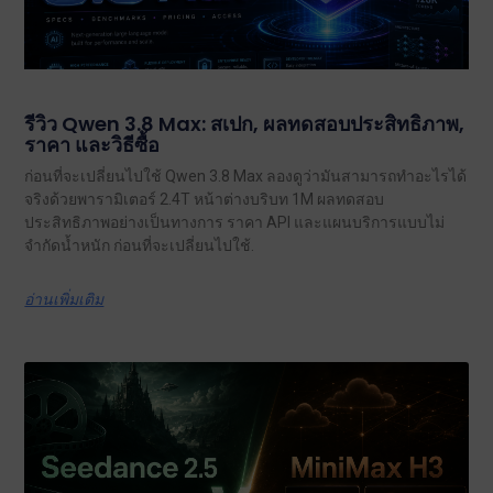
รีวิว Qwen 3.8 Max: สเปก, ผลทดสอบประสิทธิภาพ,
ราคา และวิธีซื้อ
ก่อนที่จะเปลี่ยนไปใช้ Qwen 3.8 Max ลองดูว่ามันสามารถทำอะไรได้
จริงด้วยพารามิเตอร์ 2.4T หน้าต่างบริบท 1M ผลทดสอบ
ประสิทธิภาพอย่างเป็นทางการ ราคา API และแผนบริการแบบไม่
จำกัดน้ำหนัก ก่อนที่จะเปลี่ยนไปใช้.
อ่านเพิ่มเติม