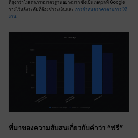
ที่สูงกว่าโมเดลภาพมาตรฐานอย่างมาก ซึ่งเป็นเหตุผลที่ Google
วางไว้หลังระดับที่ต้องชำระเงินและ
การกำหนดราคาตามการใช้
งาน
.
ที่มาของความสับสนเกี่ยวกับคำว่า “ฟรี”