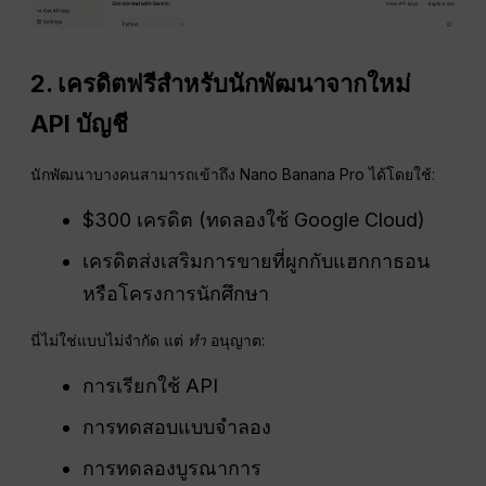
2. เครดิตฟรีสำหรับนักพัฒนาจากใหม่
API
บัญชี
นักพัฒนาบางคนสามารถเข้าถึง Nano Banana Pro ได้โดยใช้:
$300 เครดิต (ทดลองใช้ Google Cloud)
เครดิตส่งเสริมการขายที่ผูกกับแฮกกาธอน
หรือโครงการนักศึกษา
นี่ไม่ใช่แบบไม่จำกัด แต่
ทำ
อนุญาต:
การเรียกใช้ API
การทดสอบแบบจำลอง
การทดลองบูรณาการ