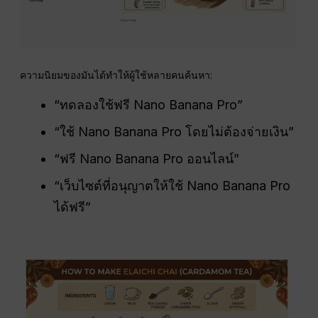
ความนิยมของมันได้ทำให้ผู้ใช้หลายคนค้นหา:
“ทดลองใช้ฟรี Nano Banana Pro”
“ใช้ Nano Banana Pro โดยไม่ต้องจ่ายเงิน”
“ฟรี Nano Banana Pro ออนไลน์”
“เว็บไซต์ที่อนุญาตให้ใช้ Nano Banana Pro
ได้ฟรี”