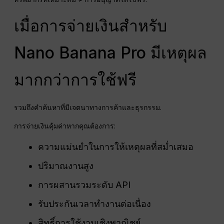
เมื่อการจ่ายเงินสำหรับ
Nano Banana Pro มีเหตุผล
มากกว่าการใช้ฟรี
รวมถึงคำค้นหาที่มีเจตนาทางการค้าและธุรกรรม.
การจ่ายเงินคุ้มค่าหากคุณต้องการ:
ความแม่นยำในการให้เหตุผลที่สม่ำเสมอ
ปริมาณงานสูง
การผสานรวมระดับ API
รับประกันเวลาทำงานต่อเนื่อง
สิทธิ์การใช้งานเชิงพาณิชย์