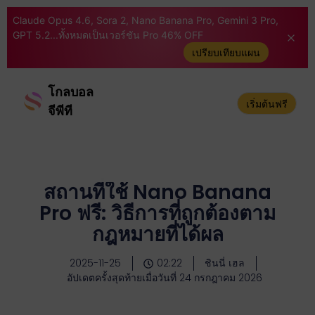
Claude Opus 4.6, Sora 2, Nano Banana Pro, Gemini 3 Pro,
GPT 5.2...ทั้งหมดเป็นเวอร์ชัน Pro 46% OFF
เปรียบเทียบแผน
โกลบอล
เริ่มต้นฟรี
จีพีที
สถานที่ใช้ Nano Banana
Pro ฟรี: วิธีการที่ถูกต้องตาม
กฎหมายที่ได้ผล
2025-11-25
02:22
ชินนี่ เฮล
อัปเดตครั้งสุดท้ายเมื่อวันที่ 24 กรกฎาคม 2026