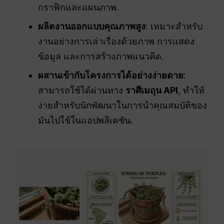
กราฟิกและแผนภาพ.
ผลิตงานออกแบบคุณภาพสูง
: เหมาะสำหรับ
งานอย่างการเล่าเรื่องด้วยภาพ การแสดง
ข้อมูล และการสร้างภาพแนวคิด.
ผสานเข้ากับโครงการได้อย่างง่ายดาย
:
สามารถใช้ได้ผ่านทาง
ราศีเมถุน
API
, ทำให้
ง่ายสำหรับนักพัฒนาในการนำคุณสมบัติของ
มันไปใช้ในแอปพลิเคชัน.