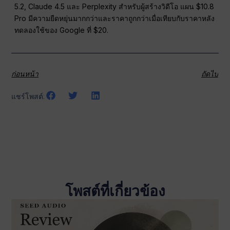
5.2, Claude 4.5 และ Perplexity สำหรับผู้สร้างวิดีโอ แผน $10.8
Pro มีความยืดหยุ่นมากกว่าและราคาถูกกว่าเมื่อเทียบกับราคาหลัง
ทดลองใช้ของ Google ที่ $20.
ก่อนหน้า
ถัดไป
แชร์โพสต์:
โพสต์ที่เกี่ยวข้อง