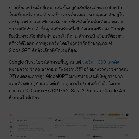
การเลือกเครื่องมือที่เหมาะสมขึ้นอยู่กับสิ่งที่คุณต้องการสำหรับ
โรงเรียนหรืองานอดิเรกสร้างสรรค์ของคุณ หากคุณอาศัยอยู่ใน
สหรัฐอเมริกาและเพียงแค่ต้องการพื้นที่จัดเก็บเพิ่มเติมและความ
ช่วยเหลือด้าน AI พื้นฐานสำหรับหนึ่งปี ข้อเสนอฟรีของ Google
ถือเป็นทางเลือกที่คุ้มค่า อย่างไรก็ตาม สำหรับนักเรียนที่ต้องการ
สร้างวิดีโอคุณภาพสูงทุกวันโดยไม่ถูกจำกัดด้วยกฎเกณฑ์
GlobalGPT คือตัวเลือกที่ชัดเจนที่สุด.
Google มีประโยชน์สำหรับพื้นฐาน แต่
วงเงิน 1,000 เครดิต
หมายความว่าคุณอาจหมด “พลังงานวิดีโอ” อย่างรวดเร็วหากคุณ
ใช้โหมดคุณภาพสูง GlobalGPT มอบสนามเล่นที่ใหญ่กว่ามาก
แทนที่จะติดอยู่กับแบรนด์เดียว คุณจะได้รับสิทธิ์เข้าถึงโมเดล
มากกว่า 100 แบบ เช่น GPT-5.2, Sora 2 Pro และ Claude 4.5
ทั้งหมดในที่เดียว.