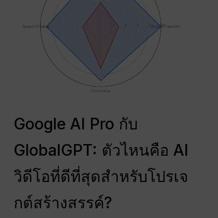
Google AI Pro กับ
GlobalGPT: ตัวไหนคือ AI
วิดีโอที่ดีที่สุดสำหรับโปรเจ
กต์สร้างสรรค์?