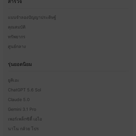
สำรวจ
แบบจำลองปัญญาประดิษฐ์
คุณสมบัติ
ทรัพยากร
ศูนย์กลาง
รุ่นยอดนิยม
ยูคิเอะ
ChatGPT 5.6 Sol
Claude 5.0
Gemini 3.1 Pro
เพอร์เพล็กซิตี้ เอไอ
นาโน กล้วย โปร