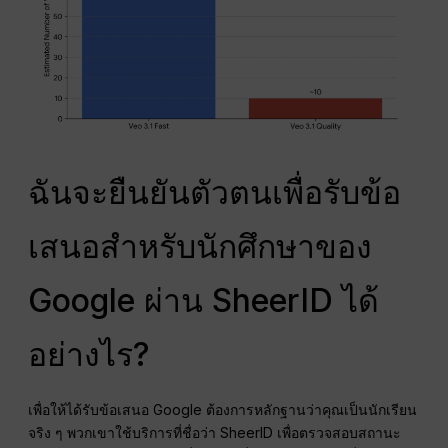
ฉันจะยืนยันตัวตนเพื่อรับข้อ
เสนอสำหรับนักศึกษาของ
Google ผ่าน SheerID ได้
อย่างไร?
เพื่อให้ได้รับข้อเสนอ Google ต้องการหลักฐานว่าคุณเป็นนักเรียน
จริง ๆ พวกเขาใช้บริการที่ชื่อว่า SheerID เพื่อตรวจสอบสถานะ