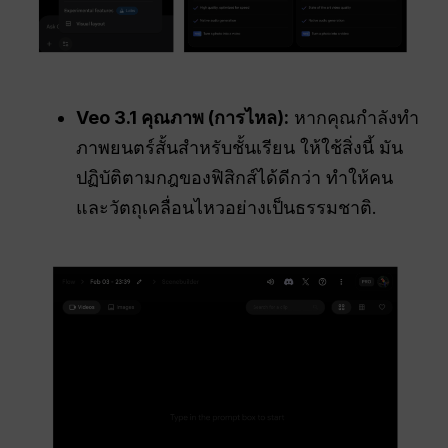
Veo 3.1 คุณภาพ (การไหล):
หากคุณกำลังทำ
ภาพยนตร์สั้นสำหรับชั้นเรียน ให้ใช้สิ่งนี้ มัน
ปฏิบัติตามกฎของฟิสิกส์ได้ดีกว่า ทำให้คน
และวัตถุเคลื่อนไหวอย่างเป็นธรรมชาติ.