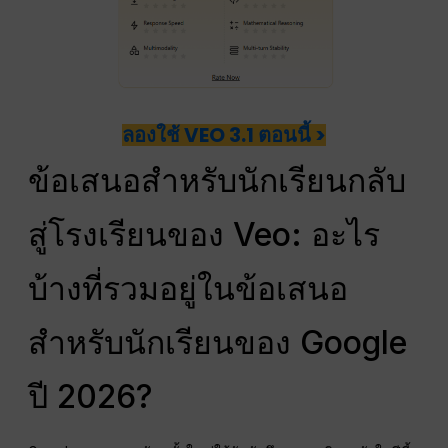
ลองใช้ VEO 3.1 ตอนนี้ >
ข้อเสนอสำหรับนักเรียนกลับ
สู่โรงเรียนของ Veo: อะไร
บ้างที่รวมอยู่ในข้อเสนอ
สำหรับนักเรียนของ Google
ปี 2026?