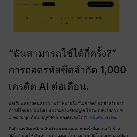
“ฉันสามารถใช้ได้กี่ครั้ง?”
การถอดรหัสขีดจำกัด 1,000
เครดิต AI ต่อเดือน.
นักเรียนหลายคนคิดว่า “ฟรี” หมายถึง “ไม่จำกัด” แต่สำหรับการ
ทำวิดีโอแล้ว นั่นไม่เป็นความจริง Google ใช้ระบบที่เรียกว่า AI
Credits ทุกเดือน บัญชี Pro ของคุณจะได้รับ
หนึ่งพันเครดิต
.
คิดถึงเครดิตเหมือนเงินค่าขนมของคุณ ทุกครั้งที่คุณกด “สร้าง
วิดีโอ” คุณใช้เงินค่าขนมของคุณไปบางส่วน วิดีโอคุณภาพสูงมีค่า