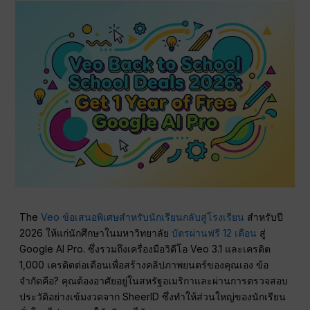
The
Veo ข้อเสนอพิเศษสำหรับนักเรียนกลับสู่โรงเรียน
สำหรับปี
2026 ให้แก่นักศึกษาในมหาวิทยาลัย
บัตรผ่านฟรี 12 เดือน
สู่
Google AI Pro. ซึ่งรวมถึงเครื่องมือวิดีโอ Veo 3.1 และเครดิต
1,000 เครดิตต่อเดือนเพื่อสร้างคลิปภาพยนตร์ของคุณเอง ข้อ
จำกัดคือ? คุณต้องอาศัยอยู่ในสหรัฐอเมริกาและผ่านการตรวจสอบ
ประวัติอย่างเข้มงวดจาก SheerID ซึ่งทำให้ส่วนใหญ่ของนักเรียน