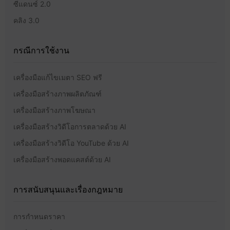
ซีแดนซ์ 2.0
คลิง 3.0
กรณีการใช้งาน
เครื่องมือแก้ไขเมตา SEO ฟรี
เครื่องมือสร้างภาพผลิตภัณฑ์
เครื่องมือสร้างภาพโฆษณา
เครื่องมือสร้างวิดีโอการตลาดด้วย AI
เครื่องมือสร้างวิดีโอ YouTube ด้วย AI
เครื่องมือสร้างพอดแคสต์ด้วย AI
การสนับสนุนและเรื่องกฎหมาย
การกำหนดราคา