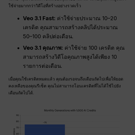
ใช้จ่ายมากกว่าวิดีโอที่สร้างอย่างรวดเร็ว
Veo 3.1 Fast:
ค่าใช้จ่ายประมาณ 10–20
เครดิต คุณสามารถสร้างคลิปได้ประมาณ
50–100 คลิปต่อเดือน.
Veo 3.1 คุณภาพ:
ค่าใช้จ่าย 100 เครดิต คุณ
สามารถสร้างวิดีโอคุณภาพสูงได้เพียง 10
รายการต่อเดือน.
เมื่อคุณใช้เครดิตหมดแล้ว คุณต้องรอจนถึงเดือนถัดไปเพื่อให้ยอด
คงเหลือของคุณรีเซ็ต คุณไม่สามารถโอนเครดิตที่ไม่ได้ใช้ไปยัง
เดือนถัดไปได้.