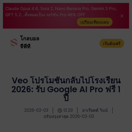
Claude Opus 4.6, Sora 2, Nano Banana Pro, Gemini 3 Pro,
GPT 5.2...ทั้งหมดเป็นเวอร์ชัน Pro 46% OFF
เปรียบเทียบแผน
โกลบอล
เริ่มต้นฟรี
จีพีที
Veo โปรโมชั่นกลับไปโรงเรียน
2026: รับ Google AI Pro ฟรี 1
ปี
2026-02-03
13:29
อาเรียตต์ วินน์
ปรับปรุงล่าสุด 2026-02-03