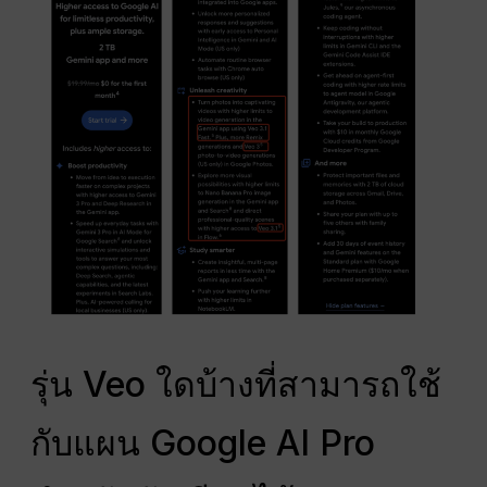
รุ่น Veo ใดบ้างที่สามารถใช้
กับแผน Google AI Pro