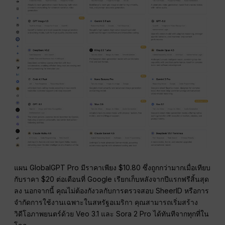
แผน GlobalGPT Pro มีราคาเพียง $10.80 ซึ่งถูกกว่ามากเมื่อเทียบ
กับราคา $20 ต่อเดือนที่ Google เรียกเก็บหลังจากปีแรกฟรีสิ้นสุด
ลง นอกจากนี้ คุณไม่ต้องกังวลกับการตรวจสอบ SheerID หรือการ
จำกัดการใช้งานเฉพาะในสหรัฐอเมริกา คุณสามารถเริ่มสร้าง
วิดีโอภาพยนตร์ด้วย Veo 3.1 และ Sora 2 Pro ได้ทันทีจากทุกที่ใน