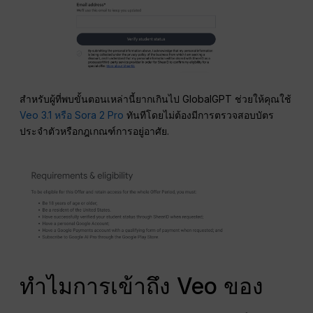
สำหรับผู้ที่พบขั้นตอนเหล่านี้ยากเกินไป GlobalGPT ช่วยให้คุณใช้
Veo 3.1 หรือ Sora 2 Pro
ทันทีโดยไม่ต้องมีการตรวจสอบบัตร
ประจำตัวหรือกฎเกณฑ์การอยู่อาศัย.
ทำไมการเข้าถึง Veo ของ