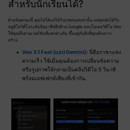
สำหรับนักเรียนได้?
ด้วยข้อตกลงนี้ คุณไม่ได้แค่ได้รับแชทบอทเท่านั้น แต่คุณยังได้รับ
สตูดิโอวิดีโอระดับมืออาชีพอีกด้วย Google มอบโมเดลวิดีโอ Veo
ให้คุณถึงสามเวอร์ชันที่แตกต่างกัน ขึ้นอยู่กับสิ่งที่คุณต้องการ
สร้าง.
Veo 3.1 Fast (แอป Gemini)
:
นี่คือราชาแห่ง
ความเร็ว ใช้เมื่อคุณต้องการเปลี่ยนข้อความ
หรือรูปภาพให้กลายเป็นคลิปวิดีโอ 5 วินาที
พร้อมเอฟเฟกต์เสียงที่เข้ากัน.