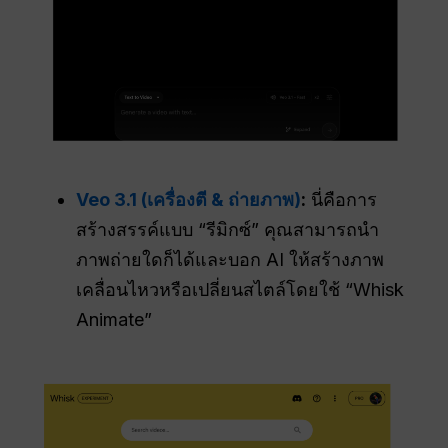
Veo 3.1 (เครื่องตี & ถ่ายภาพ)
:
นี่คือการ
สร้างสรรค์แบบ “รีมิกซ์” คุณสามารถนำ
ภาพถ่ายใดก็ได้และบอก AI ให้สร้างภาพ
เคลื่อนไหวหรือเปลี่ยนสไตล์โดยใช้ “Whisk
Animate”