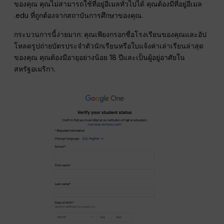
ของคุณ คุณไม่สามารถใช้ที่อยู่อีเมลทั่วไปได้ คุณต้องมีที่อยู่อีเมล
.edu ที่ถูกต้องจากสถาบันการศึกษาของคุณ.
กระบวนการนี้ง่ายมาก: คุณเพียงกรอกชื่อโรงเรียนของคุณและอัป
โหลดรูปถ่ายบัตรประจำตัวนักเรียนหรือใบแจ้งค่าเล่าเรียนล่าสุด
ของคุณ คุณต้องมีอายุอย่างน้อย 18 ปีและเป็นผู้อยู่อาศัยใน
สหรัฐอเมริกา.