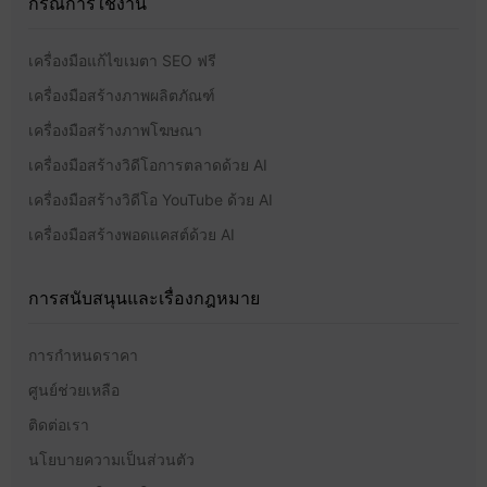
กรณีการใช้งาน
เครื่องมือแก้ไขเมตา SEO ฟรี
เครื่องมือสร้างภาพผลิตภัณฑ์
เครื่องมือสร้างภาพโฆษณา
เครื่องมือสร้างวิดีโอการตลาดด้วย AI
เครื่องมือสร้างวิดีโอ YouTube ด้วย AI
เครื่องมือสร้างพอดแคสต์ด้วย AI
การสนับสนุนและเรื่องกฎหมาย
การกำหนดราคา
ศูนย์ช่วยเหลือ
ติดต่อเรา
นโยบายความเป็นส่วนตัว