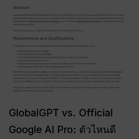
GlobalGPT vs. Official
Google AI Pro: ตัวไหนดี