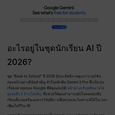
อะไรอยู่ในชุดนักเรียน AI ปี
2026?
ชุด “Back to School” ปี 2026 มีประสิทธิภาพสูงกว่าเวอร์ชัน
ก่อนหน้าอย่างมีนัยสำคัญ หัวใจหลักคือ Gemini 3 Pro ซึ่งเป็นรุ่น
เรือธงล่าสุดของ Google ที่มีคุณสมบัติ
หน้าต่างบริบทที่ขยายได้
สูงสุดถึง 2 ล้านโทเค็น
. ซึ่งช่วยให้คุณสามารถอัปโหลดหนังสือ
เรียนทั้งเล่มหรือเอกสารวิจัยที่ยาวเพื่อสรุปและวิเคราะห์ได้ในเวลา
เพียงไม่กี่วินาที.