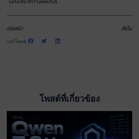
บอร์ดเดียวที่ไร้รอยต่อวันนี้.
ก่อนหน้า
ถัดไป
แชร์โพสต์:
โพสต์ที่เกี่ยวข้อง