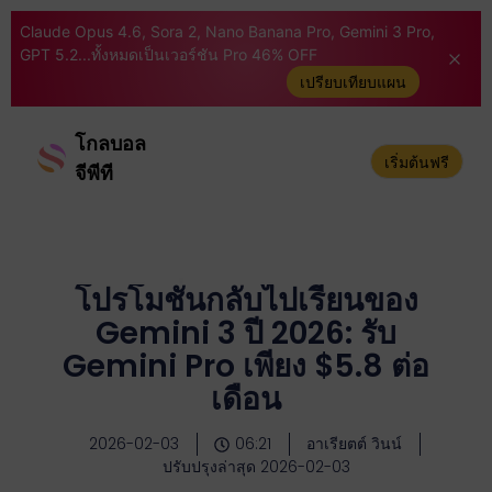
Claude Opus 4.6, Sora 2, Nano Banana Pro, Gemini 3 Pro,
GPT 5.2...ทั้งหมดเป็นเวอร์ชัน Pro 46% OFF
เปรียบเทียบแผน
โกลบอล
เริ่มต้นฟรี
จีพีที
โปรโมชั่นกลับไปเรียนของ
Gemini 3 ปี 2026: รับ
Gemini Pro เพียง $5.8 ต่อ
เดือน
2026-02-03
06:21
อาเรียตต์ วินน์
ปรับปรุงล่าสุด 2026-02-03