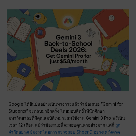
Google ได้ยืนยันอย่างเป็นทางการแล้วว่าข้อเสนอ “Gemini for
Students” จะกลับมาอีกครั้ง โดยมอบสิทธิ์ให้นักศึกษา
มหาวิทยาลัยที่มีคุณสมบัติเหมาะสมใช้งาน Gemini 3 Pro ฟรีเป็น
เวลา 12 เดือน แม้ว่าข้อเสนอนี้จะมอบคุณค่าอย่างมาก แต่ก็
ถูก
จำกัดอย่างเข้มงวดโดยการตรวจสอบ SheerID อย่างเคร่งครัด