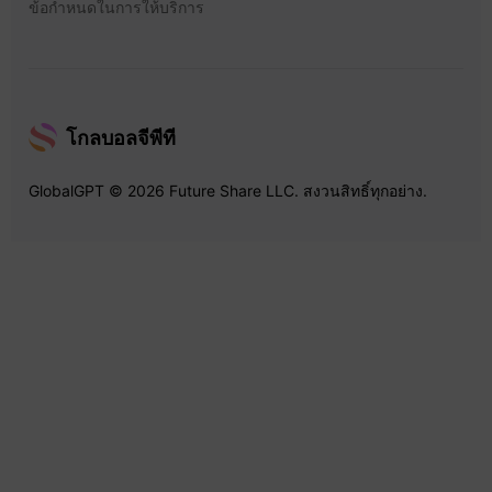
ข้อกำหนดในการให้บริการ
โกลบอลจีพีที
GlobalGPT © 2026 Future Share LLC. สงวนสิทธิ์ทุกอย่าง.