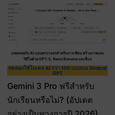
แพลตฟอร์ม AI แบบครบวงจรสำหรับการเขียน สร้างภาพและ
วิดีโอด้วย GPT-5, Nano Banana และอื่นๆ
ทดลองใช้โมเดล AI กว่า 100 แบบบน Global
GPT
Gemini 3 Pro ฟรีสำหรับ
นักเรียนหรือไม่? (อัปเดต
อย่างเป็นทางการปี 2026)