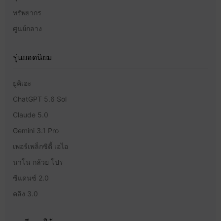
ทรัพยากร
ศูนย์กลาง
รุ่นยอดนิยม
ยูคิเอะ
ChatGPT 5.6 Sol
Claude 5.0
Gemini 3.1 Pro
เพอร์เพล็กซิตี้ เอไอ
นาโน กล้วย โปร
ซีแดนซ์ 2.0
คลิง 3.0