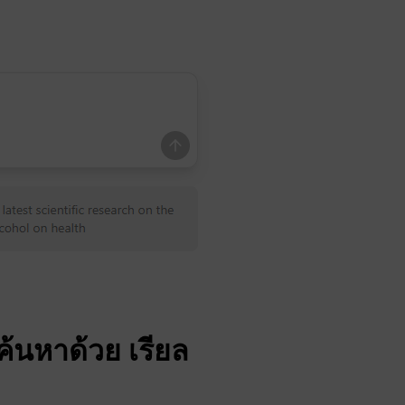
รค้นหาด้วย
เรียล