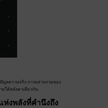
ม่มีมูลความจริง การผสานรวมของ
นภายใต้หลังคาเดียวกัน.
ห่งพลังที่คำนึงถึง