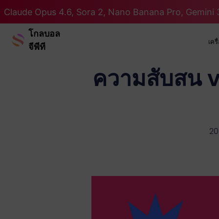
Claude Opus 4.6, Sora 2, Nano Banana Pro, Gemini 3
โกลบอล
เคร
จีพีที
ความสับสน vs
20