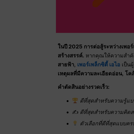
ในปี 2025 การต่อสู้ระหว่างเพอร์
สร้างสรรค์.
หากคุณให้ความสำค
สายฟ้า
,
เพอร์เพล็กซิตี้ เอไอ
เป็นผ
เหตุผลที่มีความละเอียดอ่อน
,
โคล
คำตัดสินอย่างรวดเร็ว:
ดีที่สุดสำหรับความรู้แ
✍️
ดีที่สุดสำหรับความคิด
ตัวเลือกที่ดีที่สุดแบบ