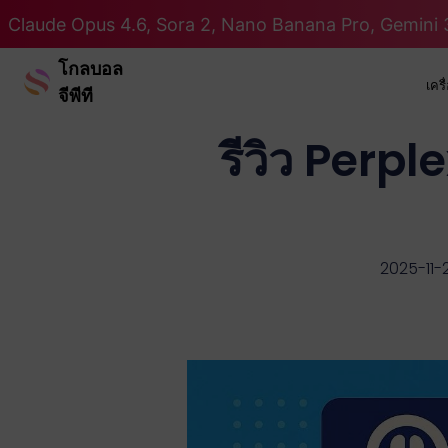
Claude Opus 4.6, Sora 2, Nano Banana Pro, Gemini 3
โกลบอล
เคร
จีพีที
รีวิว Perpl
2025-11-