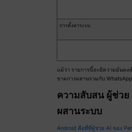
การตั้งค่าระบบ
แม้ว่า รายการนี้จะมีความมั่นค
ขาดการผสานรวมกับ WhatsApp และกา
ความสับสน
ผู้ช่ว
ผสานระบบ
Android คือที่ที่ผู้ช่วย AI ของ P