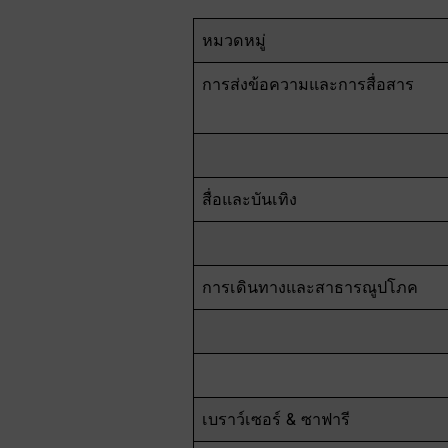
หมวดหมู่
การส่งข้อความและการสื่อสาร
สื่อและบันเทิง
การเดินทางและสาธารณูปโภค
เบราว์เซอร์ & ซาฟารี