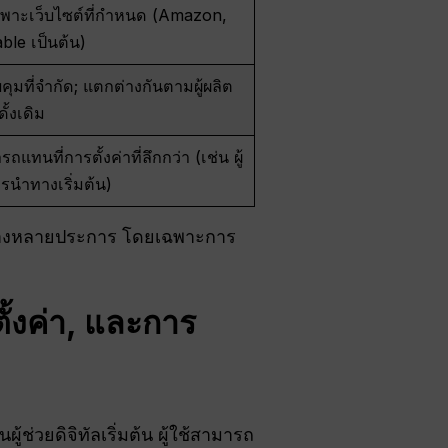
ฉพาะเว็บไซต์ที่กำหนด (Amazon,
le เป็นต้น)
ุมที่จำกัด; แตกต่างกันตามผู้ผลิต
ั้งเดิม
ถแทนที่การตั้งค่าที่ลึกกว่า (เช่น ผู้
ารนำทางเริ่มต้น)
สร้างหลายประการ โดยเฉพาะการ
ตั้งค่า, และการ
ผู้ช่วยดิจิทัลเริ่มต้น ผู้ใช้สามารถ