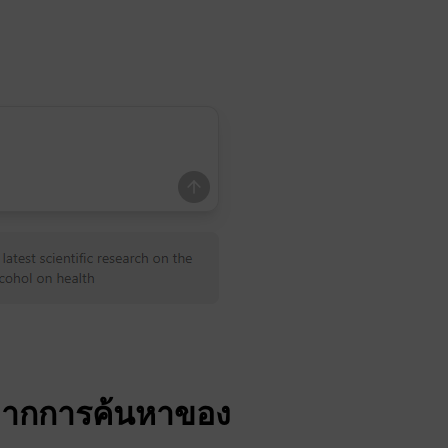
งจากการค้นหาของ