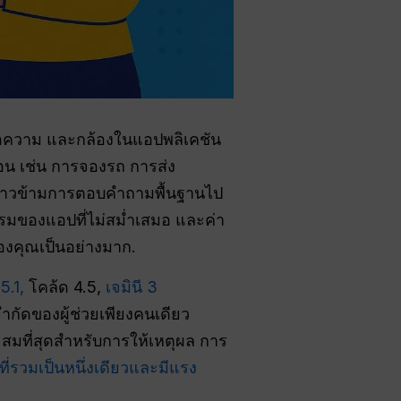
 ข้อความ และกล้องในแอปพลิเคชัน
น เช่น การจองรถ การส่ง
้ก้าวข้ามการตอบคำถามพื้นฐานไป
รรมของแอปที่ไม่สม่ำเสมอ และค่า
ของคุณเป็นอย่างมาก.
-5.1,
โคล้ด 4.5,
เจมินี 3
ำกัดของผู้ช่วยเพียงคนเดียว
ะสมที่สุดสำหรับการให้เหตุผล การ
ที่รวมเป็นหนึ่งเดียวและมีแรง