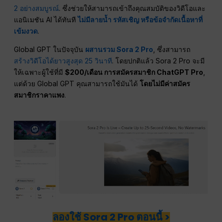
2 อย่างสมบูรณ์
. ซึ่งช่วยให้สามารถเข้าถึงคุณสมบัติของวิดีโอและ
แอนิเมชัน AI ได้ทันที
ไม่มีลายน้ำ รหัสเชิญ หรือข้อจำกัดเนื้อหาที่
เข้มงวด
.
Global GPT ในปัจจุบัน
ผสานรวม Sora 2 Pro
, ซึ่งสามารถ
สร้างวิดีโอได้ยาวสูงสุด 25 วินาที
. โดยปกติแล้ว Sora 2 Pro จะมี
ให้เฉพาะผู้ใช้ที่มี
$200/เดือน การสมัครสมาชิก ChatGPT Pro
,
แต่ด้วย Global GPT คุณสามารถใช้มันได้
โดยไม่มีค่าสมัคร
สมาชิกราคาแพง
.
ลองใช้ Sora 2 Pro ตอนนี้ >