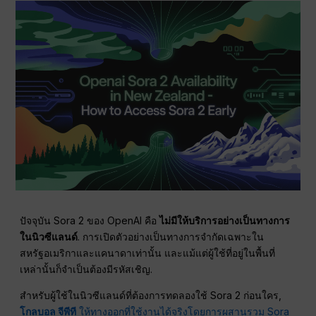
ปัจจุบัน Sora 2 ของ OpenAI คือ
ไม่มีให้บริการอย่างเป็นทางการ
ในนิวซีแลนด์
. การเปิดตัวอย่างเป็นทางการจำกัดเฉพาะใน
สหรัฐอเมริกาและแคนาดาเท่านั้น และแม้แต่ผู้ใช้ที่อยู่ในพื้นที่
เหล่านั้นก็จำเป็นต้องมีรหัสเชิญ.
สำหรับผู้ใช้ในนิวซีแลนด์ที่ต้องการทดลองใช้ Sora 2 ก่อนใคร,
โกลบอล จีพีที
ให้ทางออกที่ใช้งานได้จริงโดยการผสานรวม Sora