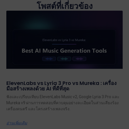
โพสต์ที่เกี่ยวข้อง
ElevenLabs vs Lyria 3 Pro vs Mureka : เครื่อง
มือสร้างเพลงด้วย AI ที่ดีที่สุด
ฟังและเปรียบเทียบ ElevenLabs Music v2, Google Lyria 3 Pro และ
Mureka v9 ผ่านการทดสอบที่ควบคุมอย่างละเอียดในส่วนเสียงร้อง
เครื่องดนตรี และโครงสร้างเพลงจริง.
อ่านเพิ่มเติม