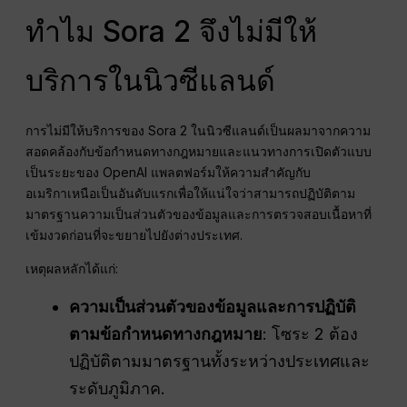
ทำไม Sora 2 จึงไม่มีให้
บริการในนิวซีแลนด์
การไม่มีให้บริการของ Sora 2 ในนิวซีแลนด์เป็นผลมาจากความ
สอดคล้องกับข้อกำหนดทางกฎหมายและแนวทางการเปิดตัวแบบ
เป็นระยะของ OpenAI แพลตฟอร์มให้ความสำคัญกับ
อเมริกาเหนือเป็นอันดับแรกเพื่อให้แน่ใจว่าสามารถปฏิบัติตาม
มาตรฐานความเป็นส่วนตัวของข้อมูลและการตรวจสอบเนื้อหาที่
เข้มงวดก่อนที่จะขยายไปยังต่างประเทศ.
เหตุผลหลักได้แก่:
ความเป็นส่วนตัวของข้อมูลและการปฏิบัติ
ตามข้อกำหนดทางกฎหมาย
: โซระ 2 ต้อง
ปฏิบัติตามมาตรฐานทั้งระหว่างประเทศและ
ระดับภูมิภาค.