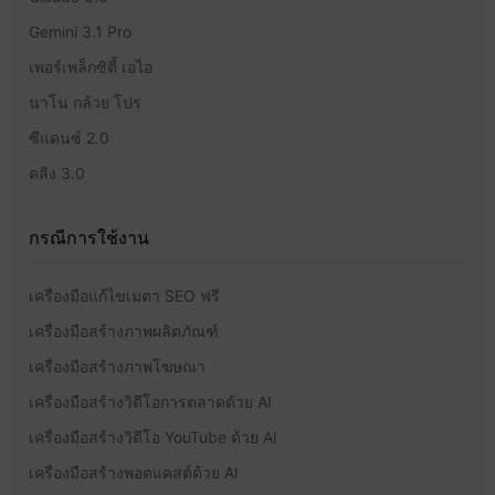
Gemini 3.1 Pro
เพอร์เพล็กซิตี้ เอไอ
นาโน กล้วย โปร
ซีแดนซ์ 2.0
คลิง 3.0
กรณีการใช้งาน
เครื่องมือแก้ไขเมตา SEO ฟรี
เครื่องมือสร้างภาพผลิตภัณฑ์
เครื่องมือสร้างภาพโฆษณา
เครื่องมือสร้างวิดีโอการตลาดด้วย AI
เครื่องมือสร้างวิดีโอ YouTube ด้วย AI
เครื่องมือสร้างพอดแคสต์ด้วย AI