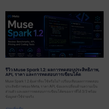
รีวิว Muse Spark 1.2: ผลการทดสอบประสิทธิภาพ,
API, ราคา และการทดสอบการเขียนโค้ด
Muse Spark 1.2 คุ้มค่าที่จะใช้หรือไม่? เปรียบเทียบผลการทดสอบ
ประสิทธิภาพของ Meta, ราคา API, ข้อแลกเปลี่ยนด้านความเป็น
ส่วนตัว และผลการทดสอบการเขียนโค้ดของเราที่ได้ 3/3 พร้อม
ข้อมูลค่าใช้จ่ายจริง.
อ่านเพิ่มเติม