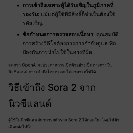
การเข้าถึงเฉพาะผู้ได้รับเชิญในภูมิภาคที่
รองรับ
: แม้แต่ผู้ใช้ที่มีสิทธิ์ก็จำเป็นต้องใช้
รหัสเชิญ.
ข้อกำหนดการตรวจสอบเนื้อหา
: คุณสมบัติ
การสร้างวิดีโอต้องการการกำกับดูแลเพื่อ
ป้องกันการนำไปใช้ในทางที่ผิด.
จนกว่า OpenAI จะประกาศการเปิดตัวอย่างเป็นทางการใน
นิวซีแลนด์ การเข้าถึงโดยตรงจะไม่สามารถใช้ได้.
วิธีเข้าถึง Sora 2 จาก
นิวซีแลนด์
ผู้ใช้ในนิวซีแลนด์สามารถสำรวจ Sora 2 ได้ก่อนใครโดยใช้ตัว
เลือกต่อไปนี้: