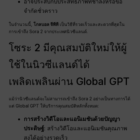
อาจประสบกับประสิทธิภาพที่ช้าลงหรือข้อ
จำกัดชั่วคราว
ในจำนวนนี้,
โกลบอล จีพีที
เป็นวิธีที่รวดเร็วและสะดวกที่สุดใน
การเข้าถึง Sora 2 จากประเทศนิวซีแลนด์.
โซระ 2 มีคุณสมบัติใหม่ให้ผู้
ใช้ในนิวซีแลนด์ได้
เพลิดเพลินผ่าน Global GPT
แม้ว่านิวซีแลนด์จะไม่สามารถเข้าถึง Sora 2 อย่างเป็นทางการได้
แต่ Global GPT ให้บริการคุณสมบัติหลักทั้งหมด:
การสร้างวิดีโอและแอนิเมชันด้วยปัญญา
ประดิษฐ์
: สร้างวิดีโอและแอนิเมชันคุณภาพ
สูงได้อย่างรวดเร็ว