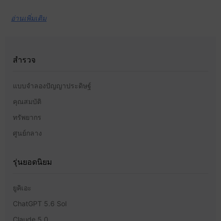
อ่านเพิ่มเติม
สำรวจ
แบบจำลองปัญญาประดิษฐ์
คุณสมบัติ
ทรัพยากร
ศูนย์กลาง
รุ่นยอดนิยม
ยูคิเอะ
ChatGPT 5.6 Sol
Claude 5.0