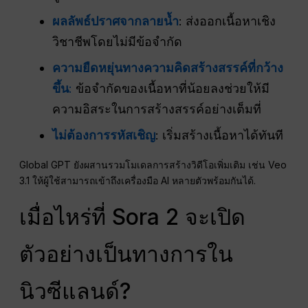
ผลลัพธ์ปราศจากลายน้ำ
: ส่งออกเนื้อหาเชิง
วิชาชีพโดยไม่มีข้อจำกัด
ความยืดหยุ่นทางความคิดสร้างสรรค์ที่กว้าง
ขึ้น
:
ข้อจำกัดของเนื้อหาที่น้อยลงช่วยให้มี
ความอิสระในการสร้างสรรค์อย่างเต็มที่
ไม่ต้องการรหัสเชิญ
: เริ่มสร้างเนื้อหาได้ทันที
Global GPT ยังผสานรวมโมเดลการสร้างวิดีโอเพิ่มเติม เช่น Veo
3.1 ให้ผู้ใช้สามารถเข้าถึงเครื่องมือ AI หลายตัวพร้อมกันได้.
เมื่อไหร่ที่ Sora 2 จะเปิด
ตัวอย่างเป็นทางการใน
นิวซีแลนด์?