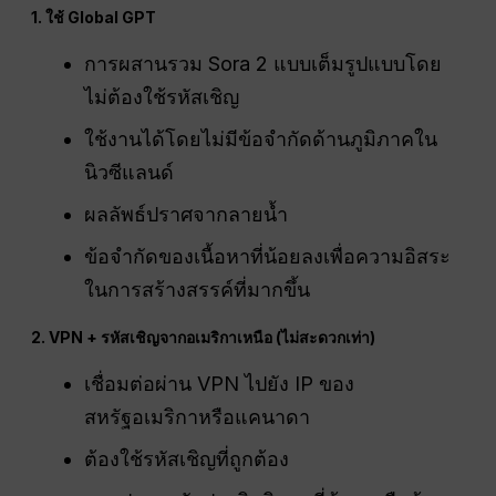
1. ใช้ Global GPT
การผสานรวม Sora 2 แบบเต็มรูปแบบโดย
ไม่ต้องใช้รหัสเชิญ
ใช้งานได้โดยไม่มีข้อจำกัดด้านภูมิภาคใน
นิวซีแลนด์
ผลลัพธ์ปราศจากลายน้ำ
ข้อจำกัดของเนื้อหาที่น้อยลงเพื่อความอิสระ
ในการสร้างสรรค์ที่มากขึ้น
2. VPN + รหัสเชิญจากอเมริกาเหนือ (ไม่สะดวกเท่า)
เชื่อมต่อผ่าน VPN ไปยัง IP ของ
สหรัฐอเมริกาหรือแคนาดา
ต้องใช้รหัสเชิญที่ถูกต้อง