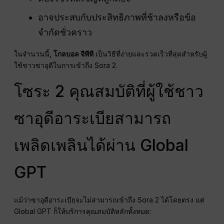
อาจประสบกับประสิทธิภาพที่ช้าลงหรือข้อ
จำกัดชั่วคราว
ในจำนวนนี้,
โกลบอล จีพีที
เป็นวิธีที่ง่ายและรวดเร็วที่สุดสำหรับผู้
ใช้ชาวซาอุดีในการเข้าถึง Sora 2.
โซระ 2 คุณสมบัติที่ผู้ใช้ชาว
ซาอุดีอาระเบียสามารถ
เพลิดเพลินได้ผ่าน Global
GPT
แม้ว่าซาอุดีอาระเบียจะไม่สามารถเข้าถึง Sora 2 ได้โดยตรง แต่
Global GPT ก็ให้บริการคุณสมบัติหลักทั้งหมด: