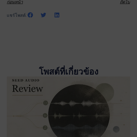
ก่อนหน้า
ถัดไป
แชร์โพสต์:
โพสต์ที่เกี่ยวข้อง