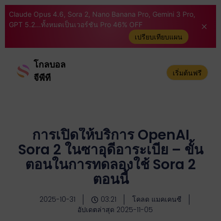
Claude Opus 4.6, Sora 2, Nano Banana Pro, Gemini 3 Pro,
GPT 5.2...ทั้งหมดเป็นเวอร์ชัน Pro 46% OFF
เปรียบเทียบแผน
โกลบอล
เริ่มต้นฟรี
จีพีที
การเปิดให้บริการ OpenAI
Sora 2 ในซาอุดีอาระเบีย – ขั้น
ตอนในการทดลองใช้ Sora 2
ตอนนี้
2025-10-31
03:21
โคลด แมคเคนซี
อัปเดตล่าสุด 2025-11-05