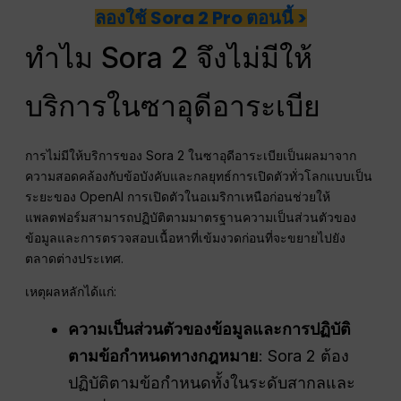
ลองใช้ Sora 2 Pro ตอนนี้ >
ทำไม Sora 2 จึงไม่มีให้
บริการในซาอุดีอาระเบีย
การไม่มีให้บริการของ Sora 2 ในซาอุดีอาระเบียเป็นผลมาจาก
ความสอดคล้องกับข้อบังคับและกลยุทธ์การเปิดตัวทั่วโลกแบบเป็น
ระยะของ OpenAI การเปิดตัวในอเมริกาเหนือก่อนช่วยให้
แพลตฟอร์มสามารถปฏิบัติตามมาตรฐานความเป็นส่วนตัวของ
ข้อมูลและการตรวจสอบเนื้อหาที่เข้มงวดก่อนที่จะขยายไปยัง
ตลาดต่างประเทศ.
เหตุผลหลักได้แก่:
ความเป็นส่วนตัวของข้อมูลและการปฏิบัติ
ตามข้อกำหนดทางกฎหมาย
: Sora 2 ต้อง
ปฏิบัติตามข้อกำหนดทั้งในระดับสากลและ