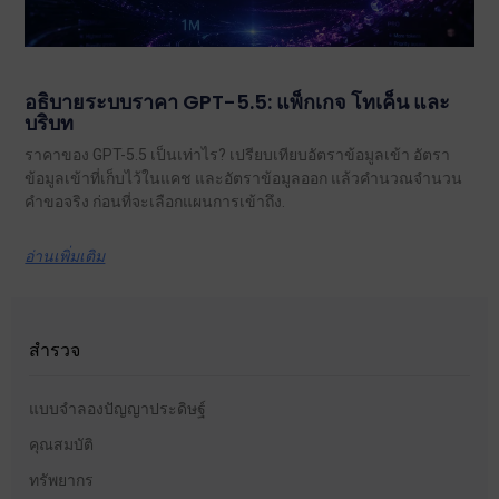
อธิบายระบบราคา GPT-5.5: แพ็กเกจ โทเค็น และ
บริบท
ราคาของ GPT-5.5 เป็นเท่าไร? เปรียบเทียบอัตราข้อมูลเข้า อัตรา
ข้อมูลเข้าที่เก็บไว้ในแคช และอัตราข้อมูลออก แล้วคำนวณจำนวน
คำขอจริง ก่อนที่จะเลือกแผนการเข้าถึง.
อ่านเพิ่มเติม
สำรวจ
แบบจำลองปัญญาประดิษฐ์
คุณสมบัติ
ทรัพยากร