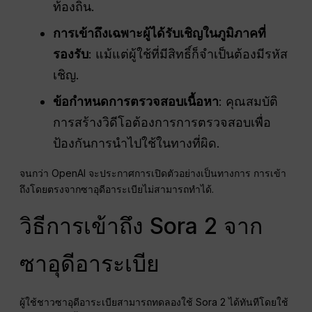
ท้องถิ่น.
การเข้าถึงเฉพาะผู้ได้รับเชิญในภูมิภาคที่
รองรับ
: แม้แต่ผู้ใช้ที่มีสิทธิ์ก็จำเป็นต้องมีรหัส
เชิญ.
ข้อกำหนดการตรวจสอบเนื้อหา
: คุณสมบัติ
การสร้างวิดีโอต้องการการตรวจสอบเพื่อ
ป้องกันการนำไปใช้ในทางที่ผิด.
จนกว่า OpenAI จะประกาศการเปิดตัวอย่างเป็นทางการ การเข้า
ถึงโดยตรงจากซาอุดีอาระเบียไม่สามารถทำได้.
วิธีการเข้าถึง Sora 2 จาก
ซาอุดีอาระเบีย
ผู้ใช้ชาวซาอุดีอาระเบียสามารถทดลองใช้ Sora 2 ได้ทันทีโดยใช้