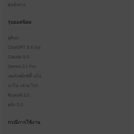
ศูนย์กลาง
รุ่นยอดนิยม
ยูคิเอะ
ChatGPT 5.6 Sol
Claude 5.0
Gemini 3.1 Pro
เพอร์เพล็กซิตี้ เอไอ
นาโน กล้วย โปร
ซีแดนซ์ 2.0
คลิง 3.0
กรณีการใช้งาน