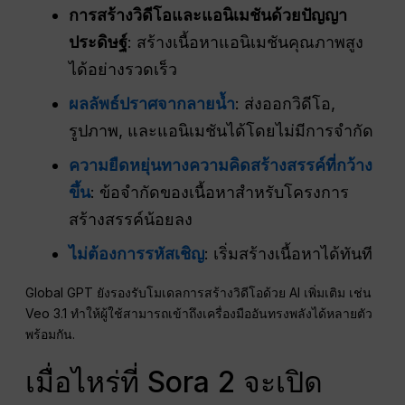
การสร้างวิดีโอและแอนิเมชันด้วยปัญญา
ประดิษฐ์
: สร้างเนื้อหาแอนิเมชันคุณภาพสูง
ได้อย่างรวดเร็ว
ผลลัพธ์ปราศจากลายน้ำ
: ส่งออกวิดีโอ,
รูปภาพ, และแอนิเมชันได้โดยไม่มีการจำกัด
ความยืดหยุ่นทางความคิดสร้างสรรค์ที่กว้าง
ขึ้น
: ข้อจำกัดของเนื้อหาสำหรับโครงการ
สร้างสรรค์น้อยลง
ไม่ต้องการรหัสเชิญ
: เริ่มสร้างเนื้อหาได้ทันที
Global GPT ยังรองรับโมเดลการสร้างวิดีโอด้วย AI เพิ่มเติม เช่น
Veo 3.1 ทำให้ผู้ใช้สามารถเข้าถึงเครื่องมืออันทรงพลังได้หลายตัว
พร้อมกัน.
เมื่อไหร่ที่ Sora 2 จะเปิด