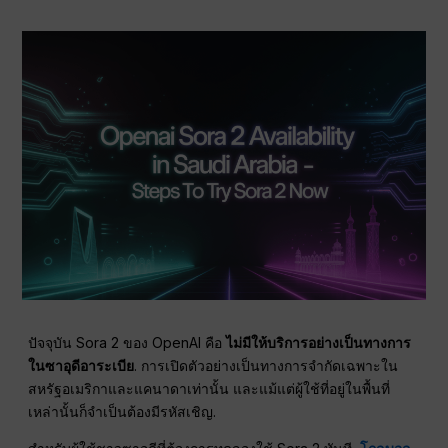
ปัจจุบัน Sora 2 ของ OpenAI คือ
ไม่มีให้บริการอย่างเป็นทางการ
ในซาอุดีอาระเบีย
. การเปิดตัวอย่างเป็นทางการจำกัดเฉพาะใน
สหรัฐอเมริกาและแคนาดาเท่านั้น และแม้แต่ผู้ใช้ที่อยู่ในพื้นที่
เหล่านั้นก็จำเป็นต้องมีรหัสเชิญ.