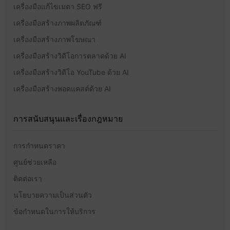
เครื่องมือแก้ไขเมตา SEO ฟรี
เครื่องมือสร้างภาพผลิตภัณฑ์
เครื่องมือสร้างภาพโฆษณา
เครื่องมือสร้างวิดีโอการตลาดด้วย AI
เครื่องมือสร้างวิดีโอ YouTube ด้วย AI
เครื่องมือสร้างพอดแคสต์ด้วย AI
การสนับสนุนและเรื่องกฎหมาย
การกำหนดราคา
ศูนย์ช่วยเหลือ
ติดต่อเรา
นโยบายความเป็นส่วนตัว
ข้อกำหนดในการให้บริการ