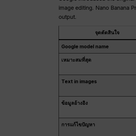
image editing. Nano Banana Pr
output.
จุดตัดสินใจ
Google model name
เหมาะสมที่สุด
Text in images
ข้อมูลอ้างอิง
การแก้ไขปัญหา