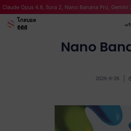
Claude Opus 4.6, Sora 2, Nano Banana Pro, Gemini 3
โกลบอล
เคร
จีพีที
Nano Bana
2025-11-26