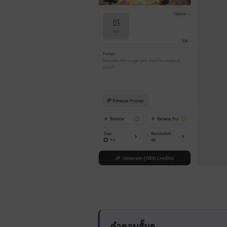
คำตอบสั้นๆ