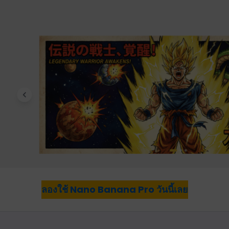
ลองใช้ Nano Banana Pro วันนี้เลย