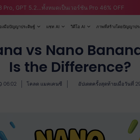
 Pro, GPT 5.2...ทั้งหมดเป็นเวอร์ชัน Pro 46% OFF
ื่องมือปัญญาประดิษฐ์
แชท AI
วิดีโอ AI
ภาพที่สร้างโดยปัญญาประ
na vs Nano Banana
Is the Difference?
06:02
โคลด แมคเคนซี
อัปเดตครั้งสุดท้ายเมื่อวันท