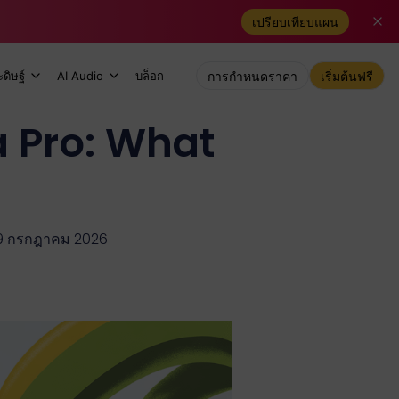
เปรียบเทียบแผน
ดิษฐ์
AI Audio
บล็อก
การกำหนดราคา
เริ่มต้นฟรี
 Pro: What
ี่ 29 กรกฎาคม 2026