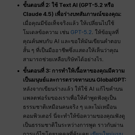
ขั้นตอนที่ 2: ใช้ Text AI (GPT-5.2 หรือ
Claude 4.5) เพื่อร่างบทสัมภาษณ์ของคุณ:
เมื่อคุณมีข้อเท็จจริงแล้ว ให้เปลี่ยนไปใช้
โมเดลข้อความ เช่น
GPT-5.2
. ให้ข้อมูลที่
คุณค้นพบกับ AI และขอให้มันเขียนคำตอบ
สั้น ๆ ที่เป็นมืออาชีพซึ่งแสดงให้เห็นว่าคุณ
สามารถช่วยเหลือบริษัทได้อย่างไร.
ขั้นตอนที่ 3: การทำให้เนื้อหาของคุณมีความ
เป็นมนุษย์และการตรวจทานบน GlobalGPT:
หลังจากเขียนร่างแล้ว ให้ใช้ AI แก้ไขคำบน
แพลตฟอร์มของเราเพื่อให้คำพูดฟังดูเป็น
ธรรมชาติเหมือนคนจริง ๆ และไม่เหมือน
คอมพิวเตอร์ นี่จะทำให้ข้อความของคุณฟังดู
เป็นธรรมชาติในระหว่างการพูด ราวกับผ่าน
การแก้ไขโดยบุคคลที่คุ้นเคย
เขียนใหม่แบบ