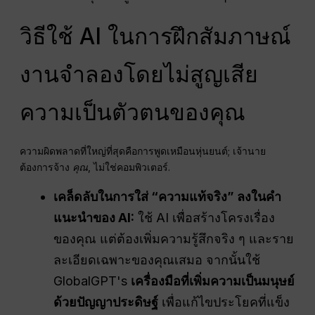
วิธีใช้ AI ในการฝึกสัมภาษณ์
งานจำลองโดยไม่สูญเสีย
ความเป็นตัวตนของคุณ
ความผิดพลาดที่ใหญ่ที่สุดคือการพูดเหมือนหุ่นยนต์; เจ้านาย
ต้องการจ้าง
คุณ
, ไม่ใช่คอมพิวเตอร์
.
เคล็ดลับในการใส่ “ความแท้จริง” ลงในคำ
แนะนำของ AI:
ใช้ AI เพื่อสร้างโครงเรื่อง
ของคุณ แต่ต้องเพิ่มความรู้สึกจริง ๆ และราย
ละเอียดเฉพาะของคุณเสมอ จากนั้นใช้
GlobalGPT's
เครื่องมือที่เพิ่มความเป็นมนุษย์
ด้วยปัญญาประดิษฐ์
เพื่อแก้ไขประโยคที่แข็ง