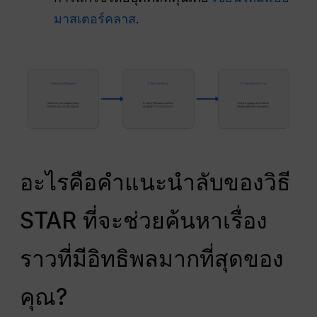
มาสเตอร์คลาส
.
อะไรคือคำแนะนำลับของวิธี
STAR ที่จะช่วยค้นหาเรื่อง
ราวที่มีอิทธิพลมากที่สุดของ
คุณ?