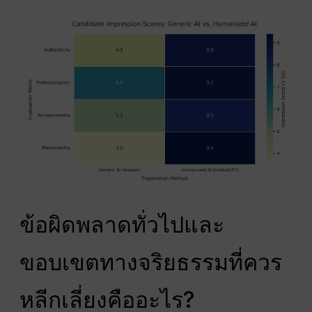
ข้อผิดพลาดทั่วไปและ
ขอบเขตทางจริยธรรมที่ควร
หลีกเลี่ยงคืออะไร?