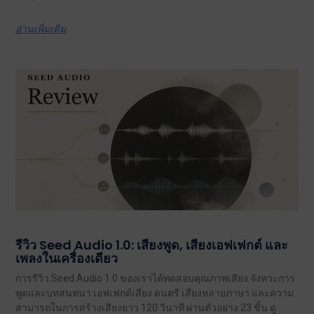
อ่านเพิ่มเติม
รีวิว Seed Audio 1.0: เสียงพูด, เสียงเอฟเฟกต์ และ
เพลงในเครื่องเดียว
การรีวิว Seed Audio 1.0 ของเราได้ทดสอบคุณภาพเสียง จังหวะการ
พูดและบทสนทนา เอฟเฟกต์เสียง ดนตรี เสียงหลายภาษา และความ
สามารถในการสร้างเสียงยาว 120 วินาที ผ่านตัวอย่าง 23 ชิ้น ดู