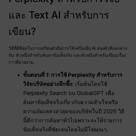
และ Text AI สำหรับการ
เขียน?
วิธีที่ดีที่สุดในการเตรียมตัวคือการใช้เครื่องมือ AI สองตัวที่แตกต่าง
กัน: ตัวหนึ่งสำหรับค้นหาข้อเท็จจริง และตัวหนึ่งสำหรับเขียนเรื่อง
ราวที่สวยงาม.
ขั้นตอนที่ 1: การใช้ Perplexity สำหรับการ
วิจัยบริษัทอย่างลึกซึ้ง:
เริ่มต้นโดยใช้
Perplexity Search บน GlobalGPT เพื่อ
ค้นหาข้อเท็จจริงเกี่ยวกับความสำเร็จหรือ
ความล้มเหลวล่าสุดของบริษัทในปี 2026 วิธี
นี้ดีกว่าการค้นหาทั่วไปเพราะจะให้รายการ
ข้อเท็จจริงที่ชัดเจนโดยไม่มีโฆษณา.