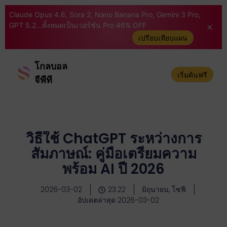
Claude Opus 4.6, Sora 2, Nano Banana Pro, Gemini 3 Pro,
GPT 5.2...ทั้งหมดเป็นเวอร์ชัน Pro 46% OFF
เปรียบเทียบแผน
โกลบอล
เริ่มต้นฟรี
จีพีที
วิธีใช้ ChatGPT ระหว่างการ
สัมภาษณ์: คู่มือเตรียมความ
พร้อม AI ปี 2026
2026-03-02
23:22
มิถุนายน, โซฟี
อัปเดตล่าสุด 2026-03-02