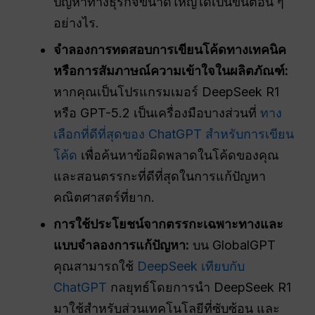
ปัญหาทางธุรกิจขนาดใหญ่ได้เป็นขั้นตอน ๆ
อย่างไร.
จำลองการทดสอบการเขียนโค้ดทางเทคนิค
หรือการสัมภาษณ์ความเข้าใจในผลิตภัณฑ์:
หากคุณเป็นโปรแกรมเมอร์ DeepSeek R1
หรือ GPT-5.2 เป็นเครื่องมือบางส่วนที่
ทาง
เลือกที่ดีที่สุดของ ChatGPT สำหรับการเขียน
โค้ด
เพื่อค้นหาข้อผิดพลาดในโค้ดของคุณ
และสอนตรรกะที่ดีที่สุดในการแก้ปัญหา
คณิตศาสตร์ที่ยาก.
การใช้ประโยชน์จากตรรกะเฉพาะทางและ
แบบจำลองการแก้ปัญหา:
บน GlobalGPT
คุณสามารถใช้
DeepSeek เทียบกับ
ChatGPT
กลยุทธ์โดยการนำ DeepSeek R1
มาใช้สำหรับส่วนเทคโนโลยีที่ซับซ้อน และ