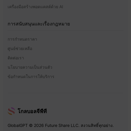
เครื่องมือสร้างพอดแคสต์ด้วย AI
การสนับสนุนและเรื่องกฎหมาย
การกำหนดราคา
ศูนย์ช่วยเหลือ
ติดต่อเรา
นโยบายความเป็นส่วนตัว
ข้อกำหนดในการให้บริการ
โกลบอลจีพีที
GlobalGPT © 2026 Future Share LLC. สงวนสิทธิ์ทุกอย่าง.