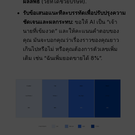
ผลลัพธ์
(วิธีที่ได้ช่วยบริษัท).
รับข้อเสนอแนะทีละบรรทัดเพื่อปรับปรุงความ
ชัดเจนและผลกระทบ:
ขอให้ AI เป็น “เจ้า
นายที่เข้มงวด” และให้คะแนนคำตอบของ
คุณ มันจะบอกคุณว่าเรื่องราวของคุณยาว
เกินไปหรือไม่ หรือคุณต้องการตัวเลขเพิ่ม
เติม เช่น “ฉันเพิ่มยอดขายได้ 8%”.