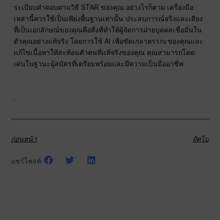
ระเบียบคำตอบตามวิธี STAR ของคุณ อย่างไรก็ตาม เครื่องมือ
เหล่านี้ควรใช้เป็นเพียงพื้นฐานเท่านั้น ประสบการณ์จริงและเสียง
ที่เป็นเอกลักษณ์ของคุณคือสิ่งที่ทำให้ผู้จัดการฝ่ายบุคคลเชื่อมั่นใน
ตัวคุณอย่างแท้จริง โดยการใช้ AI เพื่อขัดเกลาตรรกะของคุณและ
แก้ไขเนื้อหาให้สะท้อนตัวตนที่แท้จริงของคุณ คุณสามารถโดด
เด่นในฐานะผู้สมัครที่เตรียมพร้อมและมีความเป็นมืออาชีพ
.
ก่อนหน้า
ถัดไป
แชร์โพสต์: