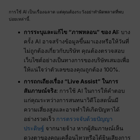
การใช้ AI เป็นเรื่องฉลาด แต่คุณต้องระวังอย่าทำผิดพลาดที่พบ
บ่อยเหล่านี้
.
การระบุและแก้ไข “ภาพหลอน” ของ AI:
บาง
ครั้ง AI อาจสร้างข้อมูลขึ้นมาเองหรือให้วันที่
ไม่ถูกต้องเกี่ยวกับบริษัท คุณต้องตรวจสอบ
เว็บไซต์อย่างเป็นทางการของบริษัทเสมอเพื่อ
ให้แน่ใจว่าตัวเลขของคุณถูกต้อง 100%.
การถกเถียงเรื่อง “Live Assist” ในการ
สัมภาษณ์จริง:
การใช้ AI ในการให้คำตอบ
แก่คุณระหว่างการสนทนาวิดีโอสดนั้นมี
ความเสี่ยงสูงและอาจทำให้เกิดปัญหาได้
อย่างรวดเร็ว
การตรวจจับด้วยปัญญา
ประดิษฐ์
จากนายจ้าง หากผู้สัมภาษณ์เห็น
ดวงตาของคุณเคลื่อนไหวหรือได้ยินเสียงการ