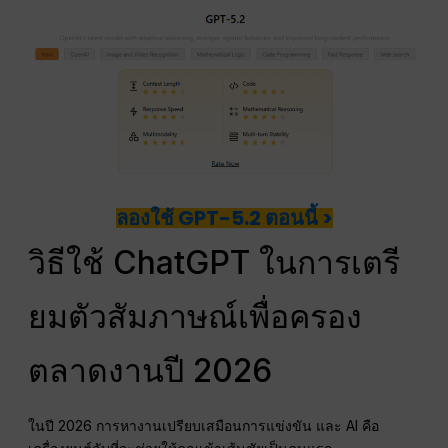
ลองใช้ GPT-5.2 ตอนนี้ >
วิธีใช้ ChatGPT ในการเตรี
ยมตัวสัมภาษณ์เพื่อครอง
ตลาดงานปี 2026
ในปี 2026 การหางานเปรียบเสมือนการแข่งขัน และ AI คือ