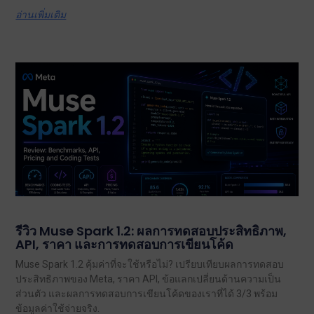
อ่านเพิ่มเติม
รีวิว Muse Spark 1.2: ผลการทดสอบประสิทธิภาพ,
API, ราคา และการทดสอบการเขียนโค้ด
Muse Spark 1.2 คุ้มค่าที่จะใช้หรือไม่? เปรียบเทียบผลการทดสอบ
ประสิทธิภาพของ Meta, ราคา API, ข้อแลกเปลี่ยนด้านความเป็น
ส่วนตัว และผลการทดสอบการเขียนโค้ดของเราที่ได้ 3/3 พร้อม
ข้อมูลค่าใช้จ่ายจริง.