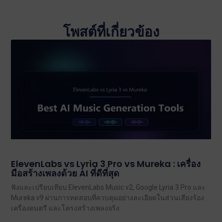
โพสต์ที่เกี่ยวข้อง
ElevenLabs vs Lyria 3 Pro vs Mureka : เครื่อง
มือสร้างเพลงด้วย AI ที่ดีที่สุด
ฟังและเปรียบเทียบ ElevenLabs Music v2, Google Lyria 3 Pro และ
Mureka v9 ผ่านการทดสอบที่ควบคุมอย่างละเอียดในส่วนเสียงร้อง
เครื่องดนตรี และโครงสร้างเพลงจริง.