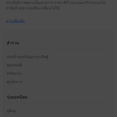
ประสิทธิภาพอย่างเป็นทางการ ราคา API และแผนบริการแบบไม่
จำกัดน้ำหนัก ก่อนที่จะเปลี่ยนไปใช้.
อ่านเพิ่มเติม
สำรวจ
แบบจำลองปัญญาประดิษฐ์
คุณสมบัติ
ทรัพยากร
ศูนย์กลาง
รุ่นยอดนิยม
ยูคิเอะ