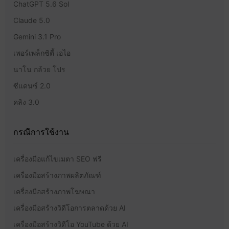
ChatGPT 5.6 Sol
Claude 5.0
Gemini 3.1 Pro
เพอร์เพล็กซิตี้ เอไอ
นาโน กล้วย โปร
ซีแดนซ์ 2.0
คลิง 3.0
กรณีการใช้งาน
เครื่องมือแก้ไขเมตา SEO ฟรี
เครื่องมือสร้างภาพผลิตภัณฑ์
เครื่องมือสร้างภาพโฆษณา
เครื่องมือสร้างวิดีโอการตลาดด้วย AI
เครื่องมือสร้างวิดีโอ YouTube ด้วย AI