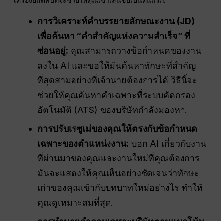
เครื่องยนต์ลับที่จะช่วยให้คุณเข้าเส้นชัยเป็นคนแรก.
การวิเคราะห์คำบรรยายลักษณะงาน (JD)
เพื่อค้นหา “คำสำคัญแห่งความสำเร็จ” ที่
ซ่อนอยู่:
คุณสามารถวางข้อกำหนดของงาน
ลงใน AI และขอให้มันค้นหาทักษะที่สำคัญ
ที่สุดสามอย่างที่เจ้านายต้องการได้ วิธีนี้จะ
ช่วยให้คุณค้นหาคำเฉพาะที่ระบบคัดกรอง
อัตโนมัติ (ATS) ของบริษัทกำลังมองหา.
การปรับเรซูเม่ของคุณให้ตรงกับข้อกำหนด
เฉพาะของตำแหน่งงาน:
บอก AI เกี่ยวกับงาน
ที่ผ่านมาของคุณและงานใหม่ที่คุณต้องการ
มันจะแสดงให้คุณเห็นอย่างชัดเจนว่าทักษะ
เก่าของคุณเข้ากับบทบาทใหม่อย่างไร ทำให้
คุณดูเหมาะสมที่สุด.