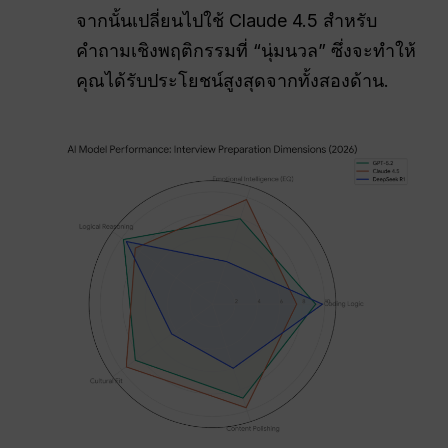
จากนั้นเปลี่ยนไปใช้ Claude 4.5 สำหรับ
คำถามเชิงพฤติกรรมที่ “นุ่มนวล” ซึ่งจะทำให้
คุณได้รับประโยชน์สูงสุดจากทั้งสองด้าน.