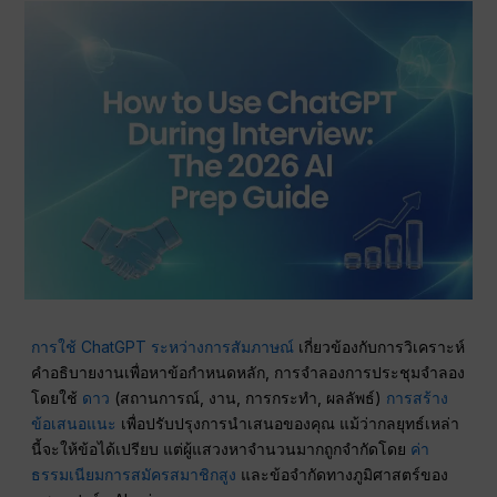
การใช้ ChatGPT ระหว่างการสัมภาษณ์
เกี่ยวข้องกับการวิเคราะห์
คำอธิบายงานเพื่อหาข้อกำหนดหลัก, การจำลองการประชุมจำลอง
โดยใช้
ดาว
(สถานการณ์, งาน, การกระทำ, ผลลัพธ์)
การสร้าง
ข้อเสนอแนะ
เพื่อปรับปรุงการนำเสนอของคุณ แม้ว่ากลยุทธ์เหล่า
นี้จะให้ข้อได้เปรียบ แต่ผู้แสวงหาจำนวนมากถูกจำกัดโดย
ค่า
ธรรมเนียมการสมัครสมาชิกสูง
และข้อจำกัดทางภูมิศาสตร์ของ