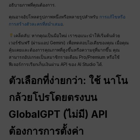
อธิบายภาพที่คุณต้องการ.
คุณอาจอัปโหลดรูปภาพหนึ่งหรือหลายรูปสำหรับ
การแก้ไขหรือ
การสร้างตัวละครที่สม่ำเสมอ
.
เคล็ดลับ: หากคุณเป็นมือใหม่ เราขอแนะนำให้เริ่มต้นด้วย
เวอร์ชันฟรี (ผ่านแอป Gemini) เพื่อทดสอบไอเดียของคุณ เมื่อคุณ
คุ้นเคยและต้องการคุณภาพที่สูงขึ้นหรือความจุที่มากขึ้น คุณ
สามารถอัปเกรดเป็นสมาชิกรายเดือน Pro/Premium หรือใช้
ฟีเจอร์การเรียกเก็บเงินผ่าน API ของ AI Studio ได้.
ตัวเลือกที่ง่ายกว่า: ใช้
นาโน
กล้วยโปรโดยตรงบน
GlobalGPT (ไม่มี)
API
ต้องการการตั้งค่า