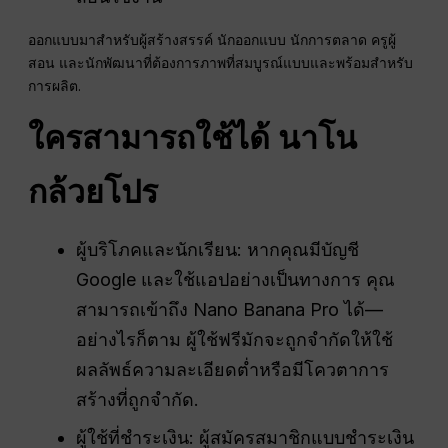
ออกแบบมาสำหรับผู้สร้างสรรค์ นักออกแบบ นักการตลาด ครูผู้
สอน และนักพัฒนาที่ต้องการภาพที่สมบูรณ์แบบและพร้อมสำหรับ
การผลิต.
ใครสามารถใช้ได้
นาโน
กล้วยโปร
ผู้บริโภคและนักเรียน: หากคุณมีบัญชี
Google และใช้แอปอย่างเป็นทางการ คุณ
สามารถเข้าถึง Nano Banana Pro ได้—
อย่างไรก็ตาม ผู้ใช้ฟรีมักจะถูกจำกัดให้ใช้
ผลลัพธ์ความละเอียดต่ำหรือมีโควตาการ
สร้างที่ถูกจำกัด.
ผู้ใช้ที่ชำระเงิน: ผู้สมัครสมาชิกแบบชำระเงิน