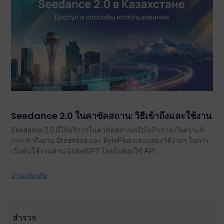
Seedance 2.0 ในคาซัคสถาน: วิธีเข้าถึงและใช้งาน
Seedance 2.0 มีให้บริการในคาซัคสถานหรือไม่? เราจะวิเคราะห์
การเข้าถึงผ่าน Dreamina และ BytePlus และแสดงวิธีง่ายๆ ในการ
เริ่มต้นใช้งานผ่าน GlobalGPT โดยไม่ต้องใช้ API.
อ่านเพิ่มเติม
สำรวจ