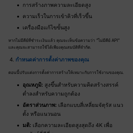
การสร้างภาพความละเอียดสูง
ความเร็วในการเข้าคิวที่เร็วขึ้น
เครื่องมือแก้ไขขั้นสูง
หากไม่มีคีย์ที่ชำระเงินแล้ว คุณจะเห็นข้อความว่า “ไม่มีคีย์ API”
และคุณจะสามารถใช้ได้เพียงคุณสมบัติที่จำกัด.
กำหนดค่าการตั้งค่าภาพของคุณ
ตอนนี้ปรับแต่งการตั้งค่าการสร้างให้เหมาะกับการใช้งานของคุณ.
อุณหภูมิ:
สูงขึ้นสำหรับความคิดสร้างสรรค์
ต่ำลงสำหรับความถูกต้อง
อัตราส่วนภาพ
:
เลือกแบบสี่เหลี่ยมจัตุรัส แนว
ตั้ง หรือแนวนอน
มติ:
เลือกความละเอียดสูงสุดถึง 4K เพื่อ