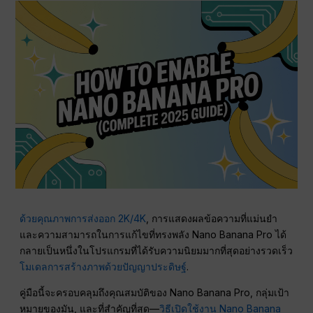
ด้วยคุณภาพการส่งออก 2K/4K
, การแสดงผลข้อความที่แม่นยำ
และความสามารถในการแก้ไขที่ทรงพลัง Nano Banana Pro ได้
กลายเป็นหนึ่งในโปรแกรมที่ได้รับความนิยมมากที่สุดอย่างรวดเร็ว
โมเดลการสร้างภาพด้วยปัญญาประดิษฐ์
.
คู่มือนี้จะครอบคลุมถึงคุณสมบัติของ Nano Banana Pro, กลุ่มเป้า
หมายของมัน, และที่สำคัญที่สุด—
วิธีเปิดใช้งาน Nano Banana