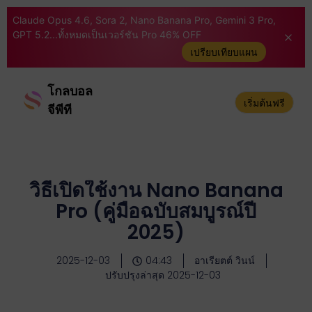
Claude Opus 4.6, Sora 2, Nano Banana Pro, Gemini 3 Pro,
GPT 5.2...ทั้งหมดเป็นเวอร์ชัน Pro 46% OFF
เปรียบเทียบแผน
โกลบอล
เริ่มต้นฟรี
จีพีที
วิธีเปิดใช้งาน Nano Banana
Pro (คู่มือฉบับสมบูรณ์ปี
2025)
2025-12-03
04:43
อาเรียตต์ วินน์
ปรับปรุงล่าสุด 2025-12-03