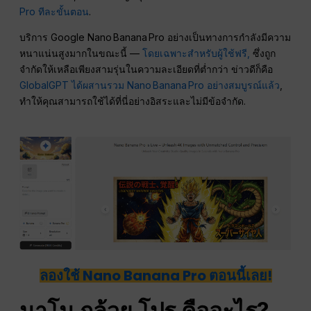
Pro ทีละขั้นตอน
.
บริการ Google Nano Banana Pro อย่างเป็นทางการกำลังมีความ
หนาแน่นสูงมากในขณะนี้ —
โดยเฉพาะสำหรับผู้ใช้ฟรี,
ซึ่งถูก
จำกัดให้เหลือเพียงสามรุ่นในความละเอียดที่ต่ำกว่า ข่าวดีก็คือ
GlobalGPT ได้ผสานรวม Nano Banana Pro อย่างสมบูรณ์แล้ว
,
ทำให้คุณสามารถใช้ได้ที่นี่อย่างอิสระและไม่มีข้อจำกัด.
ลองใช้ Nano Banana Pro ตอนนี้เลย!
นาโน กล้วย โปร คืออะไร?