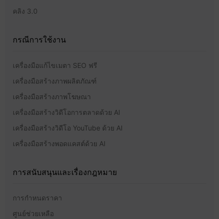
คลิง 3.0
กรณีการใช้งาน
เครื่องมือแก้ไขเมตา SEO ฟรี
เครื่องมือสร้างภาพผลิตภัณฑ์
เครื่องมือสร้างภาพโฆษณา
เครื่องมือสร้างวิดีโอการตลาดด้วย AI
เครื่องมือสร้างวิดีโอ YouTube ด้วย AI
เครื่องมือสร้างพอดแคสต์ด้วย AI
การสนับสนุนและเรื่องกฎหมาย
การกำหนดราคา
ศูนย์ช่วยเหลือ