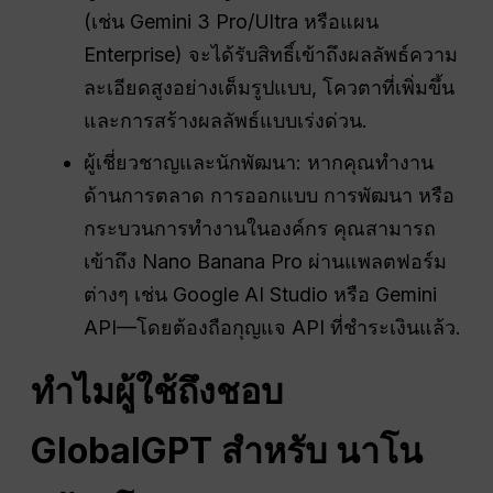
(เช่น Gemini 3 Pro/Ultra หรือแผน
Enterprise) จะได้รับสิทธิ์เข้าถึงผลลัพธ์ความ
ละเอียดสูงอย่างเต็มรูปแบบ, โควตาที่เพิ่มขึ้น
และการสร้างผลลัพธ์แบบเร่งด่วน.
ผู้เชี่ยวชาญและนักพัฒนา: หากคุณทำงาน
ด้านการตลาด การออกแบบ การพัฒนา หรือ
กระบวนการทำงานในองค์กร คุณสามารถ
เข้าถึง Nano Banana Pro ผ่านแพลตฟอร์ม
ต่างๆ เช่น Google AI Studio หรือ Gemini
API—โดยต้องถือกุญแจ API ที่ชำระเงินแล้ว.
ทำไมผู้ใช้ถึงชอบ
GlobalGPT สำหรับ
นาโน