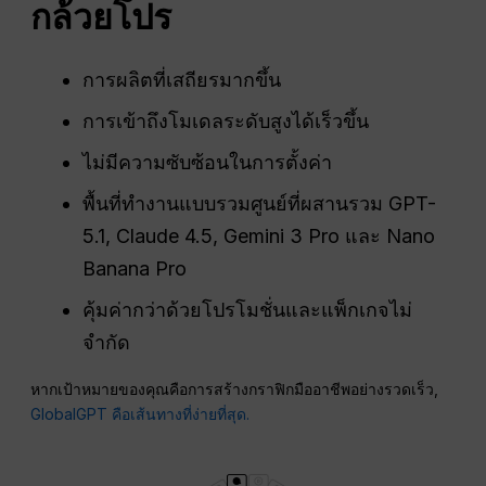
กล้วยโปร
การผลิตที่เสถียรมากขึ้น
การเข้าถึงโมเดลระดับสูงได้เร็วขึ้น
ไม่มีความซับซ้อนในการตั้งค่า
พื้นที่ทำงานแบบรวมศูนย์ที่ผสานรวม GPT-
5.1, Claude 4.5, Gemini 3 Pro และ Nano
Banana Pro
คุ้มค่ากว่าด้วยโปรโมชั่นและแพ็กเกจไม่
จำกัด
หากเป้าหมายของคุณคือการสร้างกราฟิกมืออาชีพอย่างรวดเร็ว,
GlobalGPT คือเส้นทางที่ง่ายที่สุด.