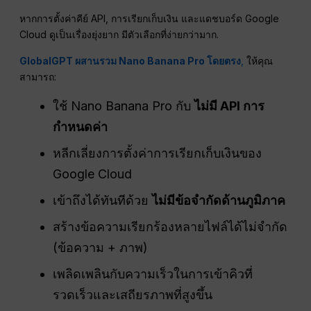
หากการตั้งค่าคีย์ API, การเรียกเก็บเงิน และแดชบอร์ด Google
Cloud ดูเป็นเรื่องยุ่งยาก มีตัวเลือกที่ง่ายกว่ามาก.
GlobalGPT ผสานรวม Nano Banana Pro โดยตรง
,
ให้คุณ
สามารถ:
ใช้ Nano Banana Pro กับ
ไม่มี
API
การ
กำหนดค่า
หลีกเลี่ยงการตั้งค่าการเรียกเก็บเงินของ
Google Cloud
เข้าถึงได้ทันทีด้วย
ไม่มีข้อจำกัดด้านภูมิภาค
สร้างข้อความเรียกร้องหลายไฟล์ได้ไม่จำกัด
(ข้อความ + ภาพ)
เพลิดเพลินกับความเร็วในการเข้าคิวที่
รวดเร็วและเสถียรภาพที่สูงขึ้น