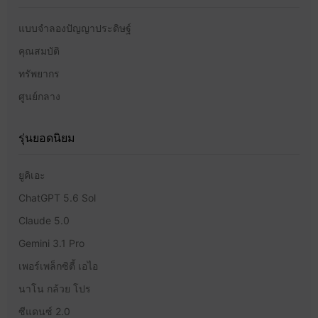
แบบจำลองปัญญาประดิษฐ์
คุณสมบัติ
ทรัพยากร
ศูนย์กลาง
รุ่นยอดนิยม
ยูคิเอะ
ChatGPT 5.6 Sol
Claude 5.0
Gemini 3.1 Pro
เพอร์เพล็กซิตี้ เอไอ
นาโน กล้วย โปร
ซีแดนซ์ 2.0