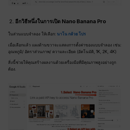
อีกวิธีหนึ่งในการเปิด Nano Banana Pro
ในส่วนแบบจำลอง ให้เลือก:
นาโน กล้วย โปร
เมื่อเลือกแล้ว แผงด้านขวาจะแสดงการตั้งค่าของแบบจำลอง เช่น:
อุณหภูมิ/ อัตราส่วนภาพ/ ความละเอียด (อัตโนมัติ, 1K, 2K, 4K)
สิ่งนี้ช่วยให้คุณสร้างผลงานด้วยเครื่องมือที่มีคุณภาพสูงอย่างถูก
ต้อง.