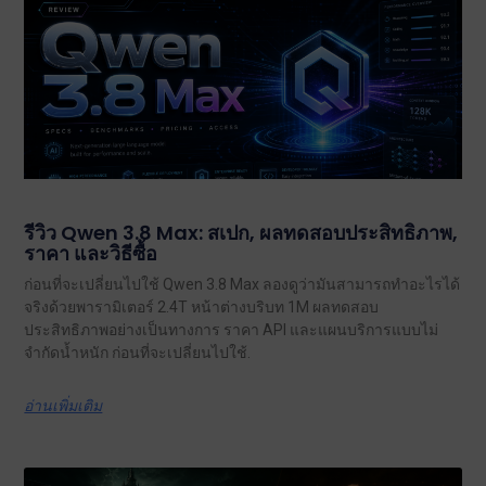
รีวิว Qwen 3.8 Max: สเปก, ผลทดสอบประสิทธิภาพ,
ราคา และวิธีซื้อ
ก่อนที่จะเปลี่ยนไปใช้ Qwen 3.8 Max ลองดูว่ามันสามารถทำอะไรได้
จริงด้วยพารามิเตอร์ 2.4T หน้าต่างบริบท 1M ผลทดสอบ
ประสิทธิภาพอย่างเป็นทางการ ราคา API และแผนบริการแบบไม่
จำกัดน้ำหนัก ก่อนที่จะเปลี่ยนไปใช้.
อ่านเพิ่มเติม