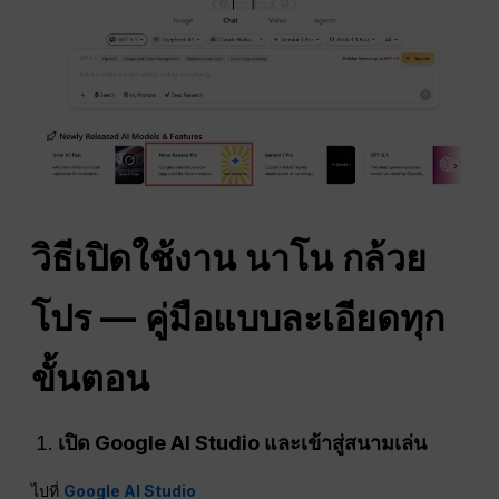
วิธีเปิดใช้งาน
นาโน
กล้วย
โปร — คู่มือแบบละเอียดทุก
ขั้นตอน
เปิด Google AI Studio และเข้าสู่สนามเล่น
ไปที่
Google AI Studio