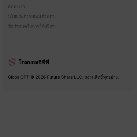
ติดต่อเรา
นโยบายความเป็นส่วนตัว
ข้อกำหนดในการให้บริการ
โกลบอลจีพีที
GlobalGPT © 2026 Future Share LLC. สงวนสิทธิ์ทุกอย่าง.