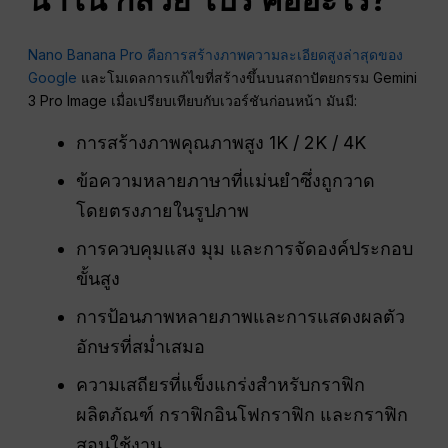
Nano Banana Pro คือการสร้างภาพความละเอียดสูงล่าสุดของ
Google
และโมเดลการแก้ไขที่สร้างขึ้นบนสถาปัตยกรรม Gemini
3 Pro Image เมื่อเปรียบเทียบกับเวอร์ชันก่อนหน้า มันมี:
การสร้างภาพคุณภาพสูง 1K / 2K / 4K
ข้อความหลายภาษาที่แม่นยำซึ่งถูกวาด
โดยตรงภายในรูปภาพ
การควบคุมแสง มุม และการจัดองค์ประกอบ
ขั้นสูง
การป้อนภาพหลายภาพและการแสดงผลตัว
อักษรที่สม่ำเสมอ
ความเสถียรที่แข็งแกร่งสำหรับกราฟิก
ผลิตภัณฑ์ กราฟิกอินโฟกราฟิก และกราฟิก
สอนใช้งาน