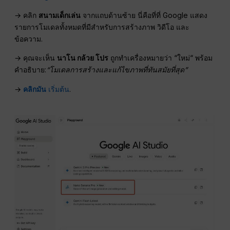
→ คลิก
สนามเด็กเล่น
จากแถบด้านซ้าย นี่คือที่ที่ Google แสดง
รายการโมเดลทั้งหมดที่มีสำหรับการสร้างภาพ วิดีโอ และ
ข้อความ.
→ คุณจะเห็น
นาโน กล้วย โปร
ถูกทำเครื่องหมายว่า “ใหม่“ พร้อม
คำอธิบาย:
“โมเดลการสร้างและแก้ไขภาพที่ทันสมัยที่สุด”
→
คลิกมัน
เริ่มต้น
.