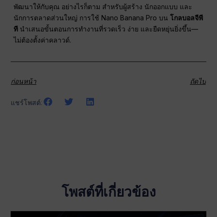
พัฒนาให้กับคุณ อย่างไรก็ตาม สำหรับผู้สร้าง นักออกแบบ และ
นักการตลาดส่วนใหญ่ การใช้ Nano Banana Pro บน
โกลบอลจีพี
ที
นำเสนอขั้นตอนการทำงานที่รวดเร็ว ง่าย และยืดหยุ่นยิ่งขึ้น—
ไม่ต้องตั้งค่าคลาวด์.
ก่อนหน้า
ถัดไป
แชร์โพสต์:
โพสต์ที่เกี่ยวข้อง