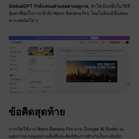
GlobalGPT กำลังเสนอส่วนลดตามฤดูกาล
, ทำให้เป็นหนึ่งในวิธีที่
คุ้มค่าที่สุดในการเข้าถึง Nano Banana Pro โดยไม่ต้องมีขั้นตอน
ทางเทคนิคใด ๆ.
ข้อคิดสุดท้าย
การเปิดใช้งาน Nano Banana Pro ผ่าน Google AI Studio จะ
มอบการควบคุมอย่างเต็มที่และฟังก์ชันการทำงานในระดับนัก