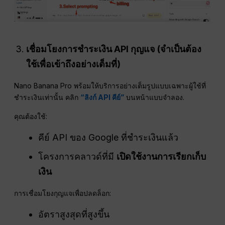
เชื่อมโยงการชำระเงิน
API
กุญแจ (จำเป็นต้อง
ใช้เพื่อเข้าถึงอย่างเต็มที่)
Nano Banana Pro พร้อมให้บริการอย่างเต็มรูปแบบเฉพาะผู้ใช้ที่
ชำระเงินเท่านั้น คลิก
“ลิงก์ API คีย์”
บนหน้าแบบจำลอง.
คุณต้องใช้:
คีย์ API ของ Google ที่ชำระเงินแล้ว
โครงการคลาวด์ที่มี
เปิดใช้งานการเรียกเก็บ
เงิน
การเชื่อมโยงกุญแจเพื่อปลดล็อก:
อัตราสูงสุดที่สูงขึ้น